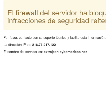
El firewall del servidor ha blo
infracciones de seguridad reite
Por favor, contacte con su soporte técnico y facilite esta información
La dirección IP es:
216.73.217.122
El nombre del servidor es:
extrajaen.cyberneticos.net