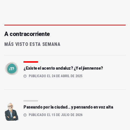
A contracorriente
MÁS VISTO ESTA SEMANA
¿Existe el acento andaluz? ¿Y el jiennense?
PUBLICADO EL 24 DE ABRIL DE 2025
Paseando por la ciudad... y pensando en voz alta
PUBLICADO EL 15 DE JULIO DE 2026