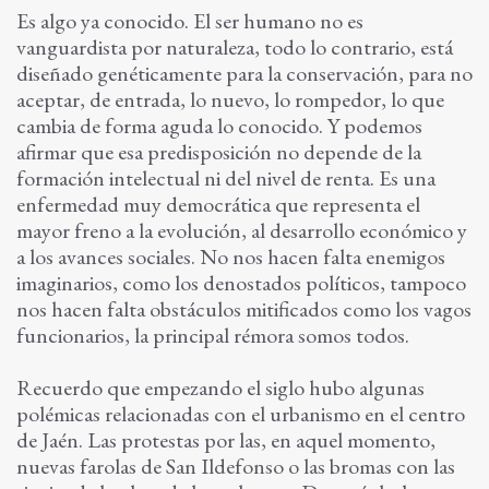
Es algo ya conocido. El ser humano no es
vanguardista por naturaleza, todo lo contrario, está
diseñado genéticamente para la conservación, para no
aceptar, de entrada, lo nuevo, lo rompedor, lo que
cambia de forma aguda lo conocido. Y podemos
afirmar que esa predisposición no depende de la
formación intelectual ni del nivel de renta. Es una
enfermedad muy democrática que representa el
mayor freno a la evolución, al desarrollo económico y
a los avances sociales. No nos hacen falta enemigos
imaginarios, como los denostados políticos, tampoco
nos hacen falta obstáculos mitificados como los vagos
funcionarios, la principal rémora somos todos.
Recuerdo que empezando el siglo hubo algunas
polémicas relacionadas con el urbanismo en el centro
de Jaén. Las protestas por las, en aquel momento,
nuevas farolas de San Ildefonso o las bromas con las