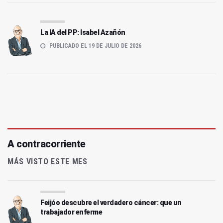
La IA del PP: Isabel Azañón
PUBLICADO EL 19 DE JULIO DE 2026
A contracorriente
MÁS VISTO ESTE MES
Feijóo descubre el verdadero cáncer: que un
trabajador enferme