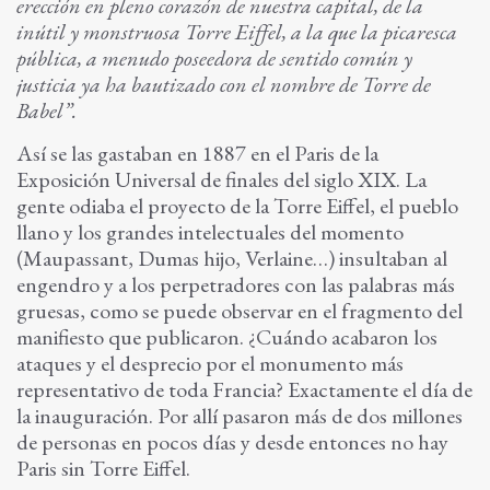
erección en pleno corazón de nuestra capital, de la
inútil y monstruosa Torre Eiffel, a la que la picaresca
pública, a menudo poseedora de sentido común y
justicia ya ha bautizado con el nombre de Torre de
Babel”.
Así se las gastaban en 1887 en el Paris de la
Exposición Universal de finales del siglo XIX. La
gente odiaba el proyecto de la Torre Eiffel, el pueblo
llano y los grandes intelectuales del momento
(Maupassant, Dumas hijo, Verlaine…) insultaban al
engendro y a los perpetradores con las palabras más
gruesas, como se puede observar en el fragmento del
manifiesto que publicaron. ¿Cuándo acabaron los
ataques y el desprecio por el monumento más
representativo de toda Francia? Exactamente el día de
la inauguración. Por allí pasaron más de dos millones
de personas en pocos días y desde entonces no hay
Paris sin Torre Eiffel.