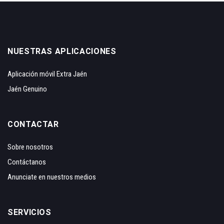
NUESTRAS APLICACIONES
Aplicación móvil Extra Jaén
Jaén Genuino
CONTACTAR
Sobre nosotros
Contáctanos
Anunciate en nuestros medios
SERVICIOS