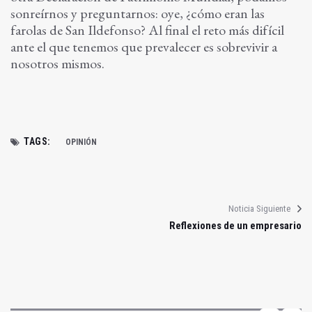
sonreírnos y preguntarnos: oye, ¿cómo eran las
farolas de San Ildefonso? Al final el reto más difícil
ante el que tenemos que prevalecer es sobrevivir a
nosotros mismos.
TAGS:
OPINIÓN
Noticia Siguiente
Reflexiones de un empresario