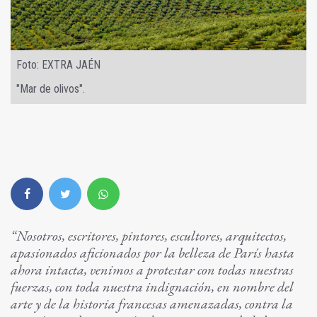
Foto: EXTRA JAÉN
"Mar de olivos".
“Nosotros, escritores, pintores, escultores, arquitectos,
apasionados aficionados por la belleza de París hasta
ahora intacta, venimos a protestar con todas nuestras
fuerzas, con toda nuestra indignación, en nombre del
arte y de la historia francesas amenazadas, contra la