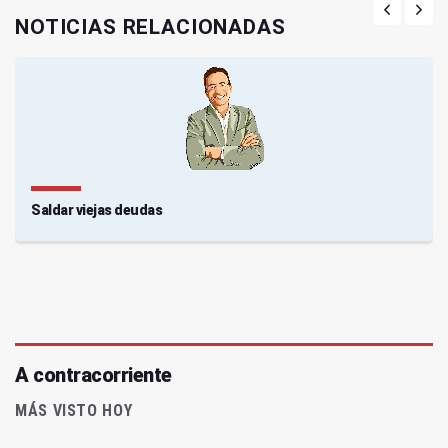
NOTICIAS RELACIONADAS
Saldar viejas deudas
A contracorriente
MÁS VISTO HOY