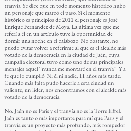
tranvía. Se dice que en todo momento histórico hubo
un personaje que marcó el paso. Si el momento
histórico es principios de 2011 el personaje es José
Enrique Fernández de Moya. La última vez que me
referí a él en un artículo tuve la oportunidad de
dormir una noche en el calabozo. No obstante, no
puedo evitar volver a referirme al que es el alcalde más
votado de la democracia en la ciudad de Jaén, cuya
campaña electoral tuvo como uno de sus principales
mensajes aquel “nunca me montaré en el tranvía”. Y a
fe que lo cumplió. Ni él ni nadie, 11 años más tarde.
Cuando más falta pudo hacerle a esta ciudad un
valiente, un líder, nos encontramos con el alcalde más
votado de la democracia.
No. Jaén no es Paris y el tranvía no es la Torre Eiffel.
Jaén es tanto o más importante para mí que Paris y el
tranvía es un proyecto más profundo, más rompedor