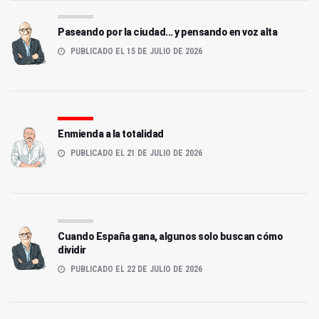
Paseando por la ciudad... y pensando en voz alta
PUBLICADO EL 15 DE JULIO DE 2026
Enmienda a la totalidad
PUBLICADO EL 21 DE JULIO DE 2026
Cuando España gana, algunos solo buscan cómo
dividir
PUBLICADO EL 22 DE JULIO DE 2026