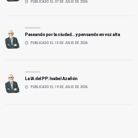
PUBLICADO EL 07 DE JULIO DE 2026
Paseando por la ciudad... y pensando en voz alta
PUBLICADO EL 15 DE JULIO DE 2026
La IA del PP: Isabel Azañón
PUBLICADO EL 19 DE JULIO DE 2026