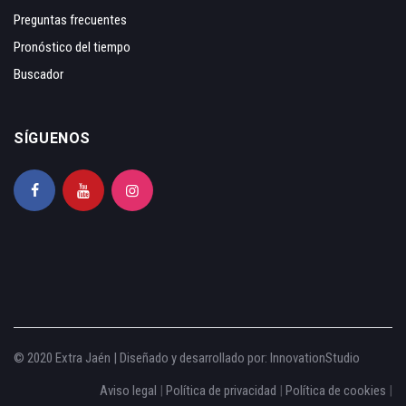
Preguntas frecuentes
Pronóstico del tiempo
Buscador
SÍGUENOS
© 2020 Extra Jaén | Diseñado y desarrollado por:
InnovationStudio
Aviso legal
|
Política de privacidad
|
Política de cookies
|