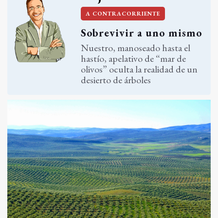
A CONTRACORRIENTE
Sobrevivir a uno mismo
Nuestro, manoseado hasta el
hastío, apelativo de “mar de
olivos” oculta la realidad de un
desierto de árboles