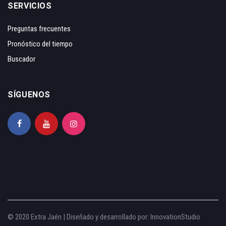
SERVICIOS
Preguntas frecuentes
Pronóstico del tiempo
Buscador
SÍGUENOS
© 2020 Extra Jaén | Diseñado y desarrollado por:
InnovationStudio