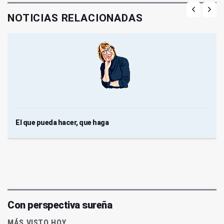
NOTICIAS RELACIONADAS
El que pueda hacer, que haga
Con perspectiva sureña
MÁS VISTO HOY