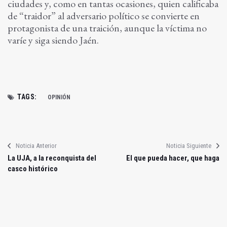
ciudades y, como en tantas ocasiones, quien calificaba
de “traidor” al adversario político se convierte en
protagonista de una traición, aunque la víctima no
varíe y siga siendo Jaén.
TAGS:
OPINIÓN
Noticia Anterior
Noticia Siguiente
La UJA, a la reconquista del
El que pueda hacer, que haga
casco histórico