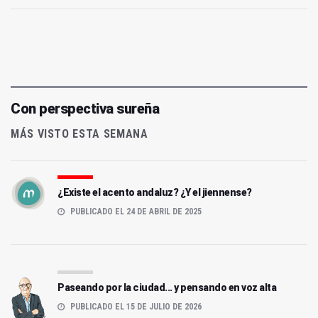
Con perspectiva sureña
MÁS VISTO ESTA SEMANA
¿Existe el acento andaluz? ¿Y el jiennense?
PUBLICADO EL 24 DE ABRIL DE 2025
Paseando por la ciudad... y pensando en voz alta
PUBLICADO EL 15 DE JULIO DE 2026