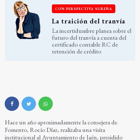
CON PERSPECTIVA SUREÑA
La traición del tranvía
La incertidumbre planea sobre el
futuro del tranvía a cuenta del
certificado contable RC de
retención de crédito
Hace un año aproximadamente la consejera de
Fomento, Rocío Díaz, realizaba una visita
institucional al Ayuntamiento de Jaén, presidido