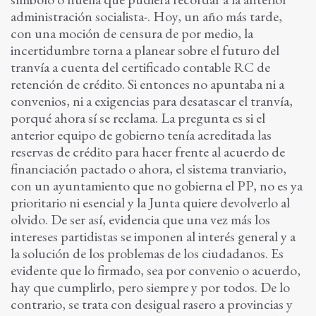
administración socialista-. Hoy, un año más tarde,
con una moción de censura de por medio, la
incertidumbre torna a planear sobre el futuro del
tranvía a cuenta del certificado contable RC de
retención de crédito. Si entonces no apuntaba ni a
convenios, ni a exigencias para desatascar el tranvía,
porqué ahora sí se reclama. La pregunta es si el
anterior equipo de gobierno tenía acreditada las
reservas de crédito para hacer frente al acuerdo de
financiación pactado o ahora, el sistema tranviario,
con un ayuntamiento que no gobierna el PP, no es ya
prioritario ni esencial y la Junta quiere devolverlo al
olvido. De ser así, evidencia que una vez más los
intereses partidistas se imponen al interés general y a
la solución de los problemas de los ciudadanos. Es
evidente que lo firmado, sea por convenio o acuerdo,
hay que cumplirlo, pero siempre y por todos. De lo
contrario, se trata con desigual rasero a provincias y