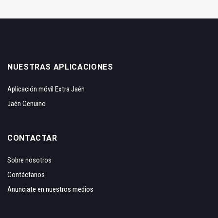
NUESTRAS APLICACIONES
Aplicación móvil Extra Jaén
Jaén Genuino
CONTACTAR
Sobre nosotros
Contáctanos
Anunciate en nuestros medios