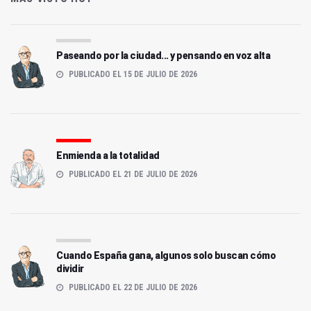
Paseando por la ciudad... y pensando en voz alta
PUBLICADO EL 15 DE JULIO DE 2026
Enmienda a la totalidad
PUBLICADO EL 21 DE JULIO DE 2026
Cuando España gana, algunos solo buscan cómo
dividir
PUBLICADO EL 22 DE JULIO DE 2026