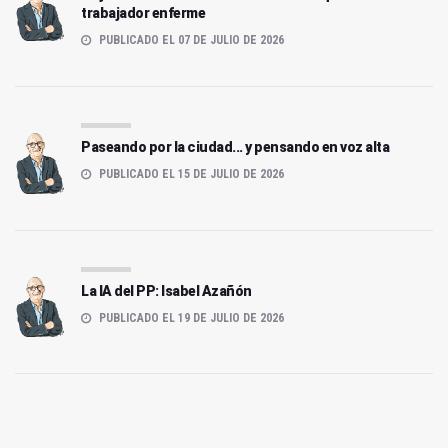
trabajador enferme
PUBLICADO EL 07 DE JULIO DE 2026
Paseando por la ciudad... y pensando en voz alta
PUBLICADO EL 15 DE JULIO DE 2026
La IA del PP: Isabel Azañón
PUBLICADO EL 19 DE JULIO DE 2026