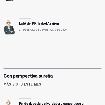
La IA del PP: Isabel Azañón
PUBLICADO EL 19 DE JULIO DE 2026
Con perspectiva sureña
MÁS VISTO ESTE MES
Feijóo descubre el verdadero cáncer: que un