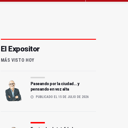
El Expositor
MÁS VISTO HOY
Paseando por la ciudad... y
pensando en voz alta
PUBLICADO EL 15 DE JULIO DE 2026