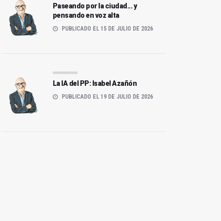
Paseando por la ciudad... y
pensando en voz alta
PUBLICADO EL 15 DE JULIO DE 2026
La IA del PP: Isabel Azañón
PUBLICADO EL 19 DE JULIO DE 2026