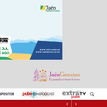
EXPOSITOR