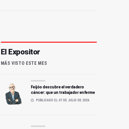
El Expositor
MÁS VISTO ESTE MES
Feijóo descubre el verdadero
cáncer: que un trabajador enferme
PUBLICADO EL 07 DE JULIO DE 2026