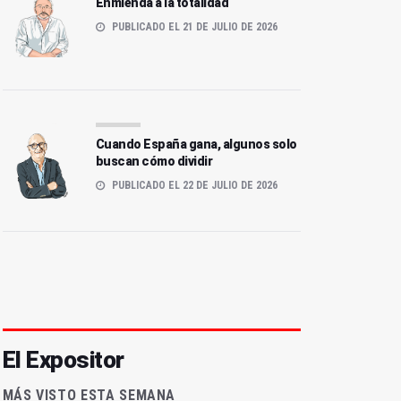
Enmienda a la totalidad
PUBLICADO EL 21 DE JULIO DE 2026
Cuando España gana, algunos solo
buscan cómo dividir
PUBLICADO EL 22 DE JULIO DE 2026
El Expositor
MÁS VISTO ESTA SEMANA