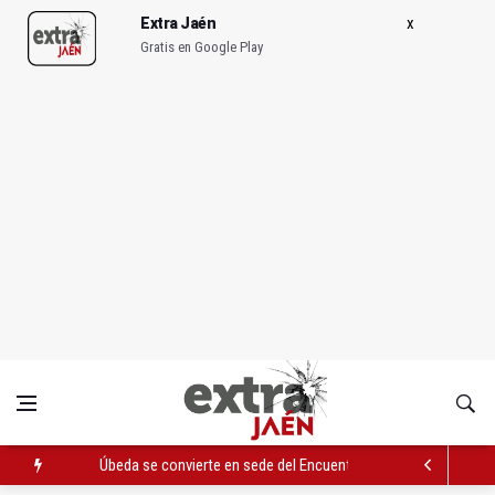
Extra Jaén
Gratis en Google Play
Úbeda se convierte en sede del Encuentro de Maestros de Al