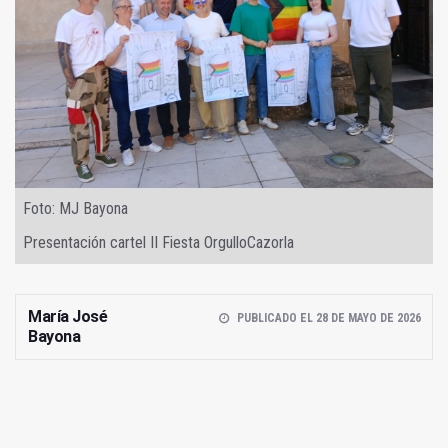
Foto: MJ Bayona
Presentación cartel II Fiesta OrgulloCazorla
María José
PUBLICADO EL 28 DE MAYO DE 2026
Bayona