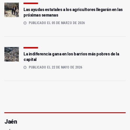
Las ayudas estatales a los agricultores llegarán en las
próximas semanas
PUBLICADO EL 05 DE MARZO DE 2026
La indiferencia gana en los barrios más pobres de la
capital
PUBLICADO EL 22 DE MAYO DE 2026
Jaén