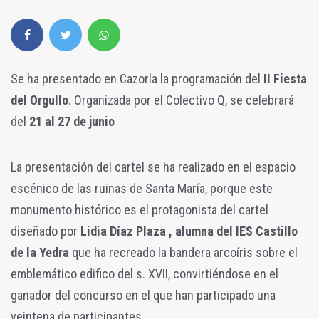
Se ha presentado en Cazorla la programación del
II Fiesta
del Orgullo
. Organizada por el Colectivo Q, se celebrará
del
21 al 27 de junio
La presentación del cartel se ha realizado en el espacio
escénico de las ruinas de Santa María, porque este
monumento histórico es el protagonista del cartel
diseñado por
Lidia Díaz Plaza , alumna del IES Castillo
de la Yedra
que ha recreado la bandera arcoíris sobre el
emblemático edifico del s. XVII, convirtiéndose en el
ganador del concurso en el que han participado una
veintena de participantes.