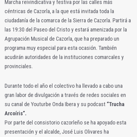
Marcha reivindicativa y festiva por las calles más
céntricas de Cazorla, a la que está invitada toda la
ciudadanía de la comarca de la Sierra de Cazorla. Partirá a
las 19:30 del Paseo del Cristo y estará amenizada por la
Agrupación Musical de Cazorla, que ha preparado un
programa muy especial para esta ocasión. También
acudirán autoridades de la instituciones comarcales y
provinciales.
Durante todo el año el colectivo ha llevado a cabo una
gran labor de divulgación a través de redes sociales en
su canal de Youturbe Onda Ibera y su podcast
“Trucha
Arcoíris”.
Por parte del consistorio cazorleño se ha apoyado esta
presentación y el alcalde, José Luis Olivares ha