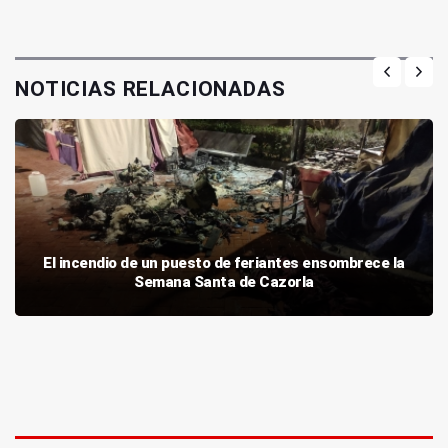
NOTICIAS RELACIONADAS
El incendio de un puesto de feriantes ensombrece la
Semana Santa de Cazorla