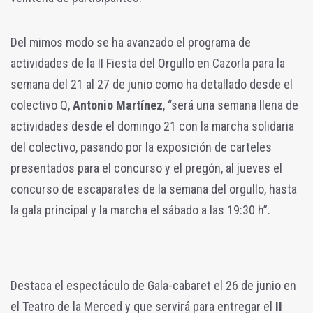
Del mimos modo se ha avanzado el programa de
actividades de la II Fiesta del Orgullo en Cazorla para la
semana del 21 al 27 de junio como ha detallado desde el
colectivo Q,
Antonio Martínez
, “será una semana llena de
actividades desde el domingo 21 con la marcha solidaria
del colectivo, pasando por la exposición de carteles
presentados para el concurso y el pregón, al jueves el
concurso de escaparates de la semana del orgullo, hasta
la gala principal y la marcha el sábado a las 19:30 h”.
Destaca el espectáculo de Gala-cabaret el 26 de junio en
el Teatro de la Merced y que servirá para entregar el
II