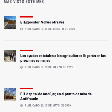
MÁS VISTO ESTE MES
El Expositor: Volver otra vez
PUBLICADO EL 31 DE AGOSTO DE 2025
Las ayudas estatales a los agricultores llegarán en las
próximas semanas
PUBLICADO EL 05 DE MARZO DE 2026
El Hospital de Andújar, en el punto de mira de
Antifraude
PUBLICADO EL 13 DE MAYO DE 2026