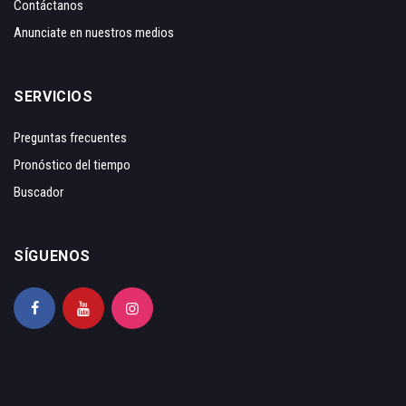
Contáctanos
Anunciate en nuestros medios
SERVICIOS
Preguntas frecuentes
Pronóstico del tiempo
Buscador
SÍGUENOS