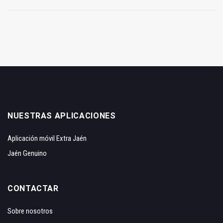
NUESTRAS APLICACIONES
Aplicación móvil Extra Jaén
Jaén Genuino
CONTACTAR
Sobre nosotros