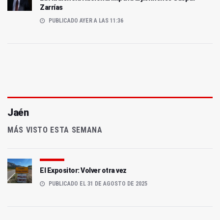
Zarrías
PUBLICADO AYER A LAS 11:36
Jaén
MÁS VISTO ESTA SEMANA
El Expositor: Volver otra vez
PUBLICADO EL 31 DE AGOSTO DE 2025