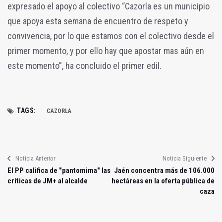
expresado el apoyo al colectivo “Cazorla es un municipio
que apoya esta semana de encuentro de respeto y
convivencia, por lo que estamos con el colectivo desde el
primer momento, y por ello hay que apostar mas aún en
este momento”, ha concluido el primer edil.
TAGS:
CAZORLA
Noticia Anterior
Noticia Siguiente
El PP califica de "pantomima" las
Jaén concentra más de 106.000
críticas de JM+ al alcalde
hectáreas en la oferta pública de
caza