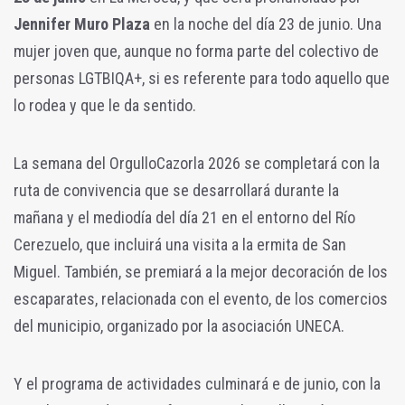
Jennifer Muro Plaza
en la noche del día 23 de junio. Una
mujer joven que, aunque no forma parte del colectivo de
personas LGTBIQA+, si es referente para todo aquello que
lo rodea y que le da sentido.
La semana del OrgulloCazorla 2026 se completará con la
ruta de convivencia que se desarrollará durante la
mañana y el mediodía del día 21 en el entorno del Río
Cerezuelo, que incluirá una visita a la ermita de San
Miguel. También, se premiará a la mejor decoración de los
escaparates, relacionada con el evento, de los comercios
del municipio, organizado por la asociación UNECA.
Y el programa de actividades culminará e de junio, con la