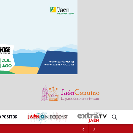
EXPOSITOR