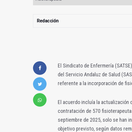
Redacción
El Sindicato de Enfermería (SATSE
del Servicio Andaluz de Salud (SAS)
referente a la incorporación de fis
El acuerdo incluía la actualizació
contratación de 570 fisioterapeuta
septiembre de 2025, solo se han i
objetivo previsto, según datos rem