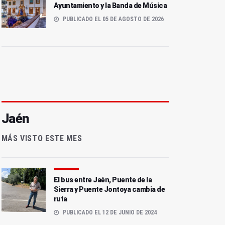
Ayuntamiento y la Banda de Música
PUBLICADO EL 05 DE AGOSTO DE 2026
Jaén
MÁS VISTO ESTE MES
El bus entre Jaén, Puente de la
Sierra y Puente Jontoya cambia de
ruta
PUBLICADO EL 12 DE JUNIO DE 2024