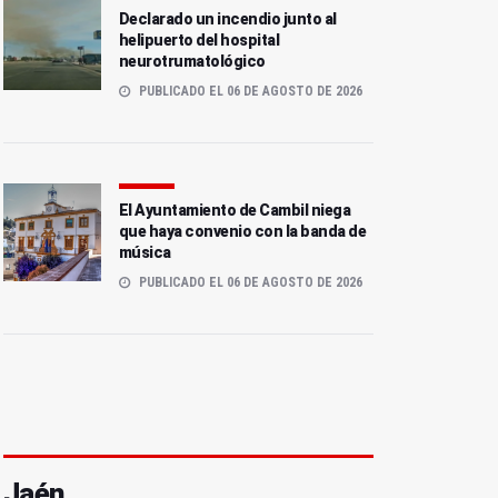
Declarado un incendio junto al
helipuerto del hospital
neurotrumatológico
PUBLICADO EL 06 DE AGOSTO DE 2026
El Ayuntamiento de Cambil niega
que haya convenio con la banda de
música
PUBLICADO EL 06 DE AGOSTO DE 2026
Jaén