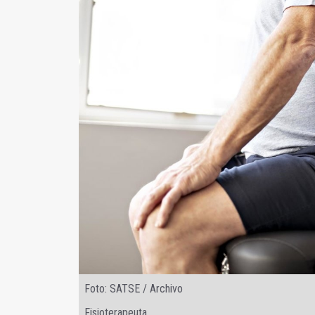
Foto: SATSE / Archivo
Fisioterapeuta