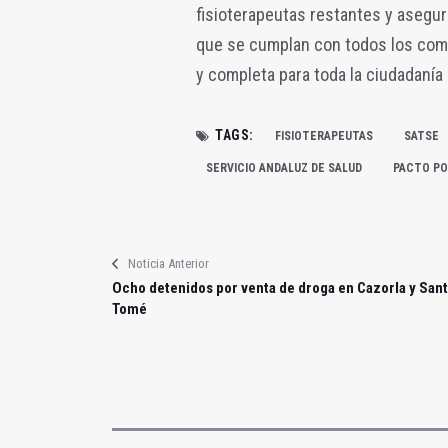
fisioterapeutas restantes y asegu
que se cumplan con todos los comp
y completa para toda la ciudadanía
TAGS:
FISIOTERAPEUTAS
SATSE
SERVICIO ANDALUZ DE SALUD
PACTO PO
Noticia Anterior
Ocho detenidos por venta de droga en Cazorla y San
Tomé