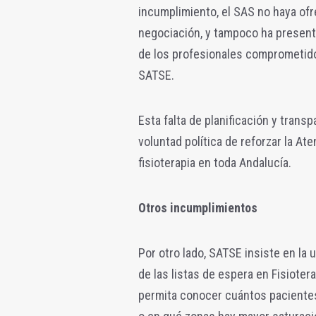
incumplimiento, el SAS no haya ofr
negociación, y tampoco ha presenta
de los profesionales comprometidos
SATSE.
Esta falta de planificación y transp
voluntad política de reforzar la Ate
fisioterapia en toda Andalucía.
Otros incumplimientos
Por otro lado, SATSE insiste en la 
de las listas de espera en Fisiote
permita conocer cuántos pacientes