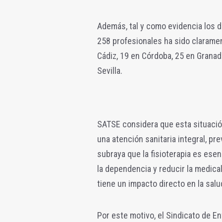
Además, tal y como evidencia los d
258 profesionales ha sido claramen
Cádiz, 19 en Córdoba, 25 en Granad
Sevilla.
SATSE considera que esta situación
una atención sanitaria integral, pre
subraya que la fisioterapia es esen
la dependencia y reducir la medica
tiene un impacto directo en la salu
Por este motivo, el Sindicato de 