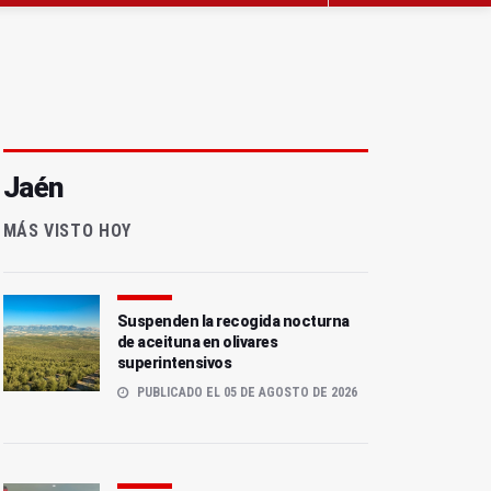
Jaén
MÁS VISTO HOY
Suspenden la recogida nocturna
de aceituna en olivares
superintensivos
PUBLICADO EL 05 DE AGOSTO DE 2026