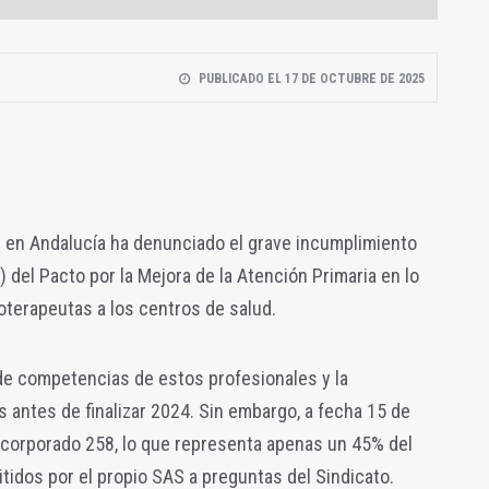
PUBLICADO EL 17 DE OCTUBRE DE 2025
) en Andalucía ha denunciado el grave incumplimiento
 del Pacto por la Mejora de la Atención Primaria en lo
ioterapeutas a los centros de salud.
n de competencias de estos profesionales y la
s antes de finalizar 2024. Sin embargo, a fecha 15 de
ncorporado 258, lo que representa apenas un 45% del
itidos por el propio SAS a preguntas del Sindicato.