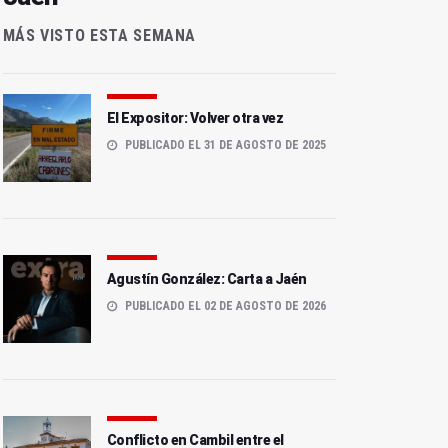
MÁS VISTO ESTA SEMANA
El Expositor: Volver otra vez
PUBLICADO EL 31 DE AGOSTO DE 2025
Agustín González: Carta a Jaén
PUBLICADO EL 02 DE AGOSTO DE 2026
Conflicto en Cambil entre el