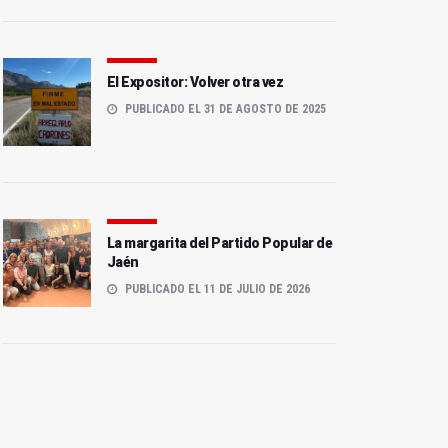
El Expositor: Volver otra vez
PUBLICADO EL 31 DE AGOSTO DE 2025
La margarita del Partido Popular de
Jaén
PUBLICADO EL 11 DE JULIO DE 2026