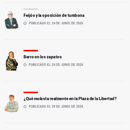
Feijóo y la oposición de tumbona
PUBLICADO EL 24 DE JUNIO DE 2026
Barro en los zapatos
PUBLICADO EL 24 DE JUNIO DE 2026
¿Qué molesta realmente en la Plaza de la Libertad?
PUBLICADO EL 29 DE JUNIO DE 2026