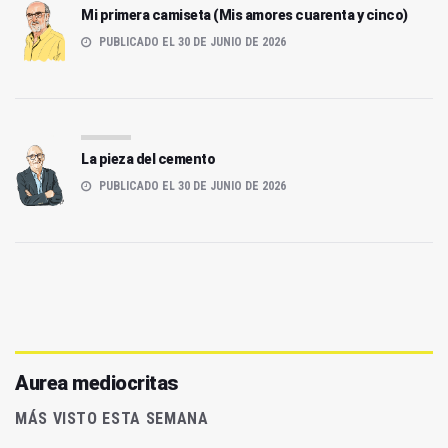
Mi primera camiseta (Mis amores cuarenta y cinco)
PUBLICADO EL 30 DE JUNIO DE 2026
La pieza del cemento
PUBLICADO EL 30 DE JUNIO DE 2026
Aurea mediocritas
MÁS VISTO ESTA SEMANA