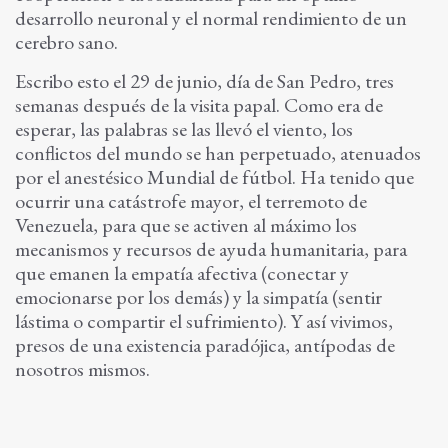
desarrollo neuronal y el normal rendimiento de un
cerebro sano.
Escribo esto el 29 de junio, día de San Pedro, tres
semanas después de la visita papal. Como era de
esperar, las palabras se las llevó el viento, los
conflictos del mundo se han perpetuado, atenuados
por el anestésico Mundial de fútbol. Ha tenido que
ocurrir una catástrofe mayor, el terremoto de
Venezuela, para que se activen al máximo los
mecanismos y recursos de ayuda humanitaria, para
que emanen la empatía afectiva (conectar y
emocionarse por los demás) y la simpatía (sentir
lástima o compartir el sufrimiento). Y así vivimos,
presos de una existencia paradójica, antípodas de
nosotros mismos.