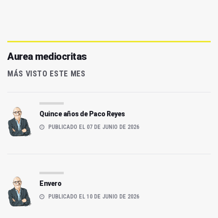
Aurea mediocritas
MÁS VISTO ESTE MES
Quince años de Paco Reyes
PUBLICADO EL 07 DE JUNIO DE 2026
Envero
PUBLICADO EL 10 DE JUNIO DE 2026