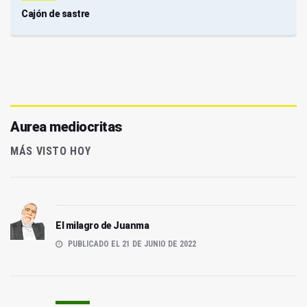
Cajón de sastre
Aurea mediocritas
MÁS VISTO HOY
El milagro de Juanma
PUBLICADO EL 21 DE JUNIO DE 2022