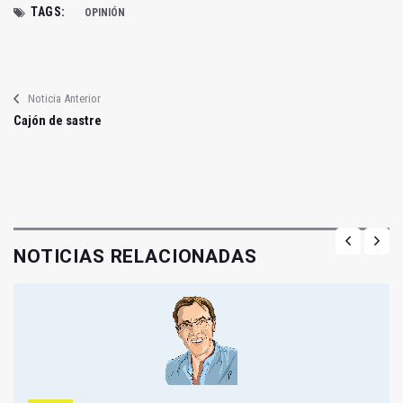
TAGS:
OPINIÓN
Noticia Anterior
Cajón de sastre
NOTICIAS RELACIONADAS