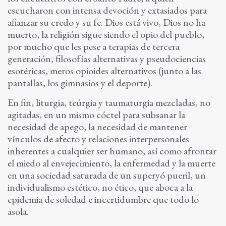
escucharon con intensa devoción y extasiados para
afianzar su credo y su fe. Dios está vivo, Dios no ha
muerto, la religión sigue siendo el opio del pueblo,
por mucho que les pese a terapias de tercera
generación, filosofías alternativas y pseudociencias
esotéricas, meros opioides alternativos (junto a las
pantallas, los gimnasios y el deporte).
En fin, liturgia, teúrgia y taumaturgia mezcladas, no
agitadas, en un mismo cóctel para subsanar la
necesidad de apego, la necesidad de mantener
vínculos de afecto y relaciones interpersonales
inherentes a cualquier ser humano, así como afrontar
el miedo al envejecimiento, la enfermedad y la muerte
en una sociedad saturada de un superyó pueril, un
individualismo estético, no ético, que aboca a la
epidemia de soledad e incertidumbre que todo lo
asola.