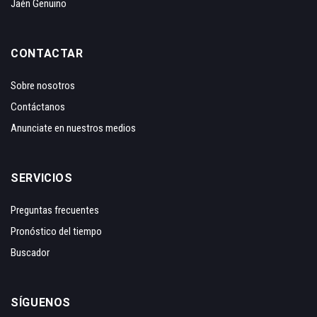
Jaén Genuino
CONTACTAR
Sobre nosotros
Contáctanos
Anunciate en nuestros medios
SERVICIOS
Preguntas frecuentes
Pronóstico del tiempo
Buscador
SÍGUENOS