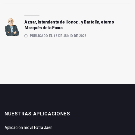
Aznar, Intendente de Honor... y Bartolín, eterno
Marqués de la Fama
PUBLICADO EL 16 DE JUNIO DE 2026
NUESTRAS APLICACIONES
Aplicación móvil Extra Jaén