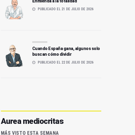
Enmienda a la totalidad
PUBLICADO EL 21 DE JULIO DE 2026
Cuando España gana, algunos solo
buscan cómo dividir
PUBLICADO EL 22 DE JULIO DE 2026
Aurea mediocritas
MÁS VISTO ESTA SEMANA