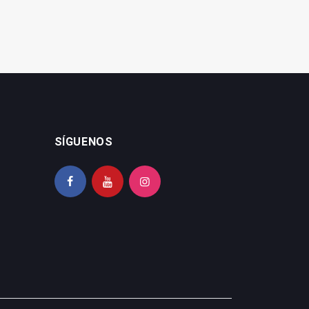
SÍGUENOS