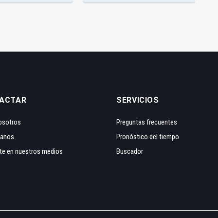
ACTAR
SERVICIOS
osotros
Preguntas frecuentes
tanos
Pronóstico del tiempo
te en nuestros medios
Buscador