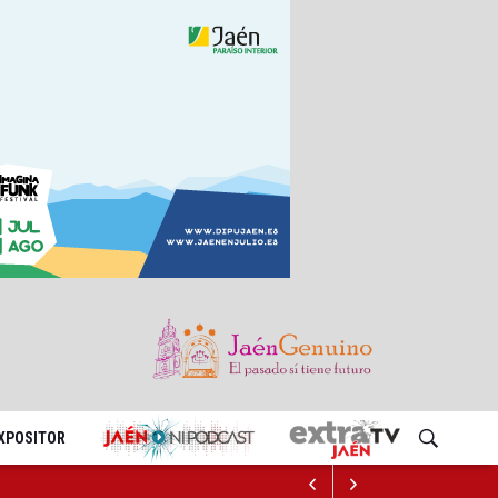
EXPOSITOR