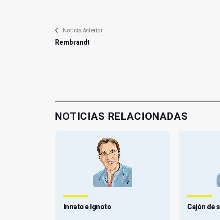
Noticia Anterior
Rembrandt
NOTICIAS RELACIONADAS
Innato e Ignoto
Cajón de s