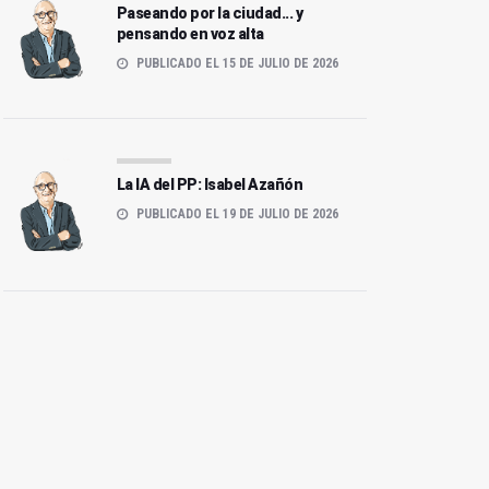
Paseando por la ciudad... y
pensando en voz alta
PUBLICADO EL 15 DE JULIO DE 2026
La IA del PP: Isabel Azañón
PUBLICADO EL 19 DE JULIO DE 2026