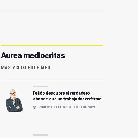
Aurea mediocritas
MÁS VISTO ESTE MES
Feijóo descubre el verdadero
cáncer: que un trabajador enferme
PUBLICADO EL 07 DE JULIO DE 2026