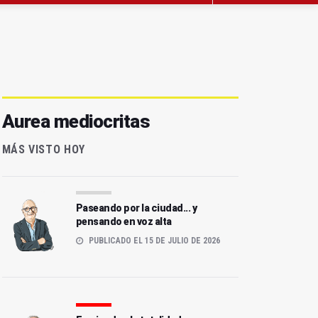
Aurea mediocritas
MÁS VISTO HOY
Paseando por la ciudad... y
pensando en voz alta
PUBLICADO EL 15 DE JULIO DE 2026