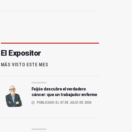
El Expositor
MÁS VISTO ESTE MES
Feijóo descubre el verdadero
cáncer: que un trabajador enferme
PUBLICADO EL 07 DE JULIO DE 2026