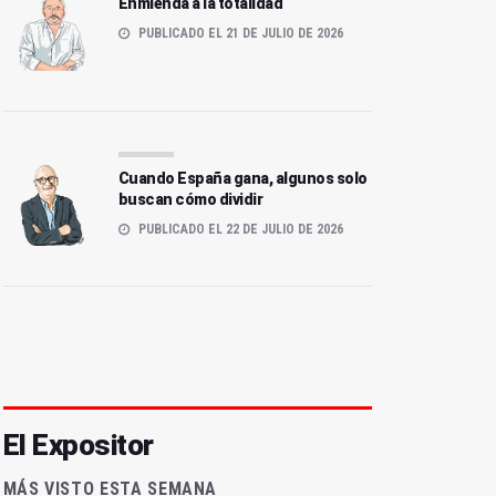
Enmienda a la totalidad
PUBLICADO EL 21 DE JULIO DE 2026
Cuando España gana, algunos solo
buscan cómo dividir
PUBLICADO EL 22 DE JULIO DE 2026
El Expositor
MÁS VISTO ESTA SEMANA