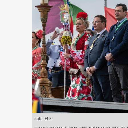
Foto: EFE