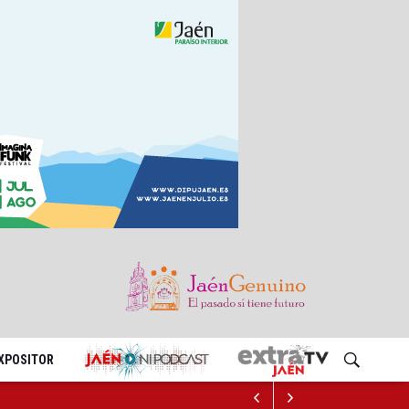
EXPOSITOR