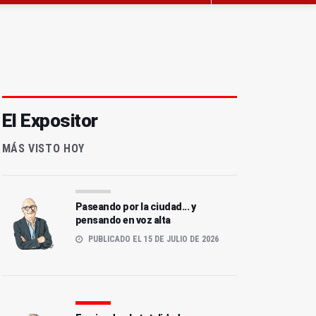
El Expositor
MÁS VISTO HOY
Paseando por la ciudad... y
pensando en voz alta
PUBLICADO EL 15 DE JULIO DE 2026