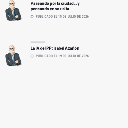
Paseando por la ciudad... y
pensando en voz alta
PUBLICADO EL 15 DE JULIO DE 2026
La IA del PP: Isabel Azañón
PUBLICADO EL 19 DE JULIO DE 2026