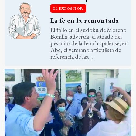
EL EXPOSITOR
La fe en la remontada
El fallo en el sudoku de Moreno
Bonilla, advertía, el sábado del
pescaíto de la feria hispalense, en
Abc, el veterano articulista de
referencia de las....