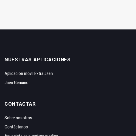
NUESTRAS APLICACIONES
Aplicación móvil Extra Jaén
Jaén Genuino
CONTACTAR
Sobre nosotros
Contáctanos