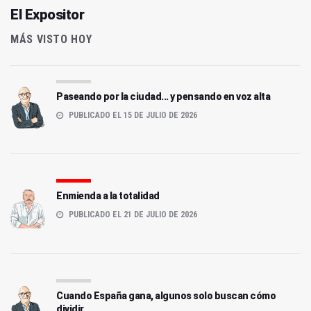
El Expositor
MÁS VISTO HOY
Paseando por la ciudad... y pensando en voz alta
PUBLICADO EL 15 DE JULIO DE 2026
Enmienda a la totalidad
PUBLICADO EL 21 DE JULIO DE 2026
Cuando España gana, algunos solo buscan cómo
dividir