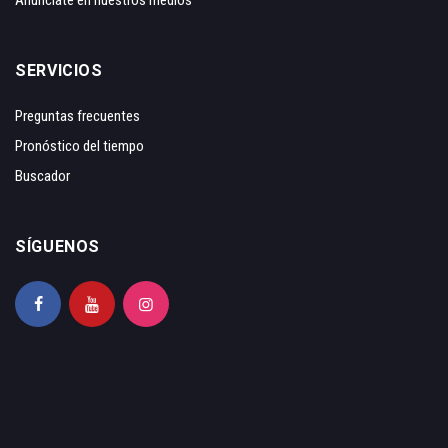
Anunciate en nuestros medios
SERVICIOS
Preguntas frecuentes
Pronóstico del tiempo
Buscador
SÍGUENOS