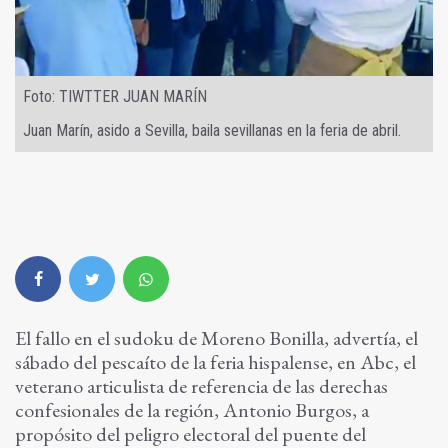
Foto: TIWTTER JUAN MARÍN
Juan Marín, asido a Sevilla, baila sevillanas en la feria de abril.
El fallo en el sudoku de Moreno Bonilla, advertía, el
sábado del pescaíto de la feria hispalense, en Abc, el
veterano articulista de referencia de las derechas
confesionales de la región, Antonio Burgos, a
propósito del peligro electoral del puente del