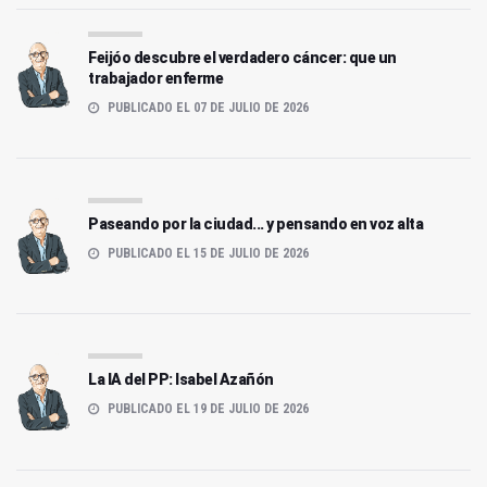
Feijóo descubre el verdadero cáncer: que un
trabajador enferme
PUBLICADO EL 07 DE JULIO DE 2026
Paseando por la ciudad... y pensando en voz alta
PUBLICADO EL 15 DE JULIO DE 2026
La IA del PP: Isabel Azañón
PUBLICADO EL 19 DE JULIO DE 2026