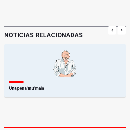
NOTICIAS RELACIONADAS
Una pena 'mu' mala