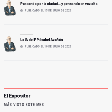
Paseando por la ciudad... y pensando en voz alta
PUBLICADO EL 15 DE JULIO DE 2026
La IA del PP: Isabel Azañón
PUBLICADO EL 19 DE JULIO DE 2026
El Expositor
MÁS VISTO ESTE MES