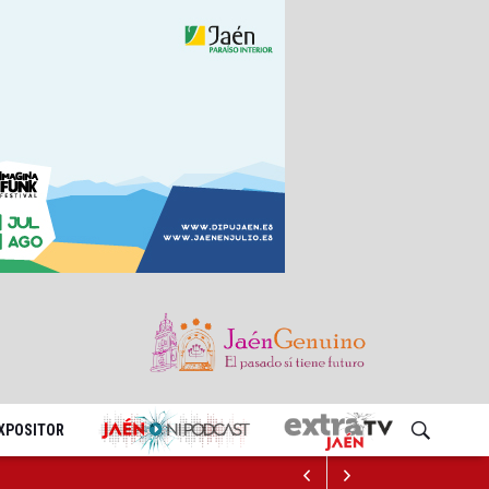
EXPOSITOR