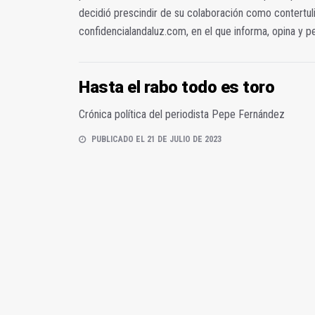
decidió prescindir de su colaboración como contertuli
confidencialandaluz.com, en el que informa, opina y p
Hasta el rabo todo es toro
Crónica política del periodista Pepe Fernández
PUBLICADO EL 21 DE JULIO DE 2023