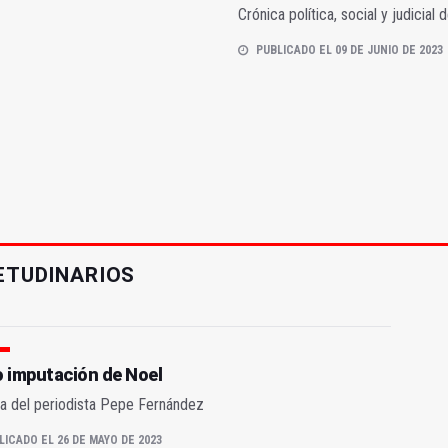
Crónica política, social y judicia
PUBLICADO EL 09 DE JUNIO DE 2023
ETUDINARIOS
o imputación de Noel
a del periodista Pepe Fernández
LICADO EL 26 DE MAYO DE 2023