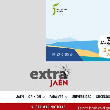
JAÉN
OPINIÓN
PARA VER
UNIVERSIDAD
SUCESOS
Latorre incide en el 
ÚLTIMAS NOTICIAS