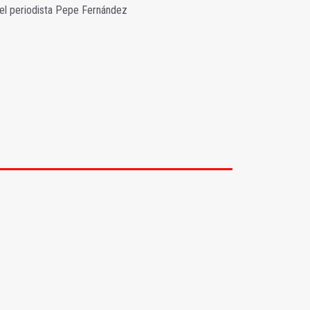
l del periodista Pepe Fernández