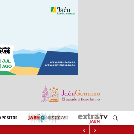
EXPOSITOR