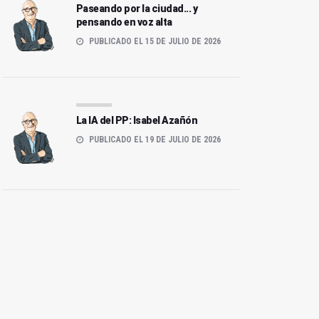
Paseando por la ciudad... y
pensando en voz alta
PUBLICADO EL 15 DE JULIO DE 2026
La IA del PP: Isabel Azañón
PUBLICADO EL 19 DE JULIO DE 2026