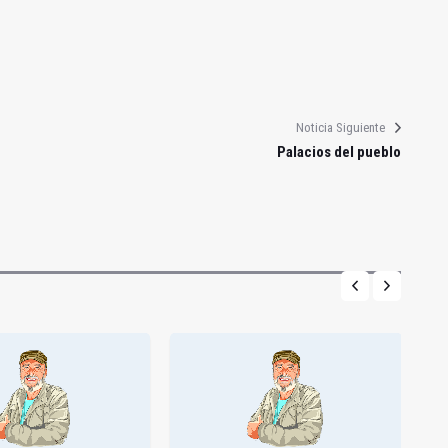
Noticia Siguiente
Palacios del pueblo