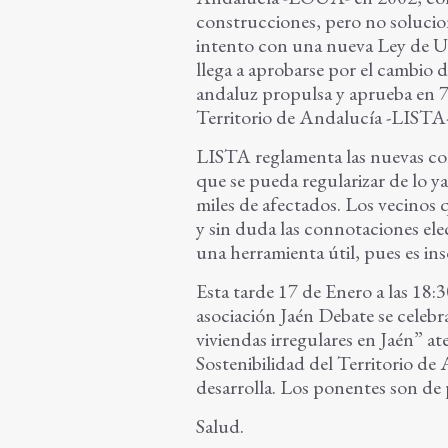
construcciones, pero no solucio
intento con una nueva Ley de 
llega a aprobarse por el cambio 
andaluz propulsa y aprueba en 7
Territorio de Andalucía -LISTA
LISTA reglamenta las nuevas con
que se pueda regularizar de lo y
miles de afectados. Los vecinos
y sin duda las connotaciones ele
una herramienta útil, pues es ins
Esta tarde 17 de Enero a las 18:
asociación Jaén Debate se celebr
viviendas irregulares en Jaén” a
Sostenibilidad del Territorio d
desarrolla. Los ponentes son de 
Salud.