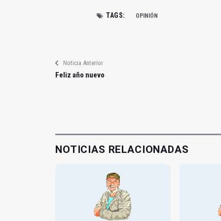
TAGS:
OPINIÓN
Noticia Anterior
Feliz año nuevo
NOTICIAS RELACIONADAS