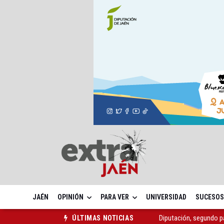
JAÉN
OPINIÓN
PARA VER
UNIVERSIDAD
SUCESOS
Diputación, segundo p
ÚLTIMAS NOTICIAS