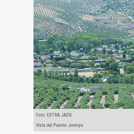
Foto: EXTRA JAÉN
Vista del Puente Jontoya.