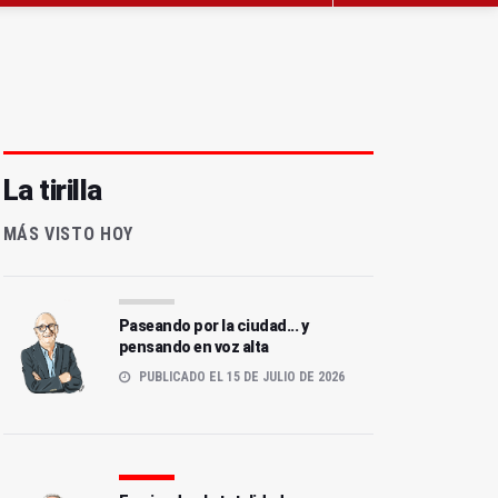
La tirilla
MÁS VISTO HOY
Paseando por la ciudad... y
pensando en voz alta
PUBLICADO EL 15 DE JULIO DE 2026