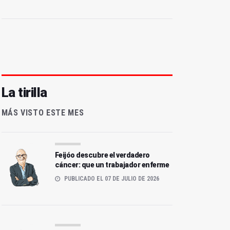
La tirilla
MÁS VISTO ESTE MES
Feijóo descubre el verdadero
cáncer: que un trabajador enferme
PUBLICADO EL 07 DE JULIO DE 2026