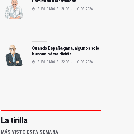
Enmienda a la totalidad
PUBLICADO EL 21 DE JULIO DE 2026
Cuando España gana, algunos solo
buscan cómo dividir
PUBLICADO EL 22 DE JULIO DE 2026
La tirilla
MÁS VISTO ESTA SEMANA