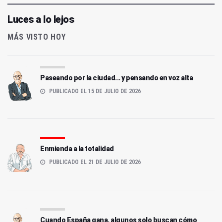
Luces a lo lejos
MÁS VISTO HOY
Paseando por la ciudad... y pensando en voz alta
PUBLICADO EL 15 DE JULIO DE 2026
Enmienda a la totalidad
PUBLICADO EL 21 DE JULIO DE 2026
Cuando España gana, algunos solo buscan cómo