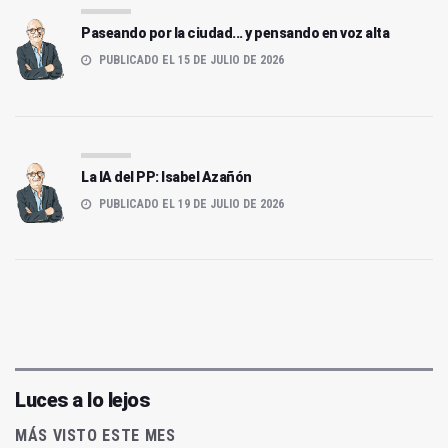
Paseando por la ciudad... y pensando en voz alta
PUBLICADO EL 15 DE JULIO DE 2026
La IA del PP: Isabel Azañón
PUBLICADO EL 19 DE JULIO DE 2026
Luces a lo lejos
MÁS VISTO ESTE MES