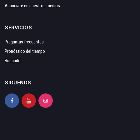
Anunciate en nuestros medios
SERVICIOS
Preguntas frecuentes
Pronóstico del tiempo
Buscador
SÍGUENOS