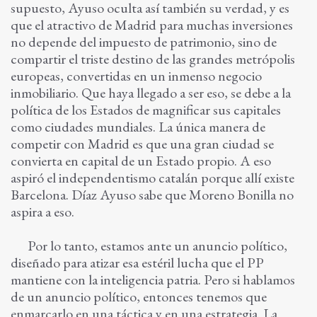
supuesto, Ayuso oculta así también su verdad, y es
que el atractivo de Madrid para muchas inversiones
no depende del impuesto de patrimonio, sino de
compartir el triste destino de las grandes metrópolis
europeas, convertidas en un inmenso negocio
inmobiliario. Que haya llegado a ser eso, se debe a la
política de los Estados de magnificar sus capitales
como ciudades mundiales. La única manera de
competir con Madrid es que una gran ciudad se
convierta en capital de un Estado propio. A eso
aspiró el independentismo catalán porque allí existe
Barcelona. Díaz Ayuso sabe que Moreno Bonilla no
aspira a eso.
Por lo tanto, estamos ante un anuncio político,
diseñado para atizar esa estéril lucha que el PP
mantiene con la inteligencia patria. Pero si hablamos
de un anuncio político, entonces tenemos que
enmarcarlo en una táctica y en una estrategia. La