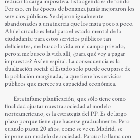
reducir la carga impositiva. Esta agenda es de fondo.
Por eso, en las épocas de bonanza jamás mejoraron los
servicios públicos. Se dejaron igualmente
abandonados a una inercia que los mata poco a poco.
Ahí el círculo es letal para el estado mental de la
ciudadanía: para estos servicios públicos tan
deficientes, me busco la vida en el campo privado;
pero si me busco la vida allí, ¿para qué voy a pagar
impuestos? Así en espiral. La consecuencia es la
dualización social: el Estado solo puede ocuparse de
la población marginada, la que tiene los servicios
públicos que merece su capacidad económica.
Esta infame planificación, que sólo tiene como
finalidad ajustar nuestra sociedad al modelo
norteamericano, es la estrategia del PP. Es de largo
plazo porque tiene que hacerse gradualmente. Pero
cuando pasan 20 años, como se ve en Madrid, se
impone un modelo de sociedad. Paraíso lo llama con