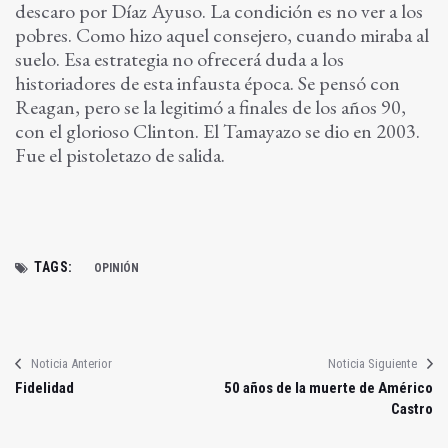
descaro por Díaz Ayuso. La condición es no ver a los
pobres. Como hizo aquel consejero, cuando miraba al
suelo. Esa estrategia no ofrecerá duda a los
historiadores de esta infausta época. Se pensó con
Reagan, pero se la legitimó a finales de los años 90,
con el glorioso Clinton. El Tamayazo se dio en 2003.
Fue el pistoletazo de salida.
TAGS:
OPINIÓN
Noticia Anterior
Noticia Siguiente
Fidelidad
50 años de la muerte de Américo
Castro