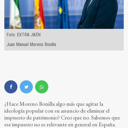
Foto: EXTRA JAÉN
Juan Manuel Moreno Bonilla.
¿Hace Moreno Bonilla algo más que agitar la
ideología popular con su anuncio de eliminar el
impuesto de patrimonio? Creo que no. Sabemos que
ese impuesto no es relevante en general en España.