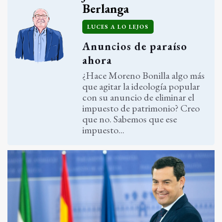
Berlanga
LUCES A LO LEJOS
Anuncios de paraíso
ahora
¿Hace Moreno Bonilla algo más
que agitar la ideología popular
con su anuncio de eliminar el
impuesto de patrimonio? Creo
que no. Sabemos que ese
impuesto...