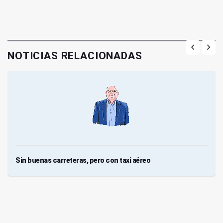
NOTICIAS RELACIONADAS
Sin buenas carreteras, pero con taxi aéreo