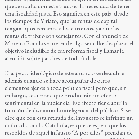
que se oculta con este truco es la necesidad de tener
una fiscalidad justa. Eso significa en este país, desde
los tiempos de Viriato, que las rentas de capital
tengan tipos cercanos a los europeos, ya que las
rentas de trabajo son semejantes. Con el anuncio de
Moreno Bonilla se pretende algo sencillo: desplazar el
objetivo ineludible de esa reforma fiscal y llamar la
atención sobre parches de toda índole.
El aspecto ideológico de este anuncio se descubre
además cuando se hace acompañar de otros
elementos ajenos a toda política fiscal pero que, sin
embargo, se supone que producirán un efecto
sentimental en la audiencia. Ese afecto tiene aquí la
función de disminuir la inteligencia del público. Si se
dice que con esta retirada del impuesto se infringe un
daño adicional a Cataluña, es que se espera que los
rescoldos de aquel infausto “A por ellos” prendan de