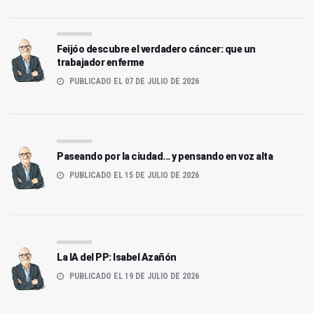
Feijóo descubre el verdadero cáncer: que un
trabajador enferme
PUBLICADO EL 07 DE JULIO DE 2026
Paseando por la ciudad... y pensando en voz alta
PUBLICADO EL 15 DE JULIO DE 2026
La IA del PP: Isabel Azañón
PUBLICADO EL 19 DE JULIO DE 2026