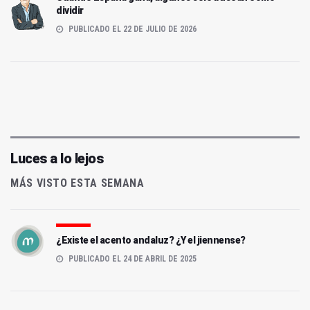
dividir
PUBLICADO EL 22 DE JULIO DE 2026
Luces a lo lejos
MÁS VISTO ESTA SEMANA
¿Existe el acento andaluz? ¿Y el jiennense?
PUBLICADO EL 24 DE ABRIL DE 2025