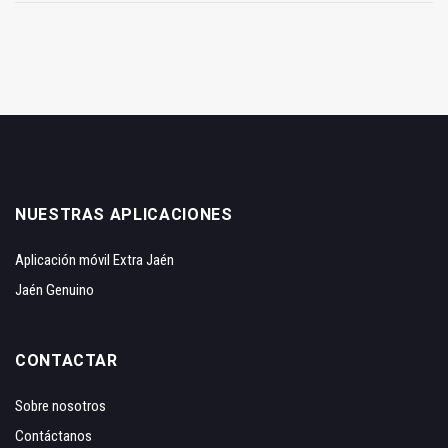
NUESTRAS APLICACIONES
Aplicación móvil Extra Jaén
Jaén Genuino
CONTACTAR
Sobre nosotros
Contáctanos