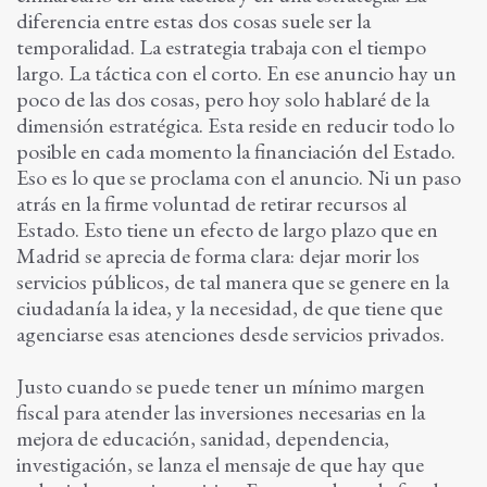
diferencia entre estas dos cosas suele ser la
temporalidad. La estrategia trabaja con el tiempo
largo. La táctica con el corto. En ese anuncio hay un
poco de las dos cosas, pero hoy solo hablaré de la
dimensión estratégica. Esta reside en reducir todo lo
posible en cada momento la financiación del Estado.
Eso es lo que se proclama con el anuncio. Ni un paso
atrás en la firme voluntad de retirar recursos al
Estado. Esto tiene un efecto de largo plazo que en
Madrid se aprecia de forma clara: dejar morir los
servicios públicos, de tal manera que se genere en la
ciudadanía la idea, y la necesidad, de que tiene que
agenciarse esas atenciones desde servicios privados.
Justo cuando se puede tener un mínimo margen
fiscal para atender las inversiones necesarias en la
mejora de educación, sanidad, dependencia,
investigación, se lanza el mensaje de que hay que