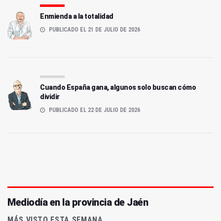
Enmienda a la totalidad
PUBLICADO EL 21 DE JULIO DE 2026
Cuando España gana, algunos solo buscan cómo
dividir
PUBLICADO EL 22 DE JULIO DE 2026
Mediodía en la provincia de Jaén
MÁS VISTO ESTA SEMANA