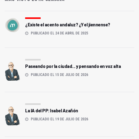
¿Existe el acento andaluz? ¿Y el jiennense?
PUBLICADO EL 24 DE ABRIL DE 2025
Paseando por la ciudad... y pensando en voz alta
PUBLICADO EL 15 DE JULIO DE 2026
La IA del PP: Isabel Azañón
PUBLICADO EL 19 DE JULIO DE 2026