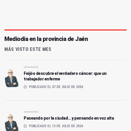
Mediodía en la provincia de Jaén
MÁS VISTO ESTE MES
Feijóo descubre el verdadero cáncer: que un
trabajador enferme
PUBLICADO EL 07 DE JULIO DE 2026
Paseando por la ciudad... y pensando en voz alta
PUBLICADO EL 15 DE JULIO DE 2026