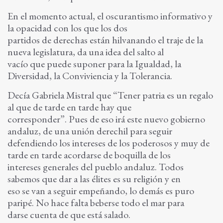
En el momento actual, el oscurantismo informativo y
la opacidad con los que los dos
partidos de derechas están hilvanando el traje de la
nueva legislatura, da una idea del salto al
vacío que puede suponer para la Igualdad, la
Diversidad, la Conviviencia y la Tolerancia.
Decía Gabriela Mistral que “Tener patria es un regalo
al que de tarde en tarde hay que
corresponder”. Pues de eso irá este nuevo gobierno
andaluz, de una unión derechil para seguir
defendiendo los intereses de los poderosos y muy de
tarde en tarde acordarse de boquilla de los
intereses generales del pueblo andaluz. Todos
sabemos que dar a las élites es su religión y en
eso se van a seguir empeñando, lo demás es puro
paripé. No hace falta beberse todo el mar para
darse cuenta de que está salado.