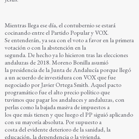
Mientras llega ese día, el contubernio se estará
cocinando entre el Partido Popular y VOX.
Se entenderán, ya sea con el voto a favor en la primera
votación o con la abstención en la
segunda. De hecho ya lo hicieron tras las elecciones
andaluzas de 2018. Moreno Bonilla asumió
la presidencia de la Junta de Andalucía porque llegó
a un acuerdo de investidura con VOX que fue
negociado por Javier Ortega Smith. Aquel pacto
programático fue el alto precio político que
tuvimos que pagar los andaluces y andaluzas, con
perlas como la bajada masiva de impuestos a
los que más tienen y que luego el PP siguió aplicando
con su mayoría absoluta. Por supuesto a
costa del evidente deterioro de la sanidad, la
educación, la dependencia o la vivienda.