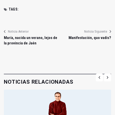
TAGS:
Noticia Anterior
Noticia Siguiente
María, nacida un verano, lejos de
Manifestación, quo vadis?
la provincia de Jaén
NOTICIAS RELACIONADAS