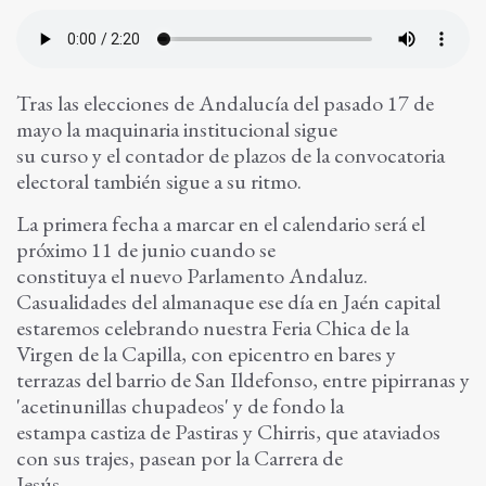
Tras las elecciones de Andalucía del pasado 17 de
mayo la maquinaria institucional sigue
su curso y el contador de plazos de la convocatoria
electoral también sigue a su ritmo.
La primera fecha a marcar en el calendario será el
próximo 11 de junio cuando se
constituya el nuevo Parlamento Andaluz.
Casualidades del almanaque ese día en Jaén capital
estaremos celebrando nuestra Feria Chica de la
Virgen de la Capilla, con epicentro en bares y
terrazas del barrio de San Ildefonso, entre pipirranas y
'acetinunillas chupadeos' y de fondo la
estampa castiza de Pastiras y Chirris, que ataviados
con sus trajes, pasean por la Carrera de
Jesús.