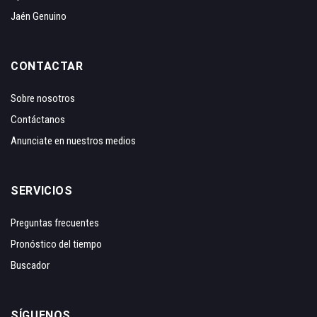
Jaén Genuino
CONTACTAR
Sobre nosotros
Contáctanos
Anunciate en nuestros medios
SERVICIOS
Preguntas frecuentes
Pronóstico del tiempo
Buscador
SÍGUENOS