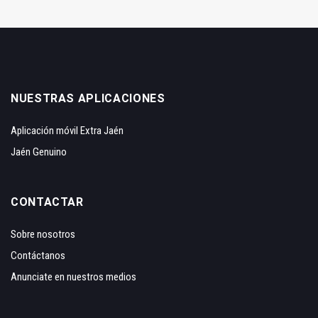
NUESTRAS APLICACIONES
Aplicación móvil Extra Jaén
Jaén Genuino
CONTACTAR
Sobre nosotros
Contáctanos
Anunciate en nuestros medios