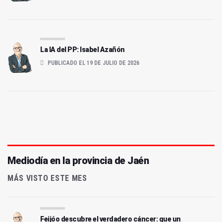
La IA del PP: Isabel Azañón
PUBLICADO EL 19 DE JULIO DE 2026
Mediodía en la provincia de Jaén
MÁS VISTO ESTE MES
Feijóo descubre el verdadero cáncer: que un