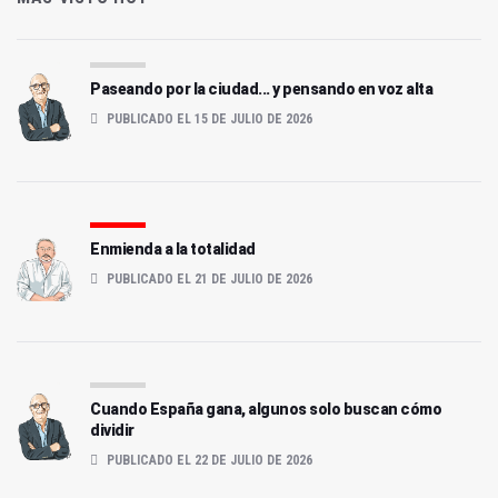
Paseando por la ciudad... y pensando en voz alta
PUBLICADO EL 15 DE JULIO DE 2026
Enmienda a la totalidad
PUBLICADO EL 21 DE JULIO DE 2026
Cuando España gana, algunos solo buscan cómo
dividir
PUBLICADO EL 22 DE JULIO DE 2026