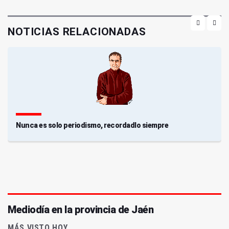
NOTICIAS RELACIONADAS
Nunca es solo periodismo, recordadlo siempre
Mediodía en la provincia de Jaén
MÁS VISTO HOY