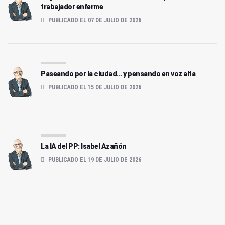
trabajador enferme
PUBLICADO EL 07 DE JULIO DE 2026
Paseando por la ciudad... y pensando en voz alta
PUBLICADO EL 15 DE JULIO DE 2026
La IA del PP: Isabel Azañón
PUBLICADO EL 19 DE JULIO DE 2026