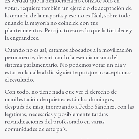
Es verdad que la democracia no consiste solo en
votar; requiere también un ejercicio de aceptación de
la opinión de la mayoría, y eso no es fácil, sobre todo
cuando la mayoría no coincide con tus
planteamientos. Pero justo eso es lo que la fortalece y
la engrandece.
Cuando no es así, estamos abocados a la movilización
permanente, desvirtuando la esencia misma del
sistema parlamentario. No podemos votar un día y
estar en la calle al día siguiente porque no aceptamos
el resultado.
Con todo, no tiene nada que ver el derecho de
manifestación de quienes están los domingos,
después de misa, increpando a Pedro Sánchez, con las
legítimas, necesarias y posiblemente tardías
reivindicaciones del profesorado en varias
comunidades de este país.