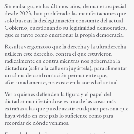
Sin embargo, en los últimos años, de manera especial
desde 2023, han proliferado las manifestaciones que
solo buscan la deslegitimación constante del actual
Gobierno, cuestionando su legitimidad democrática,
que es tanto como cuestionar la propia democracia.
Resulta vergonzoso que la derecha y la ultraderecha
utilicen este derecho, contra el que estuvieron
radicalmente en contra mientras nos gobernaba la
dictadura (salir a la calle era jugártela), para alimentar
un clima de confrontación permanente que,
afortunadamente, no existe en la sociedad actual.
Ver a quienes defienden la figura y el papel del
dictador manifestándose es una de las cosas más
extrañas a las que puede asistir cualquier persona que
haya vivido en este país lo suficiente como para
recordar de dónde venimos.