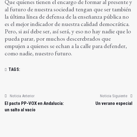
Que quienes tienen el encargo de formar al presente y
al futuro de nuestra sociedad tengan que ser también
la última línea de defensa de la enseñanza pública no
es el mejor indicador de nuestra calidad democrática.
Pero, si así debe ser, así será, y eso no hay nadie que lo
pueda parar, por muchos descerebrados que
empujen a quienes se echan a la calle para defender,
como nadie, nuestro futuro.
TAGS:
Noticia Anterior
Noticia Siguiente
El pacto PP-VOX en Andalucía:
Un verano especial
un salto al vacío