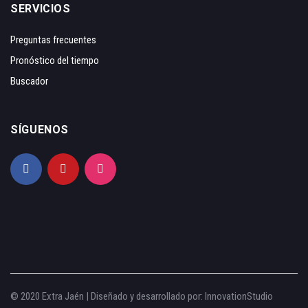
SERVICIOS
Preguntas frecuentes
Pronóstico del tiempo
Buscador
SÍGUENOS
© 2020 Extra Jaén | Diseñado y desarrollado por:
InnovationStudio