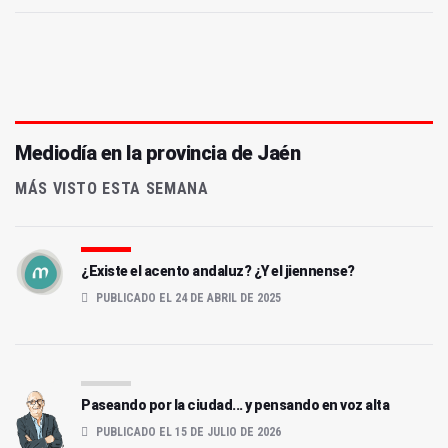
Mediodía en la provincia de Jaén
MÁS VISTO ESTA SEMANA
¿Existe el acento andaluz? ¿Y el jiennense?
PUBLICADO EL 24 DE ABRIL DE 2025
Paseando por la ciudad... y pensando en voz alta
PUBLICADO EL 15 DE JULIO DE 2026