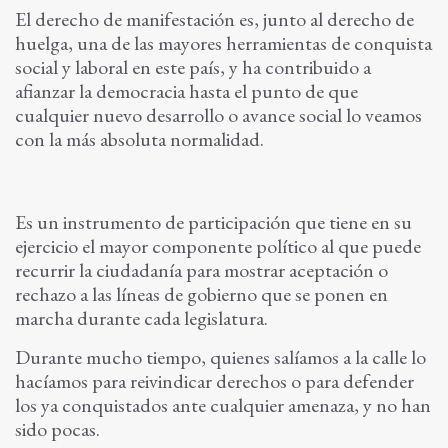
El derecho de manifestación es, junto al derecho de
huelga, una de las mayores herramientas de conquista
social y laboral en este país, y ha contribuido a
afianzar la democracia hasta el punto de que
cualquier nuevo desarrollo o avance social lo veamos
con la más absoluta normalidad.
Es un instrumento de participación que tiene en su
ejercicio el mayor componente político al que puede
recurrir la ciudadanía para mostrar aceptación o
rechazo a las líneas de gobierno que se ponen en
marcha durante cada legislatura.
Durante mucho tiempo, quienes salíamos a la calle lo
hacíamos para reivindicar derechos o para defender
los ya conquistados ante cualquier amenaza, y no han
sido pocas.