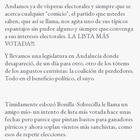
Andamos ya de vísperas electorales y siempre que se
acerca cualquier "comicio", el partido que ustedes
saben, que así se llama, nos agita uno de sus típicos
espantajos sin pudor alguno y siempre que convenga
a sus intereses electorales. LA LISTA MÁS
VOTADA!!!.
Y llevamos una legislatura en Andalucía donde
desapareció, de un día para otro, otro de los tótems
de los augustos centristas: la coalición de perdedores.
Todo en el beneficio político, el suyo.
Tímidamente esbozó Bonilla -Sobrecilla le llama un
amigo mío- un intento de lista más votada hace unas
fechas pero parece que pintan bastos para ganadores
pírricos y ahora soplan vientos más sanchistas, como
esos de repetir elecciones.