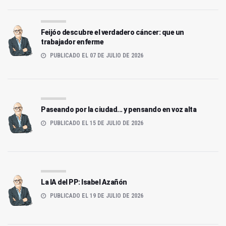
Feijóo descubre el verdadero cáncer: que un
trabajador enferme
PUBLICADO EL 07 DE JULIO DE 2026
Paseando por la ciudad... y pensando en voz alta
PUBLICADO EL 15 DE JULIO DE 2026
La IA del PP: Isabel Azañón
PUBLICADO EL 19 DE JULIO DE 2026