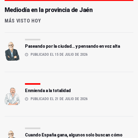
Mediodía en la provincia de Jaén
MÁS VISTO HOY
Paseando por la ciudad... y pensando en voz alta
PUBLICADO EL 15 DE JULIO DE 2026
Enmienda a la totalidad
PUBLICADO EL 21 DE JULIO DE 2026
Cuando España gana, algunos solo buscan cómo