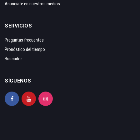
Anunciate en nuestros medios
SERVICIOS
Preguntas frecuentes
Pronóstico del tiempo
Buscador
SÍGUENOS