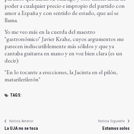
poder a cualquier precio e impropio del partido con
amor a España y con sentido de estado, que así se
llama.
Yo me veo más en la cuerda del maestro
"gastronómico" Javier Krahe, cuyos argumentos me
parecen indiscutiblemente más sólidos y que ya
cantaba guitarra en mano y en voz bien clara (es un
decir):
"En lo tocante a erecciones, la Jacinta en el pilón,
matarilerilerón"
TAGS:
Noticia Anterior
Noticia Siguiente
La UJA no se toca
Estamos solos