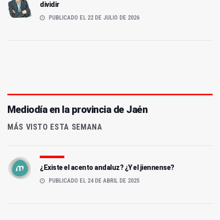
dividir
PUBLICADO EL 22 DE JULIO DE 2026
Mediodía en la provincia de Jaén
MÁS VISTO ESTA SEMANA
¿Existe el acento andaluz? ¿Y el jiennense?
PUBLICADO EL 24 DE ABRIL DE 2025