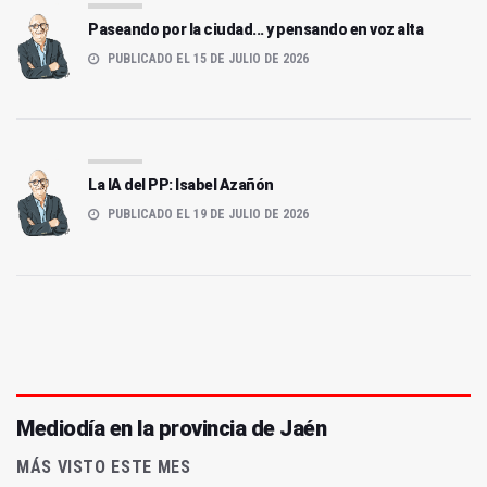
Paseando por la ciudad... y pensando en voz alta
PUBLICADO EL 15 DE JULIO DE 2026
La IA del PP: Isabel Azañón
PUBLICADO EL 19 DE JULIO DE 2026
Mediodía en la provincia de Jaén
MÁS VISTO ESTE MES