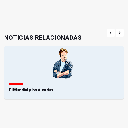
NOTICIAS RELACIONADAS
El Mundial y los Austrias