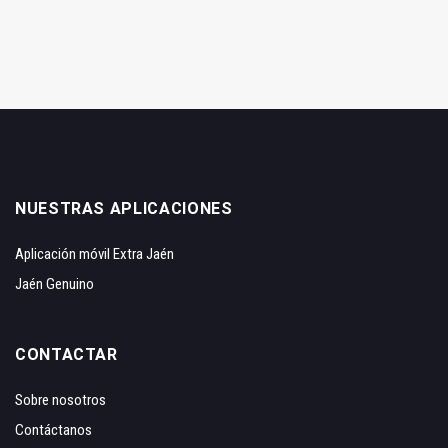
NUESTRAS APLICACIONES
Aplicación móvil Extra Jaén
Jaén Genuino
CONTACTAR
Sobre nosotros
Contáctanos