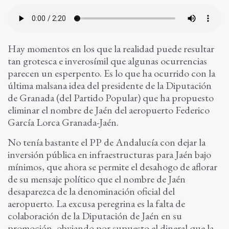
Hay momentos en los que la realidad puede resultar
tan grotesca e inverosímil que algunas ocurrencias
parecen un esperpento. Es lo que ha ocurrido con la
última malsana idea del presidente de la Diputación
de Granada (del Partido Popular) que ha propuesto
eliminar el nombre de Jaén del aeropuerto Federico
García Lorca Granada-Jaén.
No tenía bastante el PP de Andalucía con dejar la
inversión pública en infraestructuras para Jaén bajo
mínimos, que ahora se permite el desahogo de aflorar
de su mensaje político que el nombre de Jaén
desaparezca de la denominación oficial del
aeropuerto. La excusa peregrina es la falta de
colaboración de la Diputación de Jaén en su
promoción, obviando por supuesto el dineral que la