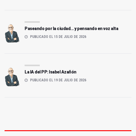
Paseando por la ciudad... y pensando en voz alta
PUBLICADO EL 15 DE JULIO DE 2026
La IA del PP: Isabel Azañón
PUBLICADO EL 19 DE JULIO DE 2026