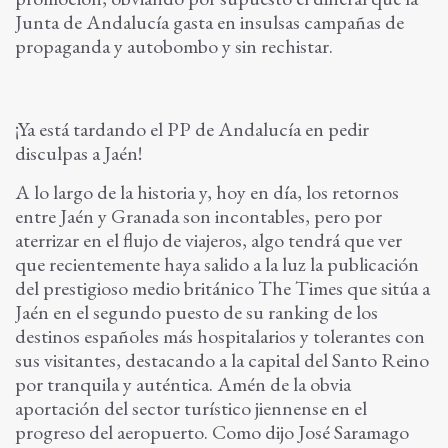
Junta de Andalucía gasta en insulsas campañas de
propaganda y autobombo y sin rechistar.
¡Ya está tardando el PP de Andalucía en pedir
disculpas a Jaén!
A lo largo de la historia y, hoy en día, los retornos
entre Jaén y Granada son incontables, pero por
aterrizar en el flujo de viajeros, algo tendrá que ver
que recientemente haya salido a la luz la publicación
del prestigioso medio británico The Times que sitúa a
Jaén en el segundo puesto de
su ranking de los
destinos españoles más hospitalarios y tolerantes con
sus visitantes, destacando a
la capital del Santo Reino
por tranquila y auténtica. Amén de la obvia
aportación del sector turístico
jiennense en el
progreso del aeropuerto.
Como dijo José Saramago