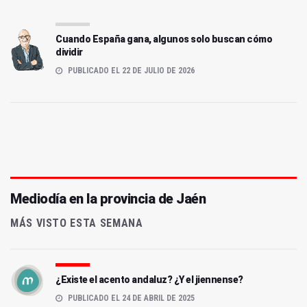
Cuando España gana, algunos solo buscan cómo
dividir
PUBLICADO EL 22 DE JULIO DE 2026
Mediodía en la provincia de Jaén
MÁS VISTO ESTA SEMANA
¿Existe el acento andaluz? ¿Y el jiennense?
PUBLICADO EL 24 DE ABRIL DE 2025