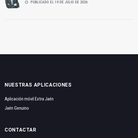
PUBLICADO EL 19 DE JULIO DE 2026
NUESTRAS APLICACIONES
Aplicación móvil Extra Jaén
Jaén Genuino
CONTACTAR