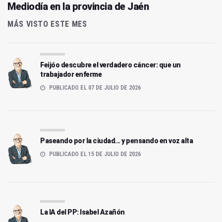
Mediodía en la provincia de Jaén
MÁS VISTO ESTE MES
Feijóo descubre el verdadero cáncer: que un
trabajador enferme
PUBLICADO EL 07 DE JULIO DE 2026
Paseando por la ciudad... y pensando en voz alta
PUBLICADO EL 15 DE JULIO DE 2026
La IA del PP: Isabel Azañón