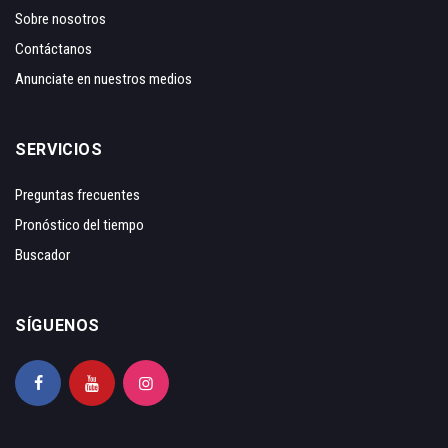
Sobre nosotros
Contáctanos
Anunciate en nuestros medios
SERVICIOS
Preguntas frecuentes
Pronóstico del tiempo
Buscador
SÍGUENOS