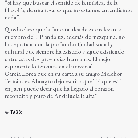
“Si hay que buscar el sentido de la música, de la
filosofía, de una
rosa, es que no estamos entendiendo
nada”.
Queda claro que la funesta idea de este relevante
miembro del PP andaluz, además de mezquina, no
hace justicia con la profunda afinidad social y
cultural que siempre ha existido y sigue existiendo
entre estas dos provincias hermanas. El mejor
exponente lo tenemos en el universal
García Lorca que en su carta a su amigo Melchor
Fernández Almagro dejó escrito que “El que está
en Jaén puede decir que ha llegado al corazón
recóndito y puro de Andalucía la alta”
TAGS: