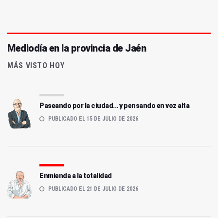
Mediodía en la provincia de Jaén
MÁS VISTO HOY
Paseando por la ciudad... y pensando en voz alta
PUBLICADO EL 15 DE JULIO DE 2026
Enmienda a la totalidad
PUBLICADO EL 21 DE JULIO DE 2026