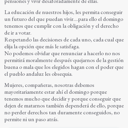
pensiones y vivir desaforadamente de ellas.
La educación de nuestros hijos, les permita conseguir
un futuro del que puedan vivir....para ello el domingo
tenemos que cumplir con la obligación y el derecho
de ir a votar.
Respetando las decisiones de cada uno, cada cual que
elija la opción que más le satisfaga.
No podemos olvidar que renunciar a hacerlo no nos
permitirá moralmente después quejarnos de la gestión
buena o mala que los elegidos hagan con el poder que
el pueblo andaluz les obsequia.
Mujeres, compañeras, nosotras debemos
mayoritariamente estar ahí el domingo porque
tenemos mucho que decidir y porque conseguir que
dejen de matarnos también dependerá de ello, porque
no perder derechos tan duramente conseguidos, no
permite ni un paso atrás.