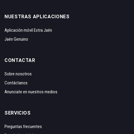
NUESTRAS APLICACIONES
Aplicación móvil Extra Jaén
Jaén Genuino
CONTACTAR
Sobre nosotros
Contáctanos
Anunciate en nuestros medios
SERVICIOS
Preguntas frecuentes