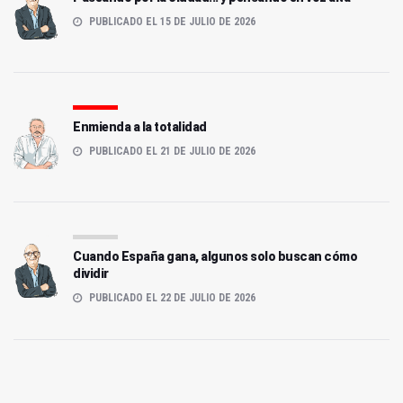
PUBLICADO EL 15 DE JULIO DE 2026
Enmienda a la totalidad
PUBLICADO EL 21 DE JULIO DE 2026
Cuando España gana, algunos solo buscan cómo
dividir
PUBLICADO EL 22 DE JULIO DE 2026