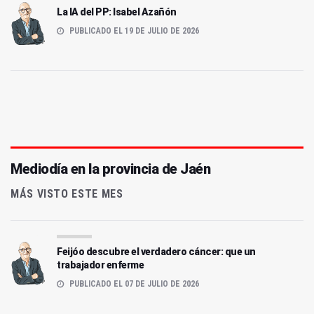
La IA del PP: Isabel Azañón
PUBLICADO EL 19 DE JULIO DE 2026
Mediodía en la provincia de Jaén
MÁS VISTO ESTE MES
Feijóo descubre el verdadero cáncer: que un
trabajador enferme
PUBLICADO EL 07 DE JULIO DE 2026