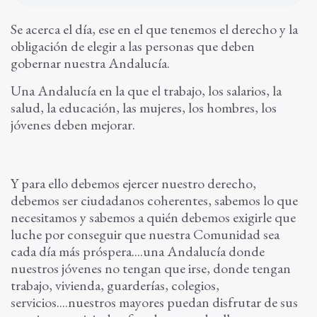
Se acerca el día, ese en el que tenemos el derecho y la
obligación de elegir a las personas que deben
gobernar nuestra Andalucía.
Una Andalucía en la que el trabajo, los salarios, la
salud, la educación, las mujeres, los hombres, los
jóvenes deben mejorar.
Y para ello debemos ejercer nuestro derecho,
debemos ser ciudadanos coherentes, sabemos lo que
necesitamos y sabemos a quién debemos exigirle que
luche por conseguir que nuestra Comunidad sea
cada día más próspera....una Andalucía donde
nuestros jóvenes no tengan que irse, donde tengan
trabajo, vivienda, guarderías, colegios,
servicios....nuestros mayores puedan disfrutar de sus