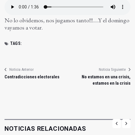
No lo olvidemos, nos jugamos tanto!!!.....Y el domingo
vayamos a votar.
TAGS:
Noticia Anterior
Noticia Siguiente
Contradicciones electorales
No estamos en una crisis,
estamos en la crisis
NOTICIAS RELACIONADAS