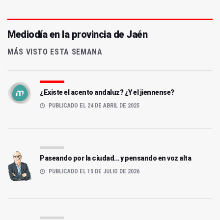
Mediodía en la provincia de Jaén
MÁS VISTO ESTA SEMANA
¿Existe el acento andaluz? ¿Y el jiennense?
PUBLICADO EL 24 DE ABRIL DE 2025
Paseando por la ciudad... y pensando en voz alta
PUBLICADO EL 15 DE JULIO DE 2026