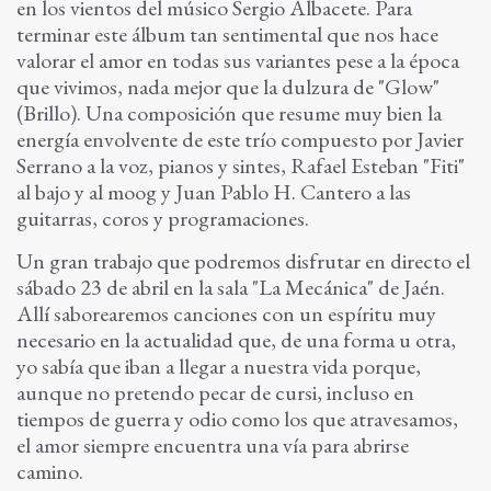
en los vientos del músico Sergio Albacete. Para
terminar este álbum tan sentimental que nos hace
valorar el amor en todas sus variantes pese a la época
que vivimos, nada mejor que la dulzura de "Glow"
(Brillo). Una composición que resume muy bien la
energía envolvente de este trío compuesto por Javier
Serrano a la voz, pianos y sintes, Rafael Esteban "Fiti"
al bajo y al moog y Juan Pablo H. Cantero a las
guitarras, coros y programaciones.
Un gran trabajo que podremos disfrutar en directo el
sábado 23 de abril en la sala "La Mecánica" de Jaén.
Allí saborearemos canciones con un espíritu muy
necesario en la actualidad que, de una forma u otra,
yo sabía que iban a llegar a nuestra vida porque,
aunque no pretendo pecar de cursi, incluso en
tiempos de guerra y odio como los que atravesamos,
el amor siempre encuentra una vía para abrirse
camino.