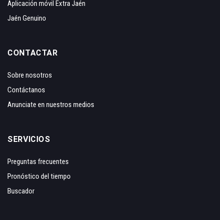
Aplicación móvil Extra Jaén
Jaén Genuino
CONTACTAR
Sobre nosotros
Contáctanos
Anunciate en nuestros medios
SERVICIOS
Preguntas frecuentes
Pronóstico del tiempo
Buscador