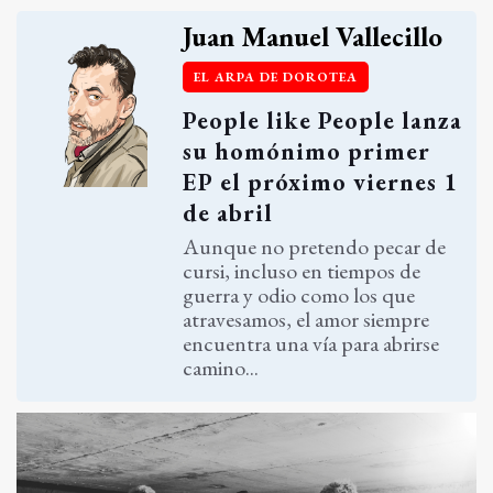
Juan Manuel Vallecillo
EL ARPA DE DOROTEA
People like People lanza
su homónimo primer
EP el próximo viernes 1
de abril
Aunque no pretendo pecar de
cursi, incluso en tiempos de
guerra y odio como los que
atravesamos, el amor siempre
encuentra una vía para abrirse
camino...