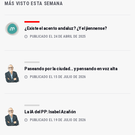
MÁS VISTO ESTA SEMANA
¿Existe el acento andaluz? ¿Y el jiennense?
PUBLICADO EL 24 DE ABRIL DE 2025
Paseando por la ciudad... y pensando en voz alta
PUBLICADO EL 15 DE JULIO DE 2026
La IA del PP: Isabel Azañón
PUBLICADO EL 19 DE JULIO DE 2026