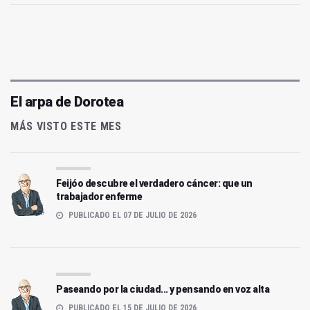
El arpa de Dorotea
MÁS VISTO ESTE MES
Feijóo descubre el verdadero cáncer: que un
trabajador enferme
PUBLICADO EL 07 DE JULIO DE 2026
Paseando por la ciudad... y pensando en voz alta
PUBLICADO EL 15 DE JULIO DE 2026