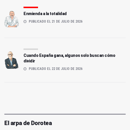
Enmienda a la totalidad
PUBLICADO EL 21 DE JULIO DE 2026
Cuando España gana, algunos solo buscan cómo
dividir
PUBLICADO EL 22 DE JULIO DE 2026
El arpa de Dorotea