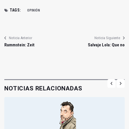
TAGS:
OPINIÓN
Noticia Anterior
Noticia Siguiente
Rammstein: Zeit
Salvaje Lola: Que no
NOTICIAS RELACIONADAS