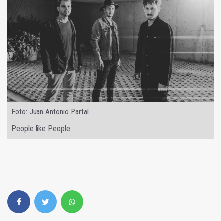
Foto: Juan Antonio Partal
People like People