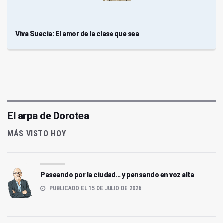
Viva Suecia: El amor de la clase que sea
El arpa de Dorotea
MÁS VISTO HOY
Paseando por la ciudad... y pensando en voz alta
PUBLICADO EL 15 DE JULIO DE 2026