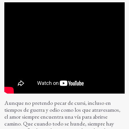
Aunque no pretendo pecar de cursi, incluso en
tiempos de guerra y odio como los que atravesamos,
el amor siempre encuentra una vía para abrirse
camino. Que cuando todo se hunde, siempre hay