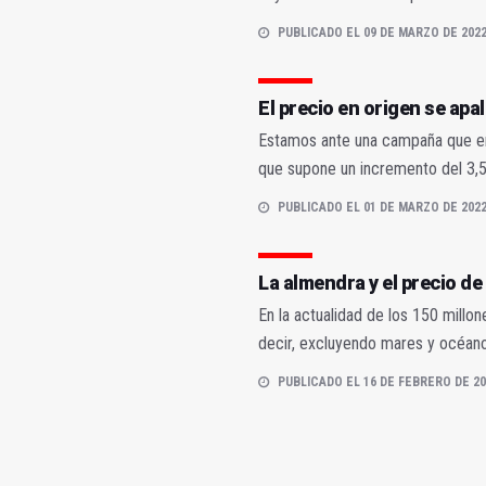
PUBLICADO EL 09 DE MARZO DE 202
El precio en origen se apa
Estamos ante una campaña que en 
que supone un incremento del 3,5 
PUBLICADO EL 01 DE MARZO DE 202
La almendra y el precio de 
En la actualidad de los 150 mill
decir, excluyendo mares y océanos,
PUBLICADO EL 16 DE FEBRERO DE 20