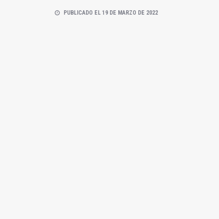
PUBLICADO EL 19 DE MARZO DE 2022