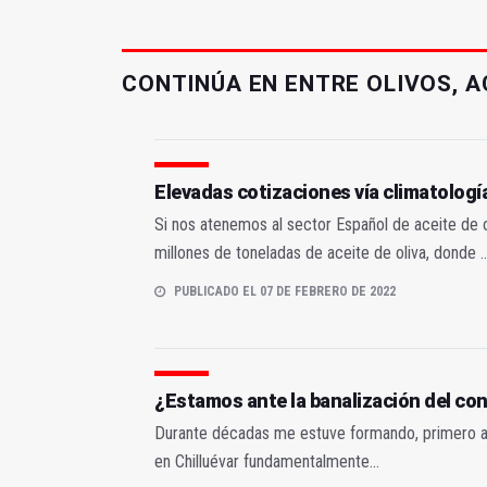
CONTINÚA EN ENTRE OLIVOS, A
Elevadas cotizaciones vía climatologí
Si nos atenemos al sector Español de aceite de o
millones de toneladas de aceite de oliva, donde ..
PUBLICADO EL 07 DE FEBRERO DE 2022
¿Estamos ante la banalización del co
Durante décadas me estuve formando, primero a tr
en Chilluévar fundamentalmente...