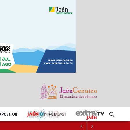
EXPOSITOR