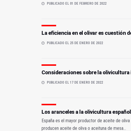
PUBLICADO EL 01 DE FEBRERO DE 2022
La eficiencia en el olivar es cuestión
PUBLICADO EL 25 DE ENERO DE 2022
Consideraciones sobre la olivicultura
PUBLICADO EL 17 DE ENERO DE 2022
Los aranceles a la olivicultura españo
España es el mayor productor de aceite de oliva
producen aceite de oliva o aceituna de mesa...