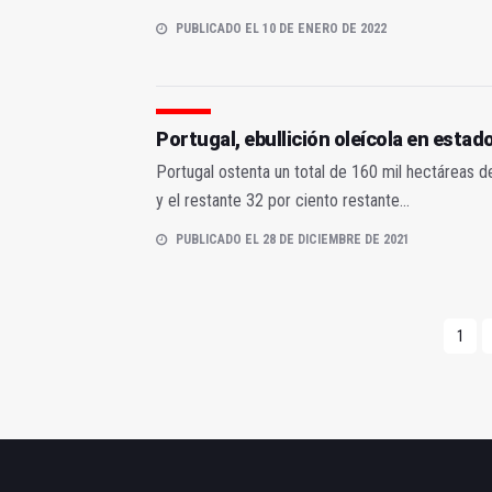
PUBLICADO EL 10 DE ENERO DE 2022
Portugal, ebullición oleícola en estad
Portugal ostenta un total de 160 mil hectáreas de 
y el restante 32 por ciento restante...
PUBLICADO EL 28 DE DICIEMBRE DE 2021
1