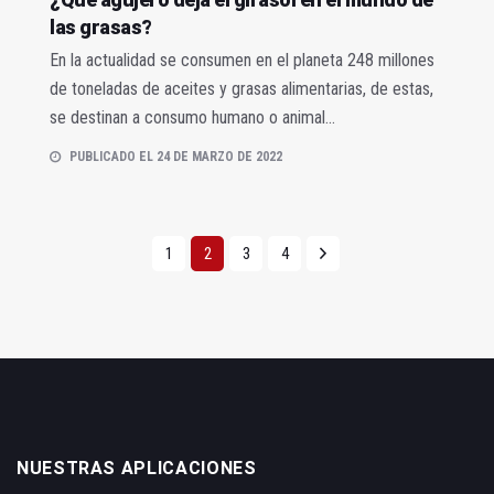
las grasas?
En la actualidad se consumen en el planeta 248 millones
de toneladas de aceites y grasas alimentarias, de estas,
se destinan a consumo humano o animal...
PUBLICADO EL 24 DE MARZO DE 2022
1
2
3
4
NUESTRAS APLICACIONES