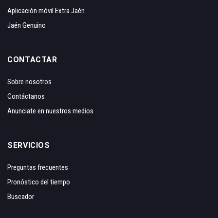
Aplicación móvil Extra Jaén
Jaén Genuino
CONTACTAR
Sobre nosotros
Contáctanos
Anunciate en nuestros medios
SERVICIOS
Preguntas frecuentes
Pronóstico del tiempo
Buscador