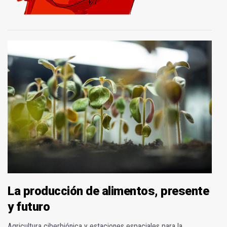
La producción de alimentos, presente
y futuro
Agricultura ciberbiónica y estaciones espaciales para la