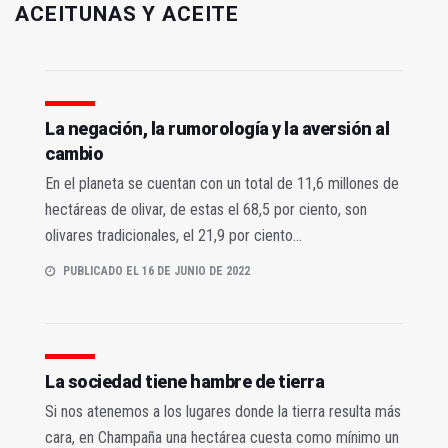
ACEITUNAS Y ACEITE
La negación, la rumorología y la aversión al
cambio
En el planeta se cuentan con un total de 11,6 millones de
hectáreas de olivar, de estas el 68,5 por ciento, son
olivares tradicionales, el 21,9 por ciento...
PUBLICADO EL 16 DE JUNIO DE 2022
La sociedad tiene hambre de tierra
Si nos atenemos a los lugares donde la tierra resulta más
cara, en Champaña una hectárea cuesta como mínimo un