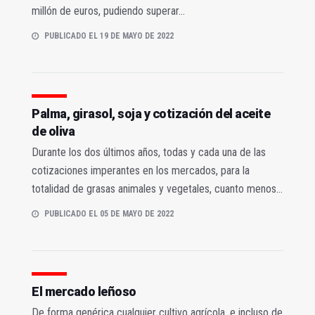
millón de euros, pudiendo superar...
PUBLICADO EL 19 DE MAYO DE 2022
Palma, girasol, soja y cotización del aceite
de oliva
Durante los dos últimos años, todas y cada una de las
cotizaciones imperantes en los mercados, para la
totalidad de grasas animales y vegetales, cuanto menos...
PUBLICADO EL 05 DE MAYO DE 2022
El mercado leñoso
De forma genérica cualquier cultivo agrícola, e incluso de