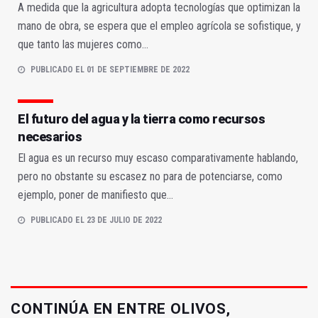
A medida que la agricultura adopta tecnologías que optimizan la
mano de obra, se espera que el empleo agrícola se sofistique, y
que tanto las mujeres como...
PUBLICADO EL 01 DE SEPTIEMBRE DE 2022
El futuro del agua y la tierra como recursos
necesarios
El agua es un recurso muy escaso comparativamente hablando,
pero no obstante su escasez no para de potenciarse, como
ejemplo, poner de manifiesto que...
PUBLICADO EL 23 DE JULIO DE 2022
CONTINÚA EN ENTRE OLIVOS,