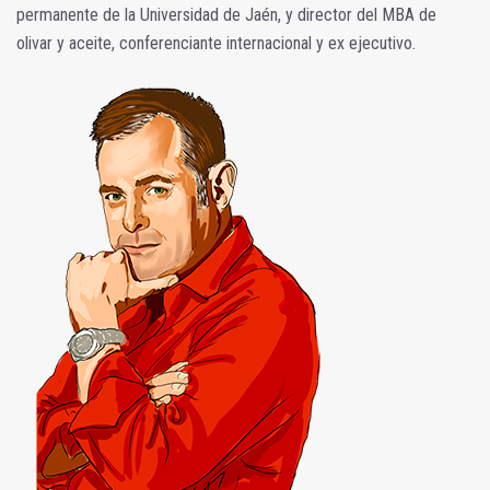
permanente de la Universidad de Jaén, y director del MBA de
olivar y aceite, conferenciante internacional y ex ejecutivo.