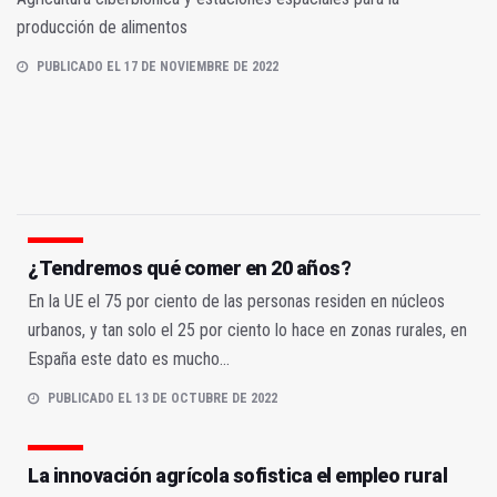
producción de alimentos
PUBLICADO EL 17 DE NOVIEMBRE DE 2022
¿Tendremos qué comer en 20 años?
En la UE el 75 por ciento de las personas residen en núcleos
urbanos, y tan solo el 25 por ciento lo hace en zonas rurales, en
España este dato es mucho...
PUBLICADO EL 13 DE OCTUBRE DE 2022
La innovación agrícola sofistica el empleo rural