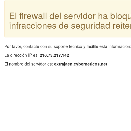
El firewall del servidor ha blo
infracciones de seguridad reite
Por favor, contacte con su soporte técnico y facilite esta información
La dirección IP es:
216.73.217.142
El nombre del servidor es:
extrajaen.cyberneticos.net