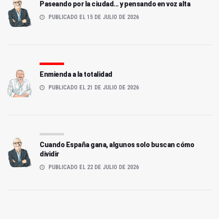
Paseando por la ciudad... y pensando en voz alta
PUBLICADO EL 15 DE JULIO DE 2026
Enmienda a la totalidad
PUBLICADO EL 21 DE JULIO DE 2026
Cuando España gana, algunos solo buscan cómo
dividir
PUBLICADO EL 22 DE JULIO DE 2026