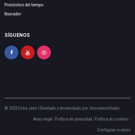
Pronóstico del tiempo
Buscador
SÍGUENOS
© 2020 Extra Jaén | Diseñado y desarrollado por:
InnovationStudio
Aviso legal
|
Política de privacidad
|
Política de cookies
|
Configurar cookies