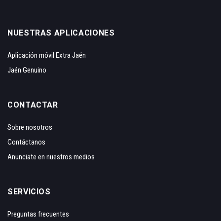
NUESTRAS APLICACIONES
Aplicación móvil Extra Jaén
Jaén Genuino
CONTACTAR
Sobre nosotros
Contáctanos
Anunciate en nuestros medios
SERVICIOS
Preguntas frecuentes