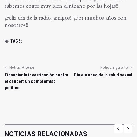
sabemos coger muy bien el rábano por las hojas!!
¡Feliz día de la radio, amigos! ¡¡Por muchos años con
nosotros!!
TAGS:
Noticia Anterior
Noticia Siguiente
Financiar la investigación contra
Día europeo de la salud sexual
el cáncer: un compromiso
político
NOTICIAS RELACIONADAS