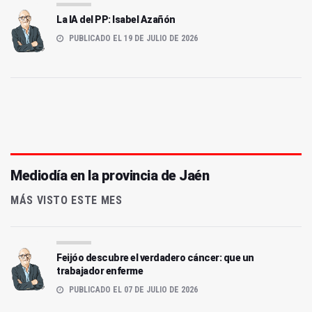
La IA del PP: Isabel Azañón
PUBLICADO EL 19 DE JULIO DE 2026
Mediodía en la provincia de Jaén
MÁS VISTO ESTE MES
Feijóo descubre el verdadero cáncer: que un
trabajador enferme
PUBLICADO EL 07 DE JULIO DE 2026