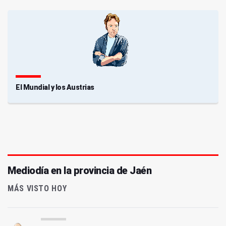
El Mundial y los Austrias
Mediodía en la provincia de Jaén
MÁS VISTO HOY