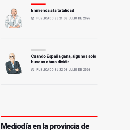
Enmienda a la totalidad
PUBLICADO EL 21 DE JULIO DE 2026
Cuando España gana, algunos solo
buscan cómo dividir
PUBLICADO EL 22 DE JULIO DE 2026
Mediodía en la provincia de