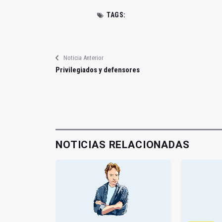
TAGS:
Noticia Anterior
Privilegiados y defensores
NOTICIAS RELACIONADAS