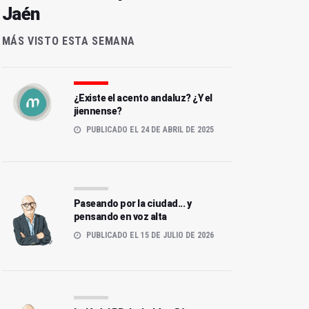
Jaén
MÁS VISTO ESTA SEMANA
¿Existe el acento andaluz? ¿Y el
jiennense?
PUBLICADO EL 24 DE ABRIL DE 2025
Paseando por la ciudad... y
pensando en voz alta
PUBLICADO EL 15 DE JULIO DE 2026