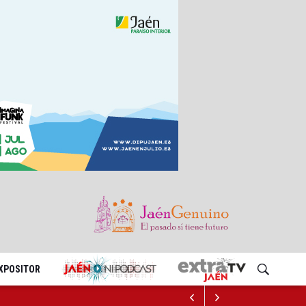
EXPOSITOR