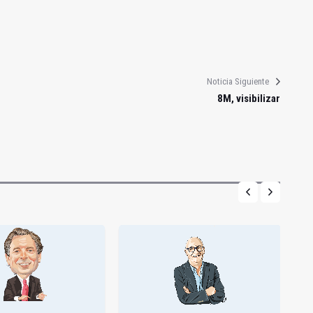
Noticia Siguiente
8M, visibilizar