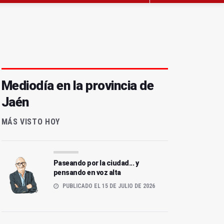
Mediodía en la provincia de
Jaén
MÁS VISTO HOY
Paseando por la ciudad... y
pensando en voz alta
PUBLICADO EL 15 DE JULIO DE 2026