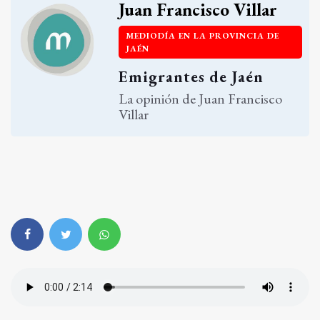
Juan Francisco Villar
MEDIODÍA EN LA PROVINCIA DE
JAÉN
Emigrantes de Jaén
La opinión de Juan Francisco
Villar