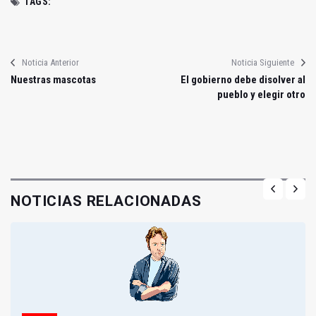
TAGS:
Noticia Anterior
Noticia Siguiente
Nuestras mascotas
El gobierno debe disolver al
pueblo y elegir otro
NOTICIAS RELACIONADAS