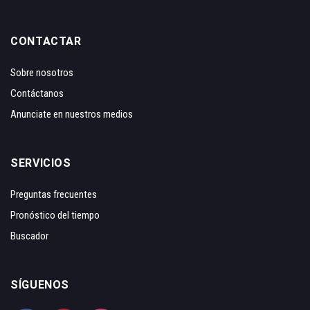
CONTACTAR
Sobre nosotros
Contáctanos
Anunciate en nuestros medios
SERVICIOS
Preguntas frecuentes
Pronóstico del tiempo
Buscador
SÍGUENOS