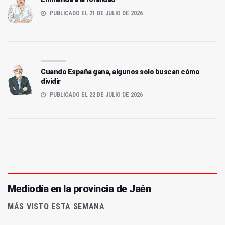
PUBLICADO EL 21 DE JULIO DE 2026
Cuando España gana, algunos solo buscan cómo
dividir
PUBLICADO EL 22 DE JULIO DE 2026
Mediodía en la provincia de Jaén
MÁS VISTO ESTA SEMANA