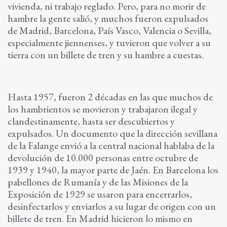
vivienda, ni trabajo reglado. Pero, para no morir de
hambre la gente salió, y muchos fueron expulsados
de Madrid, Barcelona, País Vasco, Valencia o Sevilla,
especialmente jiennenses, y tuvieron que volver a su
tierra con un billete de tren y su hambre a cuestas.
Hasta 1957, fueron 2 décadas en las que muchos de
los hambrientos se movieron y trabajaron ilegal y
clandestinamente, hasta ser descubiertos y
expulsados. Un documento que la dirección sevillana
de la Falange envió a la central nacional hablaba de la
devolución de 10.000 personas entre octubre de
1939 y 1940, la mayor parte de Jaén. En Barcelona los
pabellones de Rumanía y de las Misiones de la
Exposición de 1929 se usaron para encerrarlos,
desinfectarlos y enviarlos a su lugar de origen con un
billete de tren. En Madrid hicieron lo mismo en