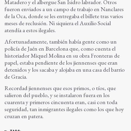
Matadero y el albergue San Isidro labrador. Otros
fueron enviados a un campo de trabajo en Nanclares
de la Oca, donde se les entregaba el billete tras varios
meses de reclusión. Ni siquiera el Auxilio Social
atendía a estos ilegales.
Afortunadamente, también había gente como un
policía de Jaén en Barcelona que, como cuenta el
historiador Miquel Molina en su obra Fronteras de
papel, estaba pendiente de los jiennenses que eran
detenidos y los sacaba y alojaba en una casa del barrio
de Gracia.
Recordad jiennenses que esos primos, o tíos, que
salieron del pueblo, y se instalaron fuera en los
cuarenta y primeros cincuenta eran, casi con toda
seguridad, tan inmigrantes ilegales como los que hoy
cruzan en patera.