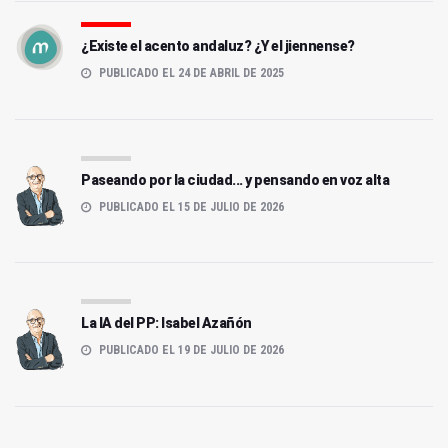
¿Existe el acento andaluz? ¿Y el jiennense?
PUBLICADO EL 24 DE ABRIL DE 2025
Paseando por la ciudad... y pensando en voz alta
PUBLICADO EL 15 DE JULIO DE 2026
La IA del PP: Isabel Azañón
PUBLICADO EL 19 DE JULIO DE 2026