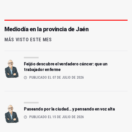
Mediodía en la provincia de Jaén
MÁS VISTO ESTE MES
Feijóo descubre el verdadero cáncer: que un
trabajador enferme
PUBLICADO EL 07 DE JULIO DE 2026
Paseando por la ciudad... y pensando en voz alta
PUBLICADO EL 15 DE JULIO DE 2026