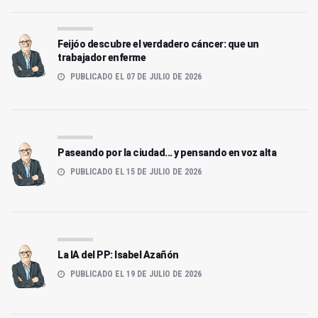
Feijóo descubre el verdadero cáncer: que un
trabajador enferme
PUBLICADO EL 07 DE JULIO DE 2026
Paseando por la ciudad... y pensando en voz alta
PUBLICADO EL 15 DE JULIO DE 2026
La IA del PP: Isabel Azañón
PUBLICADO EL 19 DE JULIO DE 2026