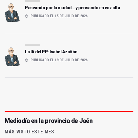
Paseando por la ciudad... y pensando en voz alta
PUBLICADO EL 15 DE JULIO DE 2026
La IA del PP: Isabel Azañón
PUBLICADO EL 19 DE JULIO DE 2026
Mediodía en la provincia de Jaén
MÁS VISTO ESTE MES