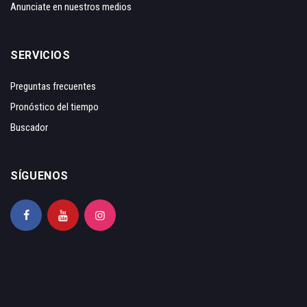
Anunciate en nuestros medios
SERVICIOS
Preguntas frecuentes
Pronóstico del tiempo
Buscador
SÍGUENOS