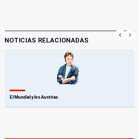
NOTICIAS RELACIONADAS
El Mundial y los Austrias