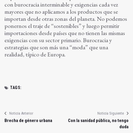
con burocracia interminable y exigencias cada vez
mayores que no aplicamos a los productos que se
importan desde otras zonas del planeta. No podemos
ponernos el traje de “sostenibles” y luego permitir
importaciones desde países que no tienen las mismas
exigencias con su sector primario. Burocracia y
estrategias que son más una “moda” que una
realidad, típico de Europa.
TAGS:
Noticia Anterior
Noticia Siguiente
Brecha de género urbana
Con la sanidad pública, no tengo
duda