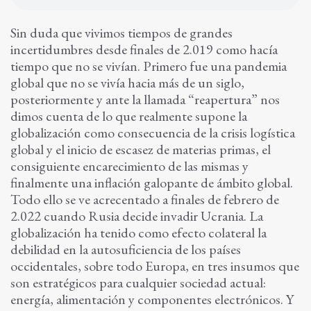
Sin duda que vivimos tiempos de grandes
incertidumbres desde finales de 2.019 como hacía
tiempo que no se vivían. Primero fue una pandemia
global que no se vivía hacia más de un siglo,
posteriormente y ante la llamada “reapertura” nos
dimos cuenta de lo que realmente supone la
globalización como consecuencia de la crisis logística
global y el inicio de escasez de materias primas, el
consiguiente encarecimiento de las mismas y
finalmente una inflación galopante de ámbito global.
Todo ello se ve acrecentado a finales de febrero de
2.022 cuando Rusia decide invadir Ucrania. La
globalización ha tenido como efecto colateral la
debilidad en la autosuficiencia de los países
occidentales, sobre todo Europa, en tres insumos que
son estratégicos para cualquier sociedad actual:
energía, alimentación y componentes electrónicos. Y