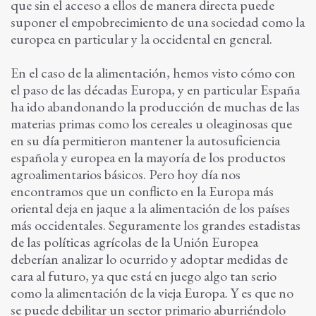
que sin el acceso a ellos de manera directa puede
suponer el empobrecimiento de una sociedad como la
europea en particular y la occidental en general.
En el caso de la alimentación, hemos visto cómo con
el paso de las décadas Europa, y en particular España
ha ido abandonando la producción de muchas de las
materias primas como los cereales u oleaginosas que
en su día permitieron mantener la autosuficiencia
española y europea en la mayoría de los productos
agroalimentarios básicos. Pero hoy día nos
encontramos que un conflicto en la Europa más
oriental deja en jaque a la alimentación de los países
más occidentales. Seguramente los grandes estadistas
de las políticas agrícolas de la Unión Europea
deberían analizar lo ocurrido y adoptar medidas de
cara al futuro, ya que está en juego algo tan serio
como la alimentación de la vieja Europa. Y es que no
se puede debilitar un sector primario aburriéndolo