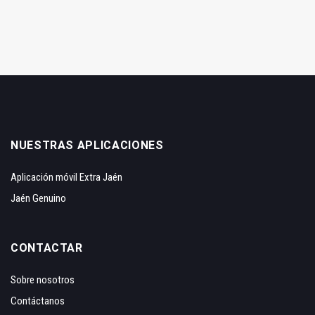
NUESTRAS APLICACIONES
Aplicación móvil Extra Jaén
Jaén Genuino
CONTACTAR
Sobre nosotros
Contáctanos