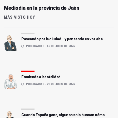
Mediodía en la provincia de Jaén
MÁS VISTO HOY
Paseando por la ciudad... y pensando en voz alta
PUBLICADO EL 15 DE JULIO DE 2026
Enmienda a la totalidad
PUBLICADO EL 21 DE JULIO DE 2026
Cuando España gana, algunos solo buscan cómo