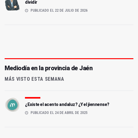
dividir
PUBLICADO EL 22 DE JULIO DE 2026
Mediodía en la provincia de Jaén
MÁS VISTO ESTA SEMANA
¿Existe el acento andaluz? ¿Y el jiennense?
PUBLICADO EL 24 DE ABRIL DE 2025