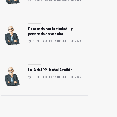
Paseando por la ciudad... y
pensando en voz alta
PUBLICADO EL 15 DE JULIO DE 2026
La IA del PP: Isabel Azañón
PUBLICADO EL 19 DE JULIO DE 2026