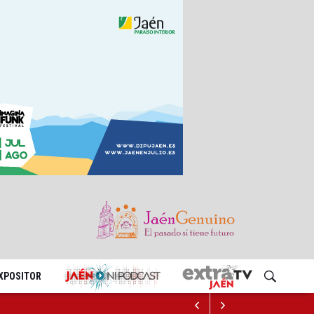
EXPOSITOR