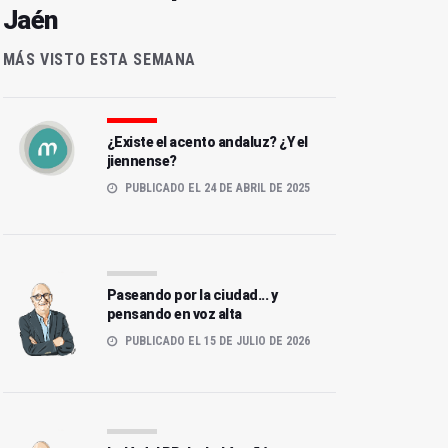
Jaén
MÁS VISTO ESTA SEMANA
¿Existe el acento andaluz? ¿Y el
jiennense?
PUBLICADO EL 24 DE ABRIL DE 2025
Paseando por la ciudad... y
pensando en voz alta
PUBLICADO EL 15 DE JULIO DE 2026