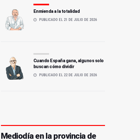
Enmienda a la totalidad
PUBLICADO EL 21 DE JULIO DE 2026
Cuando España gana, algunos solo
buscan cómo dividir
PUBLICADO EL 22 DE JULIO DE 2026
Mediodía en la provincia de