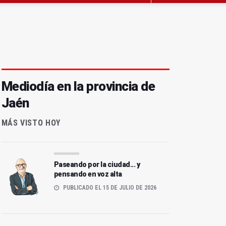
Mediodía en la provincia de
Jaén
MÁS VISTO HOY
Paseando por la ciudad... y
pensando en voz alta
PUBLICADO EL 15 DE JULIO DE 2026