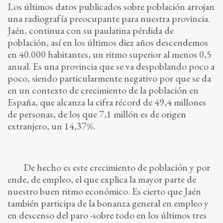
Los últimos datos publicados sobre población arrojan
una radiografía preocupante para nuestra provincia.
Jaén, continua con su paulatina pérdida de
población, así en los últimos diez años descendemos
en 40.000 habitantes, un ritmo superior al menos 0,5
anual. Es una provincia que se va despoblando poco a
poco, siendo particularmente negativo por que se da
en un contexto de crecimiento de la población en
España, que alcanza la cifra récord de 49,4 millones
de personas, de los que 7,1 millón es de origen
extranjero, un 14,37%.
De hecho es este crecimiento de población y por
ende, de empleo, el que explica la mayor parte de
nuestro buen ritmo económico. Es cierto que Jaén
también participa de la bonanza general en empleo y
en descenso del paro -sobre todo en los últimos tres