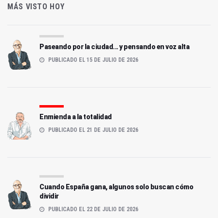
MÁS VISTO HOY
Paseando por la ciudad... y pensando en voz alta
PUBLICADO EL 15 DE JULIO DE 2026
Enmienda a la totalidad
PUBLICADO EL 21 DE JULIO DE 2026
Cuando España gana, algunos solo buscan cómo
dividir
PUBLICADO EL 22 DE JULIO DE 2026