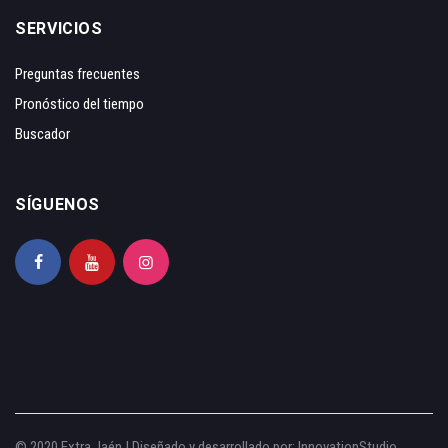
SERVICIOS
Preguntas frecuentes
Pronóstico del tiempo
Buscador
SÍGUENOS
© 2020 Extra Jaén | Diseñado y desarrollado por:
InnovationStudio