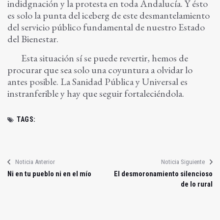
indidgnación y la protesta en toda Andalucía. Y ésto
es solo la punta del iceberg de este desmantelamiento
del servicio público fundamental de nuestro Estado
del Bienestar.
Esta situación sí se puede revertir, hemos de
procurar que sea solo una coyuntura a olvidar lo
antes posible. La Sanidad Pública y Universal es
instranferible y hay que seguir fortaleciéndola.
TAGS:
Noticia Anterior
Noticia Siguiente
Ni en tu pueblo ni en el mío
El desmoronamiento silencioso
de lo rural