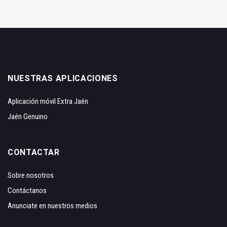
NUESTRAS APLICACIONES
Aplicación móvil Extra Jaén
Jaén Genuino
CONTACTAR
Sobre nosotros
Contáctanos
Anunciate en nuestros medios