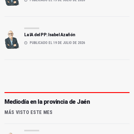
La IA del PP: Isabel Azañón
PUBLICADO EL 19 DE JULIO DE 2026
Mediodía en la provincia de Jaén
MÁS VISTO ESTE MES