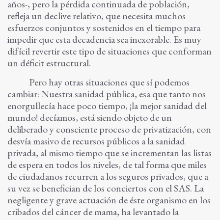
años-, pero la pérdida continuada de población,
refleja un declive relativo, que necesita muchos
esfuerzos conjuntos y sostenidos en el tiempo para
impedir que esta decadencia sea inexorable. Es muy
difícil revertir este tipo de situaciones que conforman
un déficit estructural.
Pero hay otras situaciones que sí podemos
cambiar: Nuestra sanidad pública, esa que tanto nos
enorgullecía hace poco tiempo, ¡la mejor sanidad del
mundo! decíamos, está siendo objeto de un
deliberado y consciente proceso de privatización, con
desvía masivo de recursos públicos a la sanidad
privada, al mismo tiempo que se incrementan las listas
de espera en todos los niveles, de tal forma que miles
de ciudadanos recurren a los seguros privados, que a
su vez se benefician de los conciertos con el SAS. La
negligente y grave actuación de éste organismo en los
cribados del cáncer de mama, ha levantado la