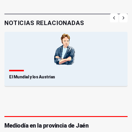
NOTICIAS RELACIONADAS
El Mundial y los Austrias
Mediodía en la provincia de Jaén