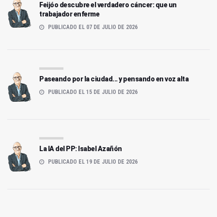
Feijóo descubre el verdadero cáncer: que un
trabajador enferme
PUBLICADO EL 07 DE JULIO DE 2026
Paseando por la ciudad... y pensando en voz alta
PUBLICADO EL 15 DE JULIO DE 2026
La IA del PP: Isabel Azañón
PUBLICADO EL 19 DE JULIO DE 2026