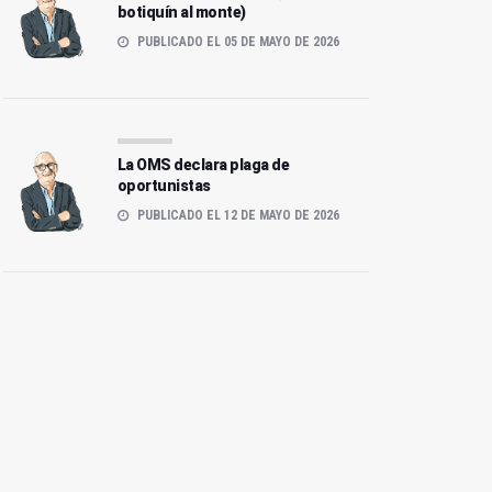
botiquín al monte)
PUBLICADO EL 05 DE MAYO DE 2026
La OMS declara plaga de
oportunistas
PUBLICADO EL 12 DE MAYO DE 2026