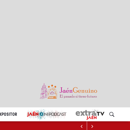
EXPOSITOR