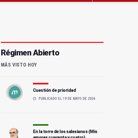
Régimen Abierto
MÁS VISTO HOY
Cuestión de prioridad
PUBLICADO EL 19 DE MAYO DE 2026
En la torre de los salesianos (Mis
amores cuarenta y cuatro)