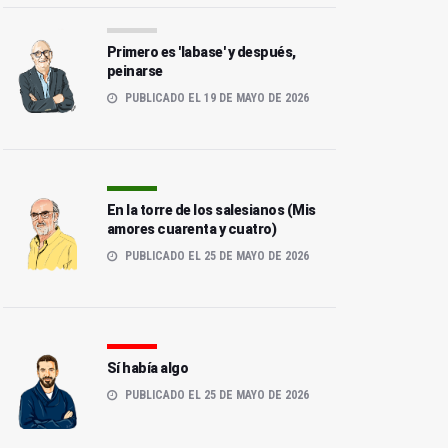
Primero es 'labase' y después,
peinarse
PUBLICADO EL 19 DE MAYO DE 2026
En la torre de los salesianos (Mis
amores cuarenta y cuatro)
PUBLICADO EL 25 DE MAYO DE 2026
Sí había algo
PUBLICADO EL 25 DE MAYO DE 2026