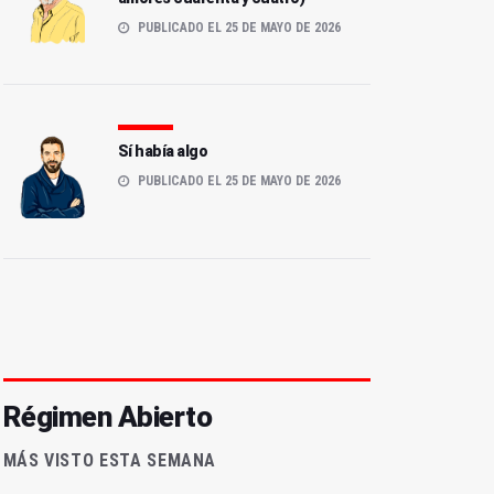
PUBLICADO EL 25 DE MAYO DE 2026
Sí había algo
PUBLICADO EL 25 DE MAYO DE 2026
Régimen Abierto
MÁS VISTO ESTA SEMANA