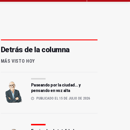
Detrás de la columna
MÁS VISTO HOY
Paseando por la ciudad... y
pensando en voz alta
PUBLICADO EL 15 DE JULIO DE 2026