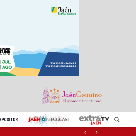
EXPOSITOR