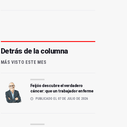
Detrás de la columna
MÁS VISTO ESTE MES
Feijóo descubre el verdadero
cáncer: que un trabajador enferme
PUBLICADO EL 07 DE JULIO DE 2026