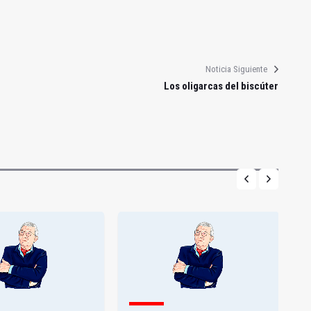
Noticia Siguiente
Los oligarcas del biscúter