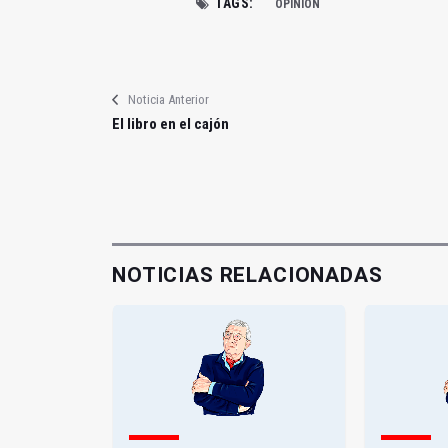
TAGS:
OPINIÓN
Noticia Anterior
El libro en el cajón
NOTICIAS RELACIONADAS