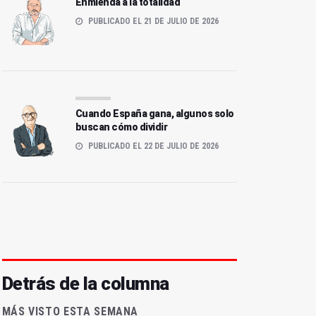
Enmienda a la totalidad
PUBLICADO EL 21 DE JULIO DE 2026
Cuando España gana, algunos solo
buscan cómo dividir
PUBLICADO EL 22 DE JULIO DE 2026
Detrás de la columna
MÁS VISTO ESTA SEMANA