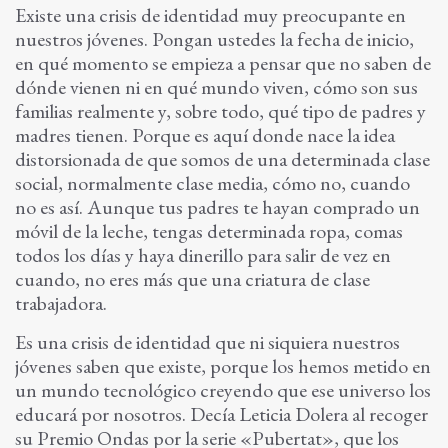
Existe una crisis de identidad muy preocupante en
nuestros jóvenes. Pongan ustedes la fecha de inicio,
en qué momento se empieza a pensar que no saben de
dónde vienen ni en qué mundo viven, cómo son sus
familias realmente y, sobre todo, qué tipo de padres y
madres tienen. Porque es aquí donde nace la idea
distorsionada de que somos de una determinada clase
social, normalmente clase media, cómo no, cuando
no es así. Aunque tus padres te hayan comprado un
móvil de la leche, tengas determinada ropa, comas
todos los días y haya dinerillo para salir de vez en
cuando, no eres más que una criatura de clase
trabajadora.
Es una crisis de identidad que ni siquiera nuestros
jóvenes saben que existe, porque los hemos metido en
un mundo tecnológico creyendo que ese universo los
educará por nosotros. Decía Leticia Dolera al recoger
su Premio Ondas por la serie «Pubertat», que los