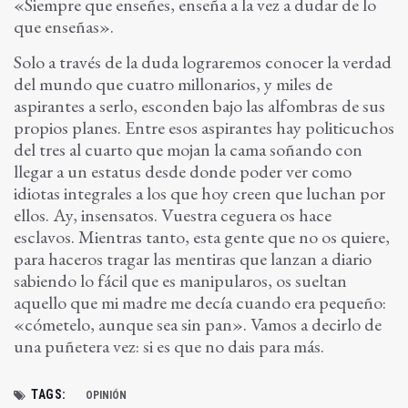
«Siempre que enseñes, enseña a la vez a dudar de lo
que enseñas».
Solo a través de la duda lograremos conocer la verdad
del mundo que cuatro millonarios, y miles de
aspirantes a serlo, esconden bajo las alfombras de sus
propios planes. Entre esos aspirantes hay politicuchos
del tres al cuarto que mojan la cama soñando con
llegar a un estatus desde donde poder ver como
idiotas integrales a los que hoy creen que luchan por
ellos. Ay, insensatos. Vuestra ceguera os hace
esclavos. Mientras tanto, esta gente que no os quiere,
para haceros tragar las mentiras que lanzan a diario
sabiendo lo fácil que es manipularos, os sueltan
aquello que mi madre me decía cuando era pequeño:
«cómetelo, aunque sea sin pan». Vamos a decirlo de
una puñetera vez: si es que no dais para más.
TAGS:
OPINIÓN