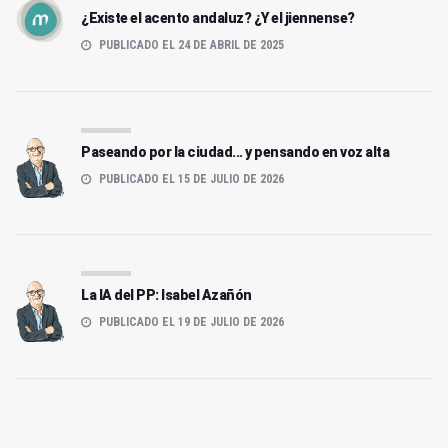
¿Existe el acento andaluz? ¿Y el jiennense?
PUBLICADO EL 24 DE ABRIL DE 2025
Paseando por la ciudad... y pensando en voz alta
PUBLICADO EL 15 DE JULIO DE 2026
La IA del PP: Isabel Azañón
PUBLICADO EL 19 DE JULIO DE 2026