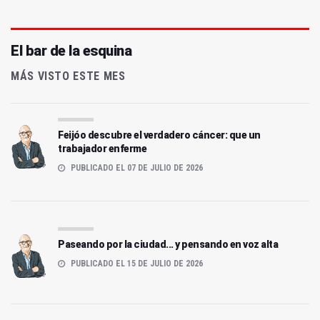
El bar de la esquina
MÁS VISTO ESTE MES
Feijóo descubre el verdadero cáncer: que un
trabajador enferme
PUBLICADO EL 07 DE JULIO DE 2026
Paseando por la ciudad... y pensando en voz alta
PUBLICADO EL 15 DE JULIO DE 2026