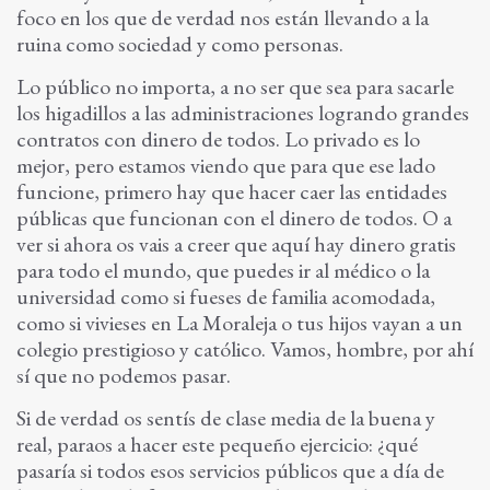
foco en los que de verdad nos están llevando a la
ruina como sociedad y como personas.
Lo público no importa, a no ser que sea para sacarle
los higadillos a las administraciones logrando grandes
contratos con dinero de todos. Lo privado es lo
mejor, pero estamos viendo que para que ese lado
funcione, primero hay que hacer caer las entidades
públicas que funcionan con el dinero de todos. O a
ver si ahora os vais a creer que aquí hay dinero gratis
para todo el mundo, que puedes ir al médico o la
universidad como si fueses de familia acomodada,
como si vivieses en La Moraleja o tus hijos vayan a un
colegio prestigioso y católico. Vamos, hombre, por ahí
sí que no podemos pasar.
Si de verdad os sentís de clase media de la buena y
real, paraos a hacer este pequeño ejercicio: ¿qué
pasaría si todos esos servicios públicos que a día de