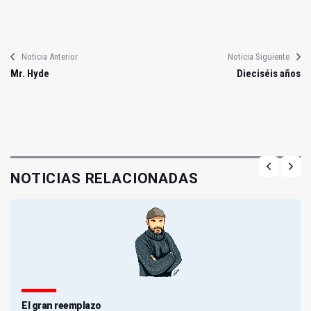
Noticia Anterior
Noticia Siguiente
Mr. Hyde
Dieciséis años
NOTICIAS RELACIONADAS
El gran reemplazo