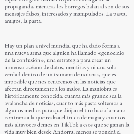
propaganda, mientras los borregos balan al son de sus
mensajes falsos, interesados y manipulados. La pasta,
amigos, la pasta.
Hay un plan a nivel mundial que ha dado forma a
una nueva arma que alguien ha llamado «genocidio
de la confusión», una estrategia para crear un
inmenso océano de datos, mentiras y ni una sola
verdad dentro de un tsunami de noticias, que es
imposible que nos centremos en las noticias que
afectan directamente a los malos. La maniobra es
históricamente conocida: cuanta más grande sea la
avalancha de noticias, cuanto más pasta soltemos a
algunos medios para que dirijan el tiro hacia la mano
contraria a la que realiza el truco de magia y cuantos
más altavoces demos en TikTok a esos que se ganan la
vida muy bien desde Andorra, menos se pondrá el