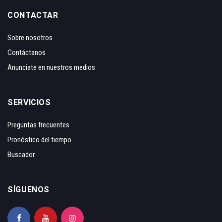
CONTACTAR
Sobre nosotros
Contáctanos
Anunciate en nuestros medios
SERVICIOS
Preguntas frecuentes
Pronóstico del tiempo
Buscador
SÍGUENOS