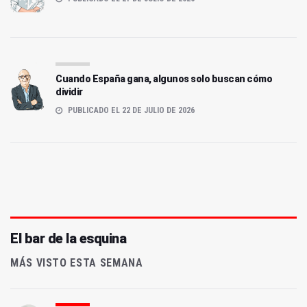
Cuando España gana, algunos solo buscan cómo
dividir
PUBLICADO EL 22 DE JULIO DE 2026
El bar de la esquina
MÁS VISTO ESTA SEMANA