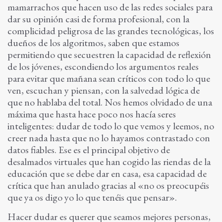
mamarrachos que hacen uso de las redes sociales para
dar su opinión casi de forma profesional, con la
complicidad peligrosa de las grandes tecnológicas, los
dueños de los algoritmos, saben que estamos
permitiendo que secuestren la capacidad de reflexión
de los jóvenes, escondiendo los argumentos reales
para evitar que mañana sean críticos con todo lo que
ven, escuchan y piensan, con la salvedad lógica de
que no hablaba del total. Nos hemos olvidado de una
máxima que hasta hace poco nos hacía seres
inteligentes: dudar de todo lo que vemos y leemos, no
creer nada hasta que no lo hayamos contrastado con
datos fiables. Ese es el principal objetivo de
desalmados virtuales que han cogido las riendas de la
educación que se debe dar en casa, esa capacidad de
crítica que han anulado gracias al «no os preocupéis
que ya os digo yo lo que tenéis que pensar».
Hacer dudar es querer que seamos mejores personas,