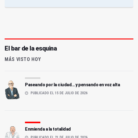
El bar de la esquina
MÁS VISTO HOY
Paseando por la ciudad... y pensando en voz alta
PUBLICADO EL 15 DE JULIO DE 2026
Enmienda a la totalidad
PUBLICADO EL 21 DE JULIO DE 2026