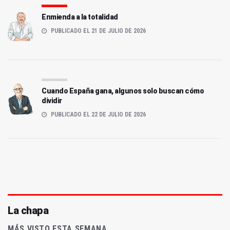
Enmienda a la totalidad
PUBLICADO EL 21 DE JULIO DE 2026
Cuando España gana, algunos solo buscan cómo
dividir
PUBLICADO EL 22 DE JULIO DE 2026
La chapa
MÁS VISTO ESTA SEMANA