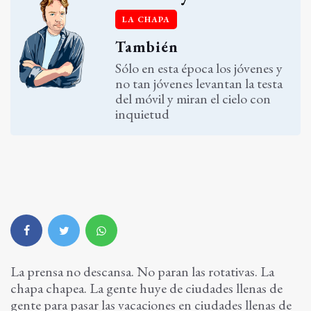
LA CHAPA
También
Sólo en esta época los jóvenes y
no tan jóvenes levantan la testa
del móvil y miran el cielo con
inquietud
La prensa no descansa. No paran las rotativas. La
chapa chapea. La gente huye de ciudades llenas de
gente para pasar las vacaciones en ciudades llenas de