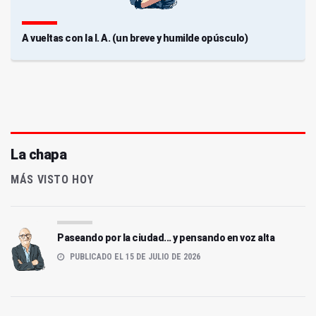
A vueltas con la I. A. (un breve y humilde opúsculo)
La chapa
MÁS VISTO HOY
Paseando por la ciudad... y pensando en voz alta
PUBLICADO EL 15 DE JULIO DE 2026