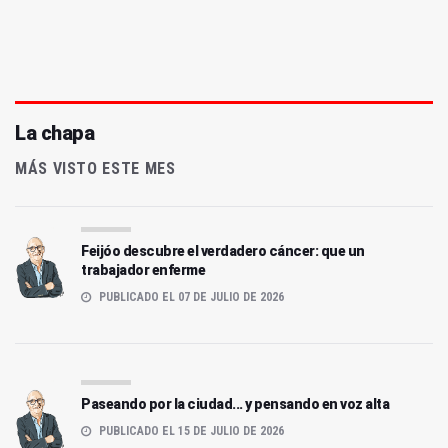
La chapa
MÁS VISTO ESTE MES
Feijóo descubre el verdadero cáncer: que un
trabajador enferme
PUBLICADO EL 07 DE JULIO DE 2026
Paseando por la ciudad... y pensando en voz alta
PUBLICADO EL 15 DE JULIO DE 2026