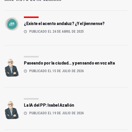
¿Existe el acento andaluz? ¿Y el jiennense?
PUBLICADO EL 24 DE ABRIL DE 2025
Paseando por la ciudad... y pensando en voz alta
PUBLICADO EL 15 DE JULIO DE 2026
La IA del PP: Isabel Azañón
PUBLICADO EL 19 DE JULIO DE 2026