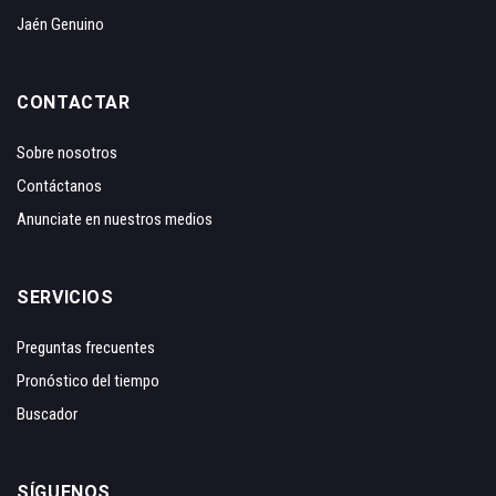
Jaén Genuino
CONTACTAR
Sobre nosotros
Contáctanos
Anunciate en nuestros medios
SERVICIOS
Preguntas frecuentes
Pronóstico del tiempo
Buscador
SÍGUENOS