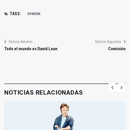
TAGS:
OPINIÓN
Noticia Anterior
Noticia Siguiente
Todo el mundo es David Lean
Comisión
NOTICIAS RELACIONADAS