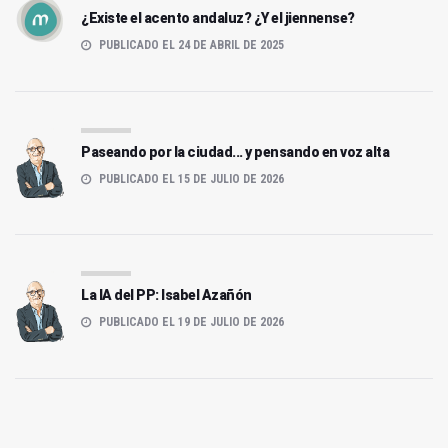
¿Existe el acento andaluz? ¿Y el jiennense?
PUBLICADO EL 24 DE ABRIL DE 2025
Paseando por la ciudad... y pensando en voz alta
PUBLICADO EL 15 DE JULIO DE 2026
La IA del PP: Isabel Azañón
PUBLICADO EL 19 DE JULIO DE 2026