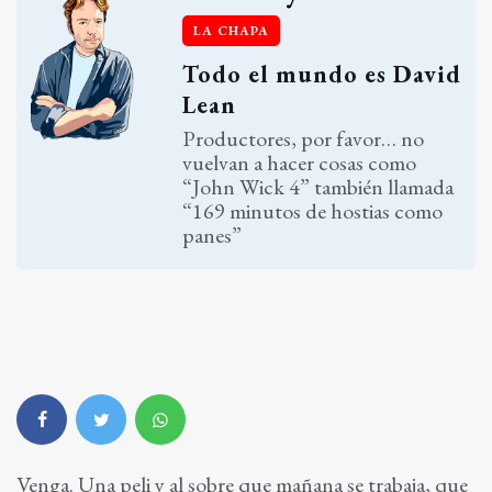
LA CHAPA
Todo el mundo es David
Lean
Productores, por favor… no
vuelvan a hacer cosas como
“John Wick 4” también llamada
“169 minutos de hostias como
panes”
Venga. Una peli y al sobre que mañana se trabaja, que