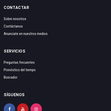
CONTACTAR
Sobre nosotros
Contáctanos
Anunciate en nuestros medios
SERVICIOS
Preguntas frecuentes
Pronóstico del tiempo
Buscador
SÍGUENOS