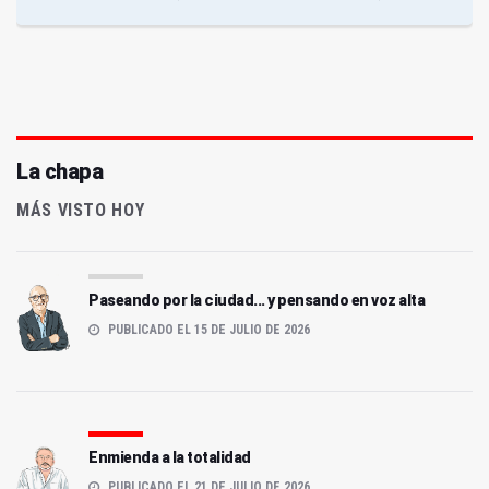
La chapa
MÁS VISTO HOY
Paseando por la ciudad... y pensando en voz alta
PUBLICADO EL 15 DE JULIO DE 2026
Enmienda a la totalidad
PUBLICADO EL 21 DE JULIO DE 2026