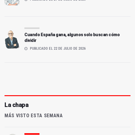
Cuando España gana, algunos solo buscan cómo
dividir
PUBLICADO EL 22 DE JULIO DE 2026
La chapa
MÁS VISTO ESTA SEMANA