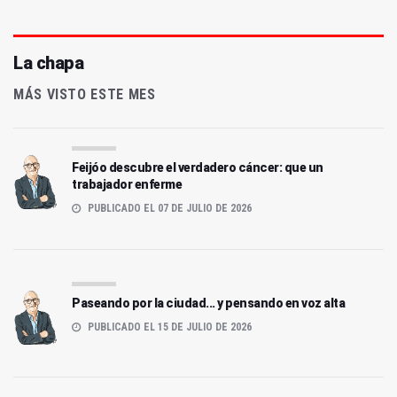
La chapa
MÁS VISTO ESTE MES
Feijóo descubre el verdadero cáncer: que un
trabajador enferme
PUBLICADO EL 07 DE JULIO DE 2026
Paseando por la ciudad... y pensando en voz alta
PUBLICADO EL 15 DE JULIO DE 2026