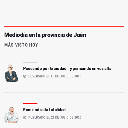
Mediodía en la provincia de Jaén
MÁS VISTO HOY
Paseando por la ciudad... y pensando en voz alta
PUBLICADO EL 15 DE JULIO DE 2026
Enmienda a la totalidad
PUBLICADO EL 21 DE JULIO DE 2026