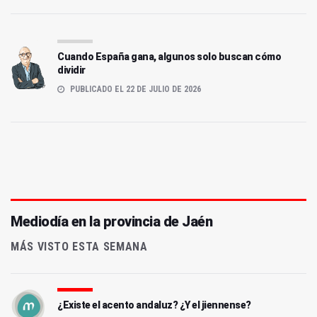
Cuando España gana, algunos solo buscan cómo
dividir
PUBLICADO EL 22 DE JULIO DE 2026
Mediodía en la provincia de Jaén
MÁS VISTO ESTA SEMANA
¿Existe el acento andaluz? ¿Y el jiennense?