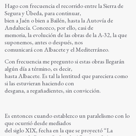
Hago con frecuencia el recorrido entre la Sierra de
Segura y Úbeda, para continuar,
bien a Jaén o bien a Bailén, hasta la Autovía de
Andalucía. Conozco, por ello, casi de
memoria, la evolución de las obras de la A-32, la que
suponemos, antes o después, nos
comunicará con Albacete y el Mediterráneo.
Con frecuencia me pregunto si estas obras llegarán
algún día a término, es decir,
hasta Albacete. Es tal la lentitud que pareciera como
si las estuvieran haciendo con
desgana, a regañadientes, sin convicción.
Es entonces cuando establezco un paralelismo con lo
que ocurrió desde mediados
del siglo XIX, fecha en la que se proyectó “La