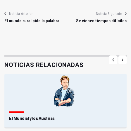
Noticia Anterior
Noticia Siguiente
El mundo rural pide la palabra
Se vienen tiempos difíciles
NOTICIAS RELACIONADAS
El Mundial y los Austrias