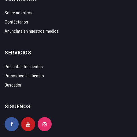
Sobre nosotros
Contáctanos
Anunciate en nuestros medios
SERVICIOS
Preguntas frecuentes
Pronóstico del tiempo
Buscador
SÍGUENOS