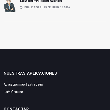
La IA del PP: Isabel Azañón
PUBLICADO EL 19 DE JULIO DE 2026
NUESTRAS APLICACIONES
Aplicación móvil Extra Jaén
Jaén Genuino
CONTACTAR