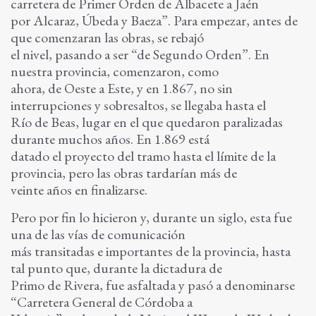
carretera de Primer Orden de Albacete a Jaén
por Alcaraz, Úbeda y Baeza”. Para empezar, antes de
que comenzaran las obras, se rebajó
el nivel, pasando a ser “de Segundo Orden”. En
nuestra provincia, comenzaron, como
ahora, de Oeste a Este, y en 1.867, no sin
interrupciones y sobresaltos, se llegaba hasta el
Río de Beas, lugar en el que quedaron paralizadas
durante muchos años. En 1.869 está
datado el proyecto del tramo hasta el límite de la
provincia, pero las obras tardarían más de
veinte años en finalizarse.
Pero por fin lo hicieron y, durante un siglo, esta fue
una de las vías de comunicación
más transitadas e importantes de la provincia, hasta
tal punto que, durante la dictadura de
Primo de Rivera, fue asfaltada y pasó a denominarse
“Carretera General de Córdoba a