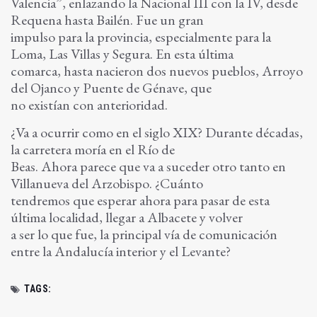
Valencia”, enlazando la Nacional III con la IV, desde
Requena hasta Bailén. Fue un gran
impulso para la provincia, especialmente para la
Loma, Las Villas y Segura. En esta última
comarca, hasta nacieron dos nuevos pueblos, Arroyo
del Ojanco y Puente de Génave, que
no existían con anterioridad.
¿Va a ocurrir como en el siglo XIX? Durante décadas,
la carretera moría en el Río de
Beas. Ahora parece que va a suceder otro tanto en
Villanueva del Arzobispo. ¿Cuánto
tendremos que esperar ahora para pasar de esta
última localidad, llegar a Albacete y volver
a ser lo que fue, la principal vía de comunicación
entre la Andalucía interior y el Levante?
TAGS: