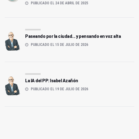
PUBLICADO EL 24 DE ABRIL DE 2025
Paseando por la ciudad... y pensando en voz alta
PUBLICADO EL 15 DE JULIO DE 2026
La IA del PP: Isabel Azañón
PUBLICADO EL 19 DE JULIO DE 2026