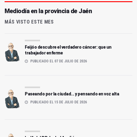
Mediodía en la provincia de Jaén
MÁS VISTO ESTE MES
Feijóo descubre el verdadero cáncer: que un
trabajador enferme
PUBLICADO EL 07 DE JULIO DE 2026
Paseando por la ciudad... y pensando en voz alta
PUBLICADO EL 15 DE JULIO DE 2026