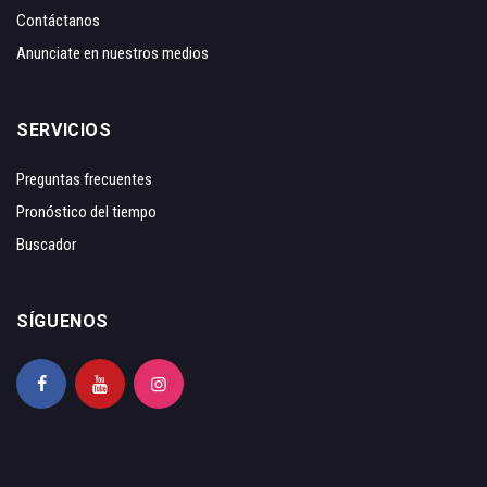
Contáctanos
Anunciate en nuestros medios
SERVICIOS
Preguntas frecuentes
Pronóstico del tiempo
Buscador
SÍGUENOS