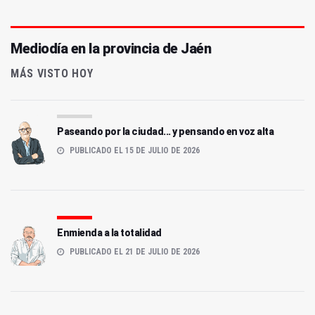
Mediodía en la provincia de Jaén
MÁS VISTO HOY
Paseando por la ciudad... y pensando en voz alta
PUBLICADO EL 15 DE JULIO DE 2026
Enmienda a la totalidad
PUBLICADO EL 21 DE JULIO DE 2026