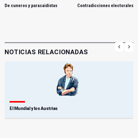
De cuneros y paracaidistas
Contradicciones electorales
NOTICIAS RELACIONADAS
El Mundial y los Austrias