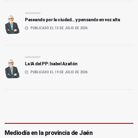
Paseando por la ciudad... y pensando en voz alta
PUBLICADO EL 15 DE JULIO DE 2026
La IA del PP: Isabel Azañón
PUBLICADO EL 19 DE JULIO DE 2026
Mediodía en la provincia de Jaén