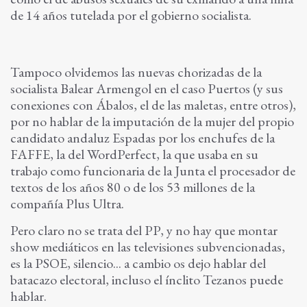
de 14 años tutelada por el gobierno socialista.
Tampoco olvidemos las nuevas chorizadas de la
socialista Balear Armengol en el caso Puertos (y sus
conexiones con Ábalos, el de las maletas, entre otros),
por no hablar de la imputación de la mujer del propio
candidato andaluz Espadas por los enchufes de la
FAFFE, la del WordPerfect, la que usaba en su
trabajo como funcionaria de la Junta el procesador de
textos de los años 80 o de los 53 millones de la
compañía Plus Ultra.
Pero claro no se trata del PP, y no hay que montar
show mediáticos en las televisiones subvencionadas,
es la PSOE, silencio... a cambio os dejo hablar del
batacazo electoral, incluso el ínclito Tezanos puede
hablar.