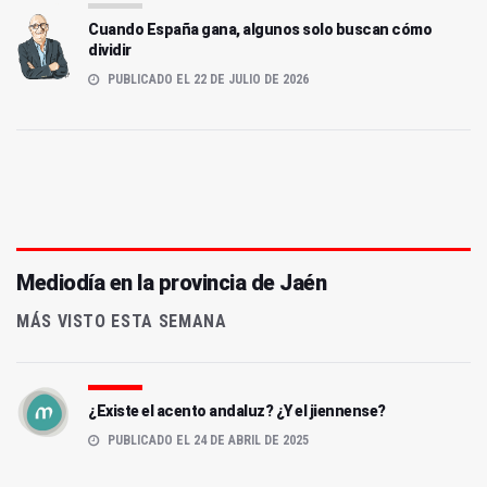
Cuando España gana, algunos solo buscan cómo
dividir
PUBLICADO EL 22 DE JULIO DE 2026
Mediodía en la provincia de Jaén
MÁS VISTO ESTA SEMANA
¿Existe el acento andaluz? ¿Y el jiennense?
PUBLICADO EL 24 DE ABRIL DE 2025