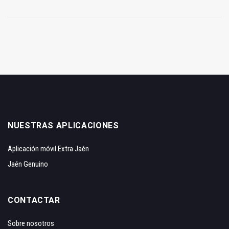
NUESTRAS APLICACIONES
Aplicación móvil Extra Jaén
Jaén Genuino
CONTACTAR
Sobre nosotros