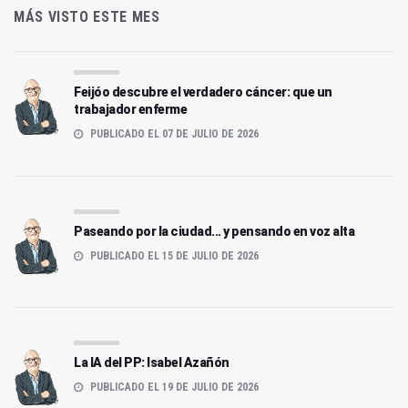
MÁS VISTO ESTE MES
Feijóo descubre el verdadero cáncer: que un
trabajador enferme
PUBLICADO EL 07 DE JULIO DE 2026
Paseando por la ciudad... y pensando en voz alta
PUBLICADO EL 15 DE JULIO DE 2026
La IA del PP: Isabel Azañón
PUBLICADO EL 19 DE JULIO DE 2026