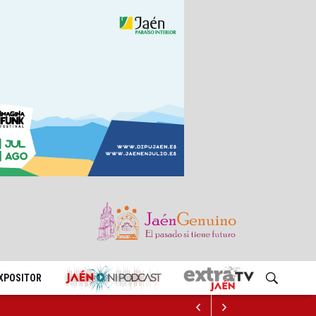
EXPOSITOR