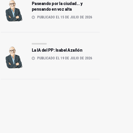
Paseando por la ciudad... y
pensando en voz alta
PUBLICADO EL 15 DE JULIO DE 2026
La IA del PP: Isabel Azañón
PUBLICADO EL 19 DE JULIO DE 2026