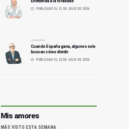
Enmienda a la totalidad
PUBLICADO EL 21 DE JULIO DE 2026
Cuando España gana, algunos solo
buscan cómo dividir
PUBLICADO EL 22 DE JULIO DE 2026
Mis amores
MÁS VISTO ESTA SEMANA