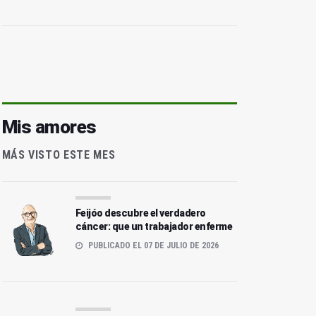
Mis amores
MÁS VISTO ESTE MES
Feijóo descubre el verdadero
cáncer: que un trabajador enferme
PUBLICADO EL 07 DE JULIO DE 2026