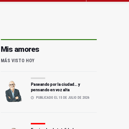
Mis amores
MÁS VISTO HOY
Paseando por la ciudad... y
pensando en voz alta
PUBLICADO EL 15 DE JULIO DE 2026