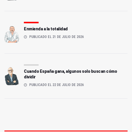
Enmienda a la totalidad
PUBLICADO EL 21 DE JULIO DE 2026
Cuando España gana, algunos solo buscan cómo
dividir
PUBLICADO EL 22 DE JULIO DE 2026