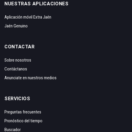
NUESTRAS APLICACIONES
Aplicación móvil Extra Jaén
Jaén Genuino
CONTACTAR
Sobre nosotros
Contáctanos
Anunciate en nuestros medios
SERVICIOS
Preguntas frecuentes
Pronóstico del tiempo
Buscador