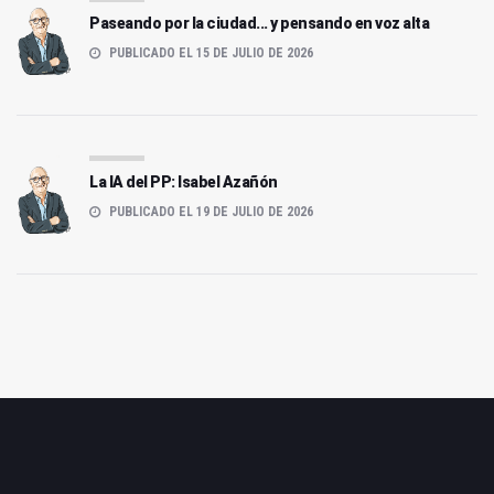
Paseando por la ciudad... y pensando en voz alta
PUBLICADO EL 15 DE JULIO DE 2026
La IA del PP: Isabel Azañón
PUBLICADO EL 19 DE JULIO DE 2026