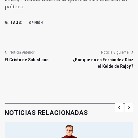
política.
TAGS:
OPINIÓN
Noticia Anterior
Noticia Siguiente
El Cristo de Salustiano
¿Por qué no es Fernández Díaz
el Koldo de Rajoy?
NOTICIAS RELACIONADAS