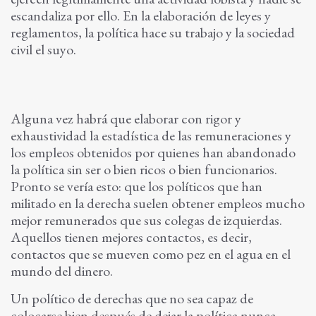
escandaliza por ello. En la elaboración de leyes y
reglamentos, la política hace su trabajo y la sociedad
civil el suyo.
Alguna vez habrá que elaborar con rigor y
exhaustividad la estadística de las remuneraciones y
los empleos obtenidos por quienes han abandonado
la política sin ser o bien ricos o bien funcionarios.
Pronto se vería esto: que los políticos que han
militado en la derecha suelen obtener empleos mucho
mejor remunerados que sus colegas de izquierdas.
Aquellos tienen mejores contactos, es decir,
contactos que se mueven como pez en el agua en el
mundo del dinero.
Un político de derechas que no sea capaz de
colocarse bien después de dejar la política nunca