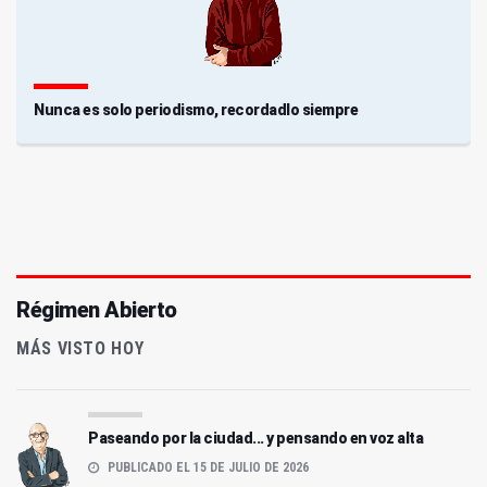
Nunca es solo periodismo, recordadlo siempre
Régimen Abierto
MÁS VISTO HOY
Paseando por la ciudad... y pensando en voz alta
PUBLICADO EL 15 DE JULIO DE 2026