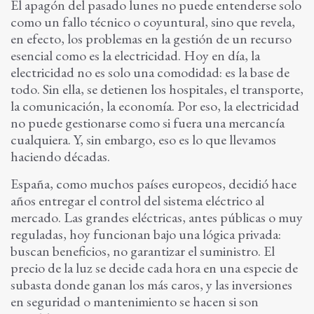
El apagón del pasado lunes no puede entenderse solo
como un fallo técnico o coyuntural, sino que revela,
en efecto, los problemas en la gestión de un recurso
esencial como es la electricidad. Hoy en día, la
electricidad no es solo una comodidad: es la base de
todo. Sin ella, se detienen los hospitales, el transporte,
la comunicación, la economía. Por eso, la electricidad
no puede gestionarse como si fuera una mercancía
cualquiera. Y, sin embargo, eso es lo que llevamos
haciendo décadas.
España, como muchos países europeos, decidió hace
años entregar el control del sistema eléctrico al
mercado. Las grandes eléctricas, antes públicas o muy
reguladas, hoy funcionan bajo una lógica privada:
buscan beneficios, no garantizar el suministro. El
precio de la luz se decide cada hora en una especie de
subasta donde ganan los más caros, y las inversiones
en seguridad o mantenimiento se hacen si son