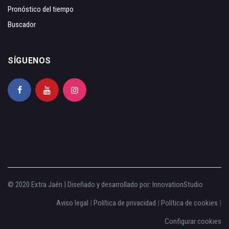
Pronóstico del tiempo
Buscador
SÍGUENOS
© 2020 Extra Jaén | Diseñado y desarrollado por:
InnovationStudio
Aviso legal
|
Política de privacidad
|
Política de cookies
|
Configurar cookies