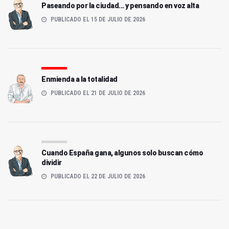
Paseando por la ciudad... y pensando en voz alta
PUBLICADO EL 15 DE JULIO DE 2026
Enmienda a la totalidad
PUBLICADO EL 21 DE JULIO DE 2026
Cuando España gana, algunos solo buscan cómo
dividir
PUBLICADO EL 22 DE JULIO DE 2026