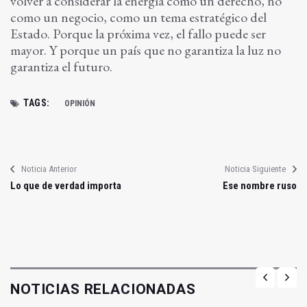
volver a considerar la energía como un derecho, no
como un negocio, como un tema estratégico del
Estado. Porque la próxima vez, el fallo puede ser
mayor. Y porque un país que no garantiza la luz no
garantiza el futuro.
TAGS:
OPINIÓN
Noticia Anterior
Noticia Siguiente
Lo que de verdad importa
Ese nombre ruso
NOTICIAS RELACIONADAS