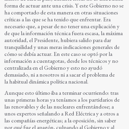
forma de actuar ante una crisis. Y este Gobierno no se
ha comportado de esta manera en otras situaciones
críticas a las que se ha tenido que enfrentar. Era
necesario que, a pesar de no tener una explicación y
de que la información técnica fuera escasa, la máxima
autoridad, el Presidente, hubiera salido para dar
tranquilidad y unas meras indicaciones generales de
cómo se debía actuar. En este caso se optó por la
información a cuentagotas, desde los técnicos y no
centralizada en el Gobierno y esto no ayudó
demasiado, ni a nosotros ni a sacar el problema de
la habitual dinámica política nacional.
Aunque esto último iba a terminar ocurriendo: tras
unas primeras horas ya teníamos a los partidarios de
las renovables y de las nucleares enfrentándose; a
unos expertos señalando a Red Eléctrica y a otros a
las compañías energéticas; a la oposición, sin saber
por qué fue el apagón, culpando al Gobierno y al