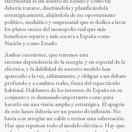
electricidad es un asunto de Estado y como tal
debería tratarse, diseñándola y planificándola
estratégicamente, alejándola de ese oportunismo
político, mediático y empresarial que se dedica a lavar
los platos sucios del monopolio real que más
beneficios reparte y más socava a España como
Nación y como Estado.
Ambas cuestiones, que tenemos una
enorme dependencia de la energía, y en especial de la
eléctrica, y la debilidad de nuestro modelo han
aparecido a la vez, súbitamente, y obligan a un debate
profundo y a cambios reales, fuera del espectáculo
habitual. Hablamos de los intereses de España en su
conjunto y es demasiado importante como para
hacerlo sin una visión amplia y estratégica. El apagón
de este lunes debería ser un punto de inflexión. No
basta con arreglar un cable o revisar una subestación.
Hay que repensar todo el modelo eléctrico. Hay que