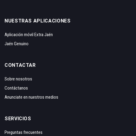
NUESTRAS APLICACIONES
Aplicación móvil Extra Jaén
Jaén Genuino
CONTACTAR
Sobre nosotros
Contáctanos
Anunciate en nuestros medios
SERVICIOS
Preguntas frecuentes