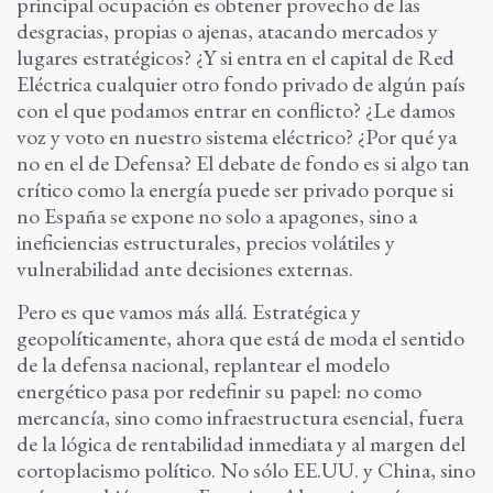
principal ocupación es obtener provecho de las
desgracias, propias o ajenas, atacando mercados y
lugares estratégicos? ¿Y si entra en el capital de Red
Eléctrica cualquier otro fondo privado de algún país
con el que podamos entrar en conflicto? ¿Le damos
voz y voto en nuestro sistema eléctrico? ¿Por qué ya
no en el de Defensa? El debate de fondo es si algo tan
crítico como la energía puede ser privado porque si
no España se expone no solo a apagones, sino a
ineficiencias estructurales, precios volátiles y
vulnerabilidad ante decisiones externas.
Pero es que vamos más allá. Estratégica y
geopolíticamente, ahora que está de moda el sentido
de la defensa nacional, replantear el modelo
energético pasa por redefinir su papel: no como
mercancía, sino como infraestructura esencial, fuera
de la lógica de rentabilidad inmediata y al margen del
cortoplacismo político. No sólo EE.UU. y China, sino