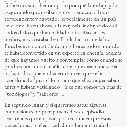
Gobierno, sin saber tampoco por qué fue el apagón,
asegurando que no iba a volver a suceder. Todo
sorprendente y agotador, especialmente en un país
en el que, hasta ahora, a la mayoría, incluyendo casi
todos de los que han hablado estos días en los
medios, nos costaba descifrar la factura de la luz.
Pues bien, en cuestión de unas horas todo el mundo
se había convertido en un experto en energía, además
de que hayamos vuelto a contemplar cómo cuando se
produce un suceso insólito, del que casi nadie sabía
nada, todos quieren hacernos creer que se ha
“confirmado” justo “lo mismo que ellos ya pensaban
antes y habían vaticinado”. Y es que somos un país de
“todólogos” y “sabeores”…
En segundo lugar, y si queremos sacar algunas
conclusiones no precipitadas de este episodio,
tendremos que empezar por reconocer que estas
pocas horas sin electricidad nos han mostrado la