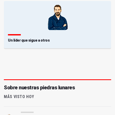
Un líder que sigue a otros
Sobre nuestras piedras lunares
MÁS VISTO HOY