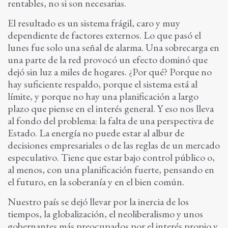
rentables, no si son necesarias.
El resultado es un sistema frágil, caro y muy
dependiente de factores externos. Lo que pasó el
lunes fue solo una señal de alarma. Una sobrecarga en
una parte de la red provocó un efecto dominó que
dejó sin luz a miles de hogares. ¿Por qué? Porque no
hay suficiente respaldo, porque el sistema está al
límite, y porque no hay una planificación a largo
plazo que piense en el interés general. Y eso nos lleva
al fondo del problema: la falta de una perspectiva de
Estado. La energía no puede estar al albur de
decisiones empresariales o de las reglas de un mercado
especulativo. Tiene que estar bajo control público o,
al menos, con una planificación fuerte, pensando en
el futuro, en la soberanía y en el bien común.
Nuestro país se dejó llevar por la inercia de los
tiempos, la globalización, el neoliberalismo y unos
gobernantes más preocupados por el interés propio y