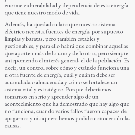
enorme vulnerabilidad y dependencia de esta energía
que tiene nuestro modo de vida.
Además, ha quedado claro que nuestro sistema
eléctrico necesita fuentes de energía, por supuesto
limpias y baratas, pero también estables y
gestionables, y para ello habrá que combinar aquellas
que aporten más de lo uno y de lo otro, pero siempre
anteponiendo el interés general, el de la población. Es
decir, un control sobre cómo y cuándo funciona una
u otra fuente de energía, cuál y cuánta debe ser
acumulada o almacenada y cómo se fortalece un
sistema vital y estratégico. Porque deberíamos
tomarnos en serio y aprender algo de un
acontecimiento que ha demostrado que hay algo que
no funciona, cuando varios fallos fueron capaces de
apagarnos y ni siquiera hemos podido conocer aún las
causas.