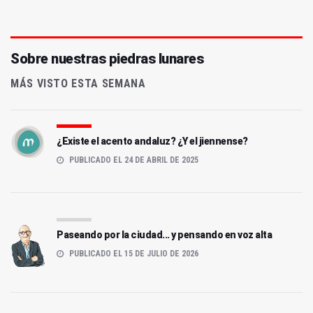
Sobre nuestras piedras lunares
MÁS VISTO ESTA SEMANA
¿Existe el acento andaluz? ¿Y el jiennense?
PUBLICADO EL 24 DE ABRIL DE 2025
Paseando por la ciudad... y pensando en voz alta
PUBLICADO EL 15 DE JULIO DE 2026