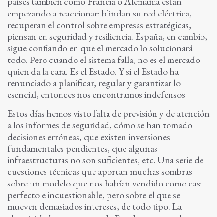
países también como Francia o Alemania están
empezando a reaccionar: blindan su red eléctrica,
recuperan el control sobre empresas estratégicas,
piensan en seguridad y resiliencia. España, en cambio,
sigue confiando en que el mercado lo solucionará
todo. Pero cuando el sistema falla, no es el mercado
quien da la cara. Es el Estado. Y si el Estado ha
renunciado a planificar, regular y garantizar lo
esencial, entonces nos encontramos indefensos.
Estos días hemos visto falta de previsión y de atención
a los informes de seguridad, cómo se han tomado
decisiones erróneas, que existen inversiones
fundamentales pendientes, que algunas
infraestructuras no son suficientes, etc. Una serie de
cuestiones técnicas que aportan muchas sombras
sobre un modelo que nos habían vendido como casi
perfecto e incuestionable, pero sobre el que se
mueven demasiados intereses, de todo tipo. La