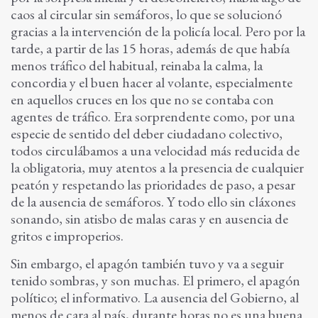
caos al circular sin semáforos, lo que se solucionó
gracias a la intervención de la policía local. Pero por la
tarde, a partir de las 15 horas, además de que había
menos tráfico del habitual, reinaba la calma, la
concordia y el buen hacer al volante, especialmente
en aquellos cruces en los que no se contaba con
agentes de tráfico. Era sorprendente como, por una
especie de sentido del deber ciudadano colectivo,
todos circulábamos a una velocidad más reducida de
la obligatoria, muy atentos a la presencia de cualquier
peatón y respetando las prioridades de paso, a pesar
de la ausencia de semáforos. Y todo ello sin cláxones
sonando, sin atisbo de malas caras y en ausencia de
gritos e improperios.
Sin embargo, el apagón también tuvo y va a seguir
tenido sombras, y son muchas. El primero, el apagón
político; el informativo. La ausencia del Gobierno, al
menos de cara al país, durante horas no es una buena