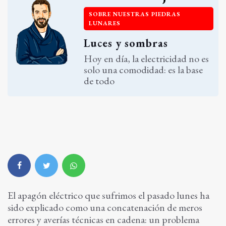
SOBRE NUESTRAS PIEDRAS
LUNARES
Luces y sombras
Hoy en día, la electricidad no es
solo una comodidad: es la base
de todo
El apagón eléctrico que sufrimos el pasado lunes ha
sido explicado como una concatenación de meros
errores y averías técnicas en cadena: un problema