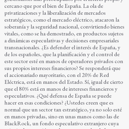
cercano que por el bien de España. La ola de
privatizaciones y la liberalización de mercados
estratégicos, como el mercado eléctrico, atacaron la
soberanía y la seguridad nacional, convirtiendo bienes
vitales, como se ha demostrado, en productos sujetos
a dinámicas especulativas y decisiones empresariales
transnacionales. ¿Es defender el interés de España, y
de los españoles, que la planificación y el control de
este sector esté en manos de operadores privados con
sus propios intereses financieros? Se responderá que
el accionariado mayoritario, con el 20% de Red
Eléctrica, está en manos del Estado. Sí, igual de cierto
que el 80% está en manos de intereses financieros y
especulativos. ¿Qué defensa de España se puede
hacer en esas condiciones? ¿Ustedes creen que es
normal que un sector tan estratégico, ya no solo esté
en manos privadas, sino en unas manos como las de
BlackRock, un fondo especulativo extranjero cuya