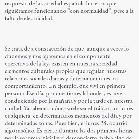
respuesta de la sociedad española hicieron que
siguiéramos funcionando “con normalidad”, pese a la
falta de electricidad.
Se trata de a constatación de que, aunque a veces lo
dudemos y nos aparemos en el componente
coercitivo de la ley, existen en nuestra sociedad
elementos culturales propios que regulan nuestras
relaciones sociales diarias y determinan nuestro
comportamiento. Un ejemplo, que viví en primera
persona. Ese día, por cuestiones laborales, estuve
conduciendo por la mañana y por la tarde en nuestra
ciudad. Ya sabemos cómo suele ser el tráfico, un lunes
cualquiera, en determinados momentos del día y por
determinadas zonas. Pues bien, el lunes 28, ocurrió
algo insólito. Es cierto durante las dos primeras horas,
por la sorpresa inicial y el desconcierto, había algo de