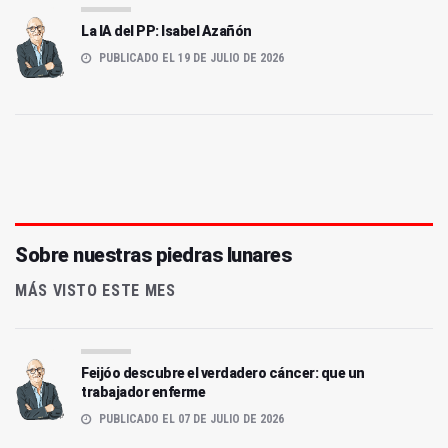
La IA del PP: Isabel Azañón
PUBLICADO EL 19 DE JULIO DE 2026
Sobre nuestras piedras lunares
MÁS VISTO ESTE MES
Feijóo descubre el verdadero cáncer: que un
trabajador enferme
PUBLICADO EL 07 DE JULIO DE 2026