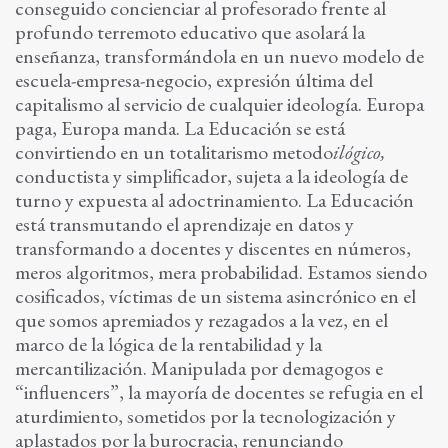
conseguido concienciar al profesorado frente al
profundo terremoto educativo que asolará la
enseñanza, transformándola en un nuevo modelo de
escuela-empresa-negocio, expresión última del
capitalismo al servicio de cualquier ideología. Europa
paga, Europa manda. La Educación se está
convirtiendo en un totalitarismo metodo
ilógico,
conductista y simplificador, sujeta a la ideología de
turno y expuesta al adoctrinamiento. La Educación
está transmutando el aprendizaje en datos y
transformando a docentes y discentes en números,
meros algoritmos, mera probabilidad. Estamos siendo
cosificados, víctimas de un sistema asincrónico en el
que somos apremiados y rezagados a la vez, en el
marco de la lógica de la rentabilidad y la
mercantilización. Manipulada por demagogos e
“influencers”, la mayoría de docentes se refugia en el
aturdimiento, sometidos por la tecnologización y
aplastados por la burocracia, renunciando