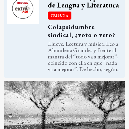
de Lengua y Literatura
TRIBUNA
Colapsidumbre
sindical, ¿voto o veto?
Llueve. Lectura y música. Leo a
Almudena Grandes y frente al
mantra del “todo va a mejorar”,
coincido con ella en que “nada
va a mejorar”. De hecho, según...