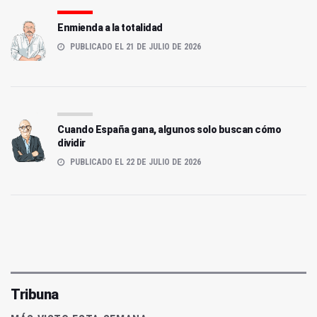
Enmienda a la totalidad
PUBLICADO EL 21 DE JULIO DE 2026
Cuando España gana, algunos solo buscan cómo
dividir
PUBLICADO EL 22 DE JULIO DE 2026
Tribuna