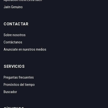
Jaén Genuino
CONTACTAR
Sobre nosotros
Contáctanos
Anunciate en nuestros medios
SERVICIOS
Preguntas frecuentes
Pronóstico del tiempo
Buscador