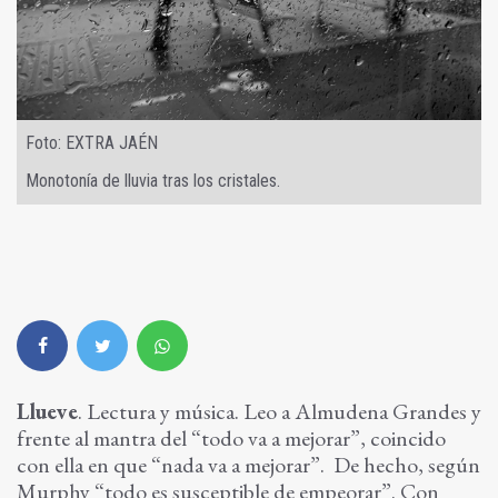
Foto: EXTRA JAÉN
Monotonía de lluvia tras los cristales.
Llueve
. Lectura y música. Leo a Almudena Grandes y
frente al mantra del “todo va a mejorar”, coincido
con ella en que “nada va a mejorar”. De hecho, según
Murphy “todo es susceptible de empeorar”. Con