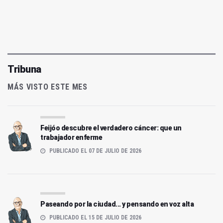
Tribuna
MÁS VISTO ESTE MES
Feijóo descubre el verdadero cáncer: que un
trabajador enferme
PUBLICADO EL 07 DE JULIO DE 2026
Paseando por la ciudad... y pensando en voz alta
PUBLICADO EL 15 DE JULIO DE 2026