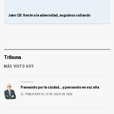
Jaén CB: frente a la adversidad, seguimos soñando
Tribuna
MÁS VISTO HOY
Paseando por la ciudad... y pensando en voz alta
PUBLICADO EL 15 DE JULIO DE 2026