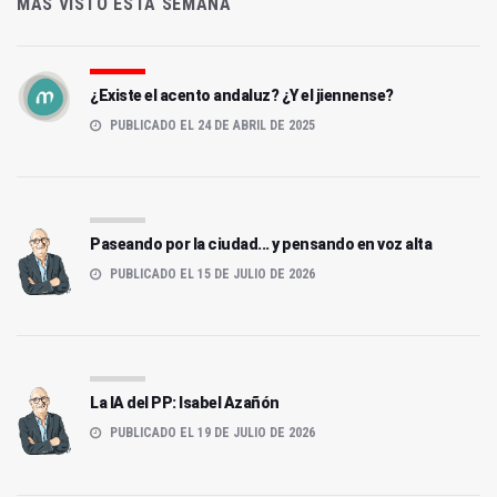
MÁS VISTO ESTA SEMANA
¿Existe el acento andaluz? ¿Y el jiennense?
PUBLICADO EL 24 DE ABRIL DE 2025
Paseando por la ciudad... y pensando en voz alta
PUBLICADO EL 15 DE JULIO DE 2026
La IA del PP: Isabel Azañón
PUBLICADO EL 19 DE JULIO DE 2026