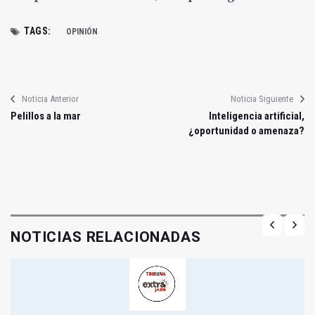
TAGS:
OPINIÓN
Noticia Anterior
Noticia Siguiente
Pelillos a la mar
Inteligencia artificial,
¿oportunidad o amenaza?
NOTICIAS RELACIONADAS