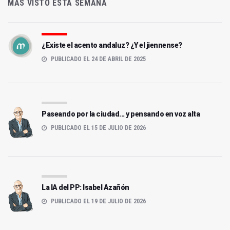
MÁS VISTO ESTA SEMANA
¿Existe el acento andaluz? ¿Y el jiennense?
PUBLICADO EL 24 DE ABRIL DE 2025
Paseando por la ciudad... y pensando en voz alta
PUBLICADO EL 15 DE JULIO DE 2026
La IA del PP: Isabel Azañón
PUBLICADO EL 19 DE JULIO DE 2026