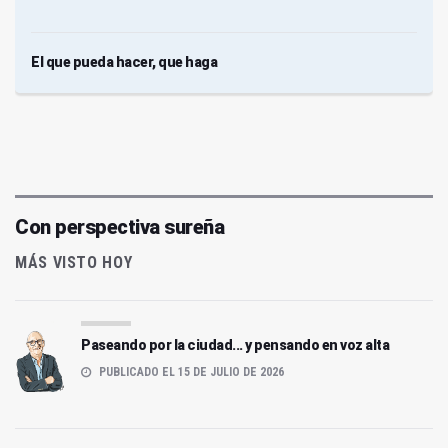
El que pueda hacer, que haga
Con perspectiva sureña
MÁS VISTO HOY
Paseando por la ciudad... y pensando en voz alta
PUBLICADO EL 15 DE JULIO DE 2026