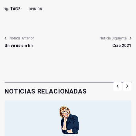
TAGS:
OPINIÓN
Noticia Anterior
Noticia Siguiente
Un virus sin fin
Ciao 2021
NOTICIAS RELACIONADAS