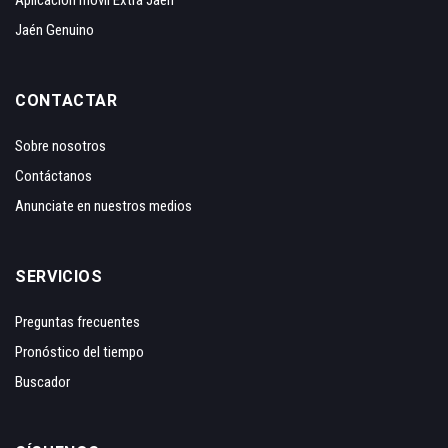
Aplicación móvil Extra Jaén
Jaén Genuino
CONTACTAR
Sobre nosotros
Contáctanos
Anunciate en nuestros medios
SERVICIOS
Preguntas frecuentes
Pronóstico del tiempo
Buscador