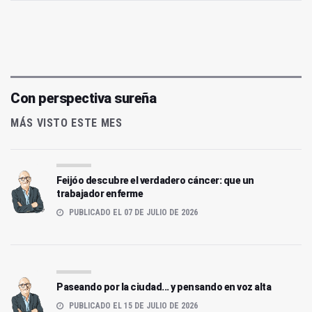
Con perspectiva sureña
MÁS VISTO ESTE MES
Feijóo descubre el verdadero cáncer: que un
trabajador enferme
PUBLICADO EL 07 DE JULIO DE 2026
Paseando por la ciudad... y pensando en voz alta
PUBLICADO EL 15 DE JULIO DE 2026