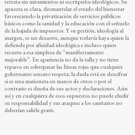
retrata sin miramientos ni escrúpulos ideológicos. Su
apuesta es clara, desmantelar el estado del bienestar
favoreciendo la privatización de servicios públicos
básicos como la sanidad y la educación con el señuelo
de la bajada de impuestos. Y su gestión, ideología al
margen, es un desastre, aunque todavía haya quien la
defienda por afinidad ideológica e incluso quien
recurre a esa simpleza de “manifiestamente
mejorable”. En apariencia no da la talla y no tiene
reparos en sobrepasar las líneas rojas que cualquier
gobernante sensato respeta; la duda está en descifrar
si es una marioneta en manos de otros o por el
contrario es dueña de sus actos y declaraciones. Aún
así y en cualquiera de esos supuestos no puede eludir
su responsabilidad y sus ataques a los sanitarios no
deberían salirle gratis.