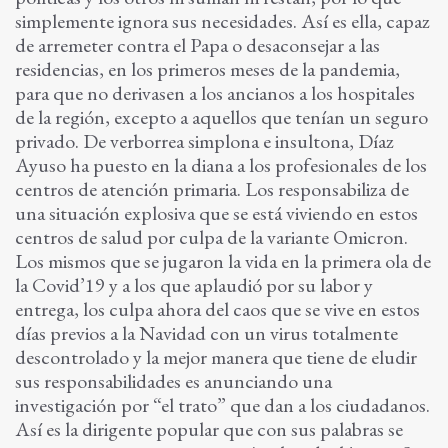
simplemente ignora sus necesidades. Así es ella, capaz
de arremeter contra el Papa o desaconsejar a las
residencias, en los primeros meses de la pandemia,
para que no derivasen a los ancianos a los hospitales
de la región, excepto a aquellos que tenían un seguro
privado. De verborrea simplona e insultona, Díaz
Ayuso ha puesto en la diana a los profesionales de los
centros de atención primaria. Los responsabiliza de
una situación explosiva que se está viviendo en estos
centros de salud por culpa de la variante Omicron.
Los mismos que se jugaron la vida en la primera ola de
la Covid’19 y a los que aplaudió por su labor y
entrega, los culpa ahora del caos que se vive en estos
días previos a la Navidad con un virus totalmente
descontrolado y la mejor manera que tiene de eludir
sus responsabilidades es anunciando una
investigación por “el trato” que dan a los ciudadanos.
Así es la dirigente popular que con sus palabras se