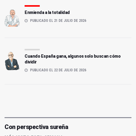
Enmienda a la totalidad
PUBLICADO EL 21 DE JULIO DE 2026
Cuando España gana, algunos solo buscan cómo
dividir
PUBLICADO EL 22 DE JULIO DE 2026
Con perspectiva sureña