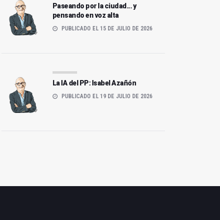
Paseando por la ciudad... y
pensando en voz alta
PUBLICADO EL 15 DE JULIO DE 2026
La IA del PP: Isabel Azañón
PUBLICADO EL 19 DE JULIO DE 2026