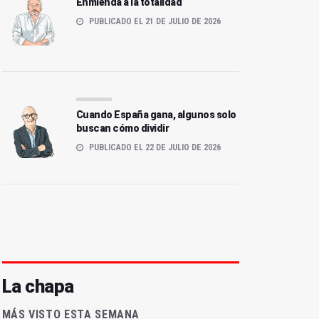
Enmienda a la totalidad
PUBLICADO EL 21 DE JULIO DE 2026
Cuando España gana, algunos solo
buscan cómo dividir
PUBLICADO EL 22 DE JULIO DE 2026
La chapa
MÁS VISTO ESTA SEMANA