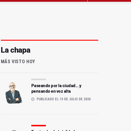
La chapa
MÁS VISTO HOY
Paseando por la ciudad... y
pensando en voz alta
PUBLICADO EL 15 DE JULIO DE 2026