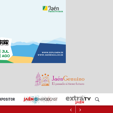
EXPOSITOR