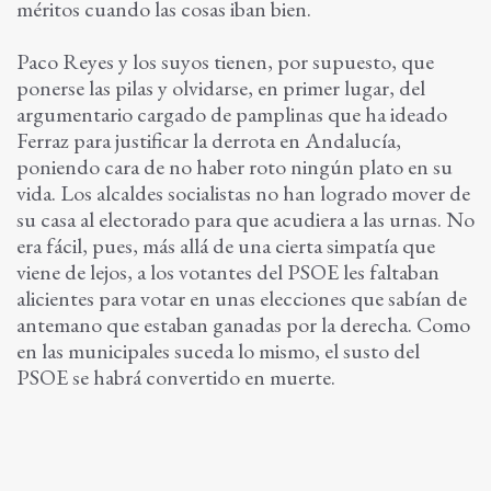
méritos cuando las cosas iban bien.
Paco Reyes y los suyos tienen, por supuesto, que
ponerse las pilas y olvidarse, en primer lugar, del
argumentario cargado de pamplinas que ha ideado
Ferraz para justificar la derrota en Andalucía,
poniendo cara de no haber roto ningún plato en su
vida. Los alcaldes socialistas no han logrado mover de
su casa al electorado para que acudiera a las urnas. No
era fácil, pues, más allá de una cierta simpatía que
viene de lejos, a los votantes del PSOE les faltaban
alicientes para votar en unas elecciones que sabían de
antemano que estaban ganadas por la derecha. Como
en las municipales suceda lo mismo, el susto del
PSOE se habrá convertido en muerte.