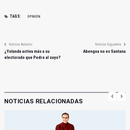
TAGS:
OPINIÓN
Noticia Anterior
Noticia Siguiente
¿Yolanda activa más a su
Abengoa no es Santana
electorado que Pedro al suyo?
NOTICIAS RELACIONADAS