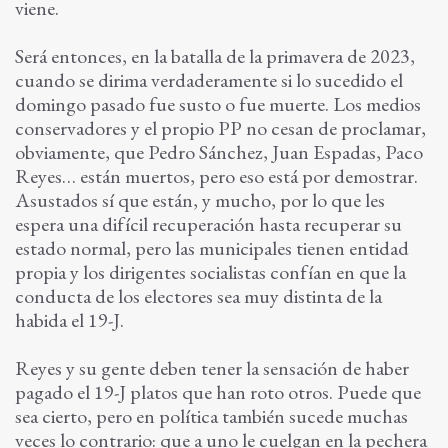
viene.
Será entonces, en la batalla de la primavera de 2023,
cuando se dirima verdaderamente si lo sucedido el
domingo pasado fue susto o fue muerte. Los medios
conservadores y el propio PP no cesan de proclamar,
obviamente, que Pedro Sánchez, Juan Espadas, Paco
Reyes… están muertos, pero eso está por demostrar.
Asustados sí que están, y mucho, por lo que les
espera una difícil recuperación hasta recuperar su
estado normal, pero las municipales tienen entidad
propia y los dirigentes socialistas confían en que la
conducta de los electores sea muy distinta de la
habida el 19-J.
Reyes y su gente deben tener la sensación de haber
pagado el 19-J platos que han roto otros. Puede que
sea cierto, pero en política también sucede muchas
veces lo contrario: que a uno le cuelgan en la pechera