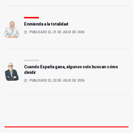
Enmienda a la totalidad
PUBLICADO EL 21 DE JULIO DE 2026
Cuando España gana, algunos solo buscan cómo
dividir
PUBLICADO EL 22 DE JULIO DE 2026