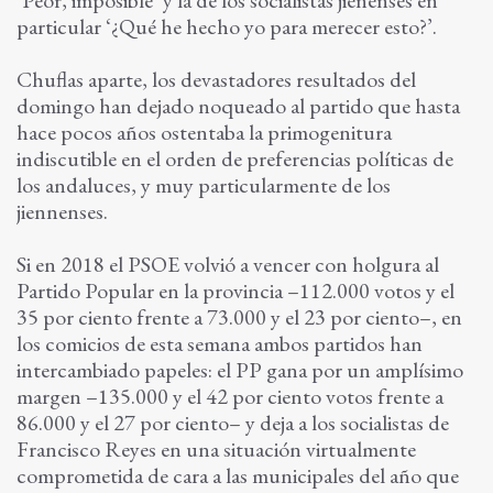
particular ‘¿Qué he hecho yo para merecer esto?’.
Chuflas aparte, los devastadores resultados del
domingo han dejado noqueado al partido que hasta
hace pocos años ostentaba la primogenitura
indiscutible en el orden de preferencias políticas de
los andaluces, y muy particularmente de los
jiennenses.
Si en 2018 el PSOE volvió a vencer con holgura al
Partido Popular en la provincia –112.000 votos y el
35 por ciento frente a 73.000 y el 23 por ciento–, en
los comicios de esta semana ambos partidos han
intercambiado papeles: el PP gana por un amplísimo
margen –135.000 y el 42 por ciento votos frente a
86.000 y el 27 por ciento– y deja a los socialistas de
Francisco Reyes en una situación virtualmente
comprometida de cara a las municipales del año que