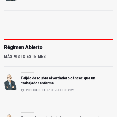
Régimen Abierto
MÁS VISTO ESTE MES
Feijóo descubre el verdadero cáncer: que un
trabajador enferme
PUBLICADO EL 07 DE JULIO DE 2026