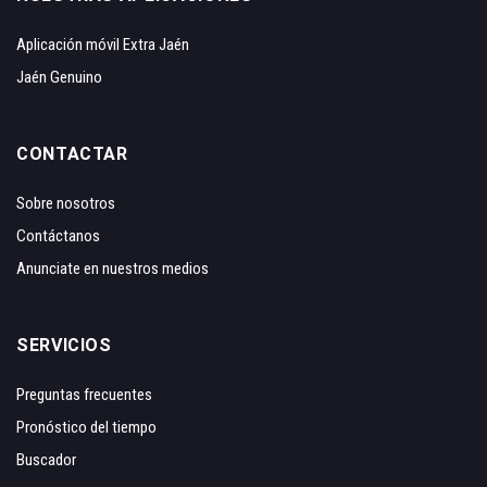
Aplicación móvil Extra Jaén
Jaén Genuino
CONTACTAR
Sobre nosotros
Contáctanos
Anunciate en nuestros medios
SERVICIOS
Preguntas frecuentes
Pronóstico del tiempo
Buscador