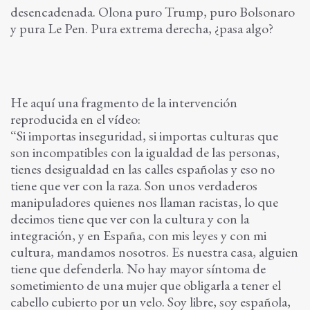
desencadenada. Olona puro Trump, puro Bolsonaro
y pura Le Pen. Pura extrema derecha, ¿pasa algo?
He aquí una fragmento de la intervención
reproducida en el vídeo:
“Si importas inseguridad, si importas culturas que
son incompatibles con la igualdad de las personas,
tienes desigualdad en las calles españolas y eso no
tiene que ver con la raza. Son unos verdaderos
manipuladores quienes nos llaman racistas, lo que
decimos tiene que ver con la cultura y con la
integración, y en España, con mis leyes y con mi
cultura, mandamos nosotros. Es nuestra casa, alguien
tiene que defenderla. No hay mayor síntoma de
sometimiento de una mujer que obligarla a tener el
cabello cubierto por un velo. Soy libre, soy española,