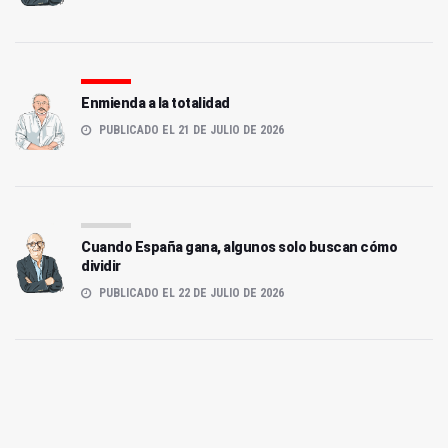
Enmienda a la totalidad
PUBLICADO EL 21 DE JULIO DE 2026
Cuando España gana, algunos solo buscan cómo
dividir
PUBLICADO EL 22 DE JULIO DE 2026