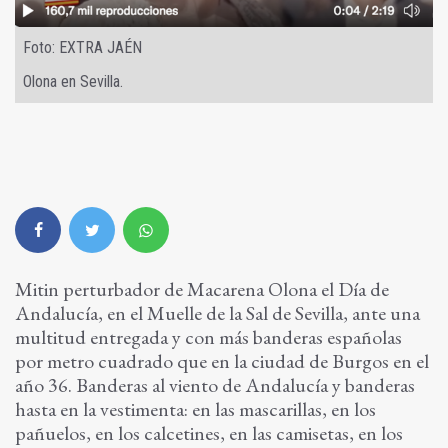
Foto: EXTRA JAÉN
Olona en Sevilla.
Mitin perturbador de Macarena Olona el Día de
Andalucía, en el Muelle de la Sal de Sevilla, ante una
multitud entregada y con más banderas españolas
por metro cuadrado que en la ciudad de Burgos en el
año 36. Banderas al viento de Andalucía y banderas
hasta en la vestimenta: en las mascarillas, en los
pañuelos, en los calcetines, en las camisetas, en los