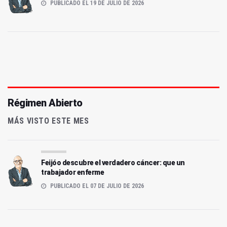
PUBLICADO EL 19 DE JULIO DE 2026
Régimen Abierto
MÁS VISTO ESTE MES
Feijóo descubre el verdadero cáncer: que un
trabajador enferme
PUBLICADO EL 07 DE JULIO DE 2026