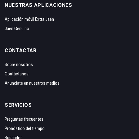
NUESTRAS APLICACIONES
Aplicación móvil Extra Jaén
Jaén Genuino
CONTACTAR
Sobre nosotros
Contáctanos
Anunciate en nuestros medios
SERVICIOS
Preguntas frecuentes
Pronóstico del tiempo
Buscador