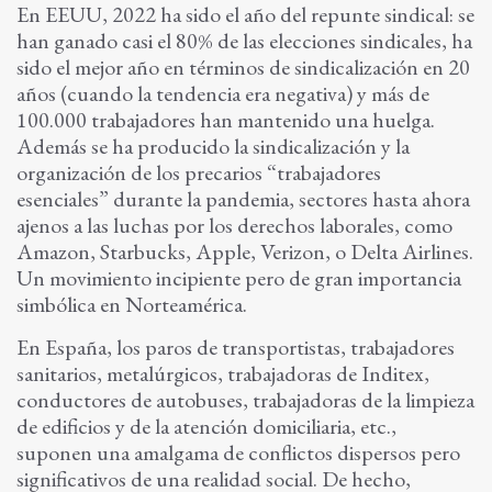
En EEUU, 2022 ha sido el año del repunte sindical: se
han ganado casi el 80% de las elecciones sindicales, ha
sido el mejor año en términos de sindicalización en 20
años (cuando la tendencia era negativa) y más de
100.000 trabajadores han mantenido una huelga.
Además se ha producido la sindicalización y la
organización de los precarios “trabajadores
esenciales” durante la pandemia, sectores hasta ahora
ajenos a las luchas por los derechos laborales, como
Amazon, Starbucks, Apple, Verizon, o Delta Airlines.
Un movimiento incipiente pero de gran importancia
simbólica en Norteamérica.
En España, los paros de transportistas, trabajadores
sanitarios, metalúrgicos, trabajadoras de Inditex,
conductores de autobuses, trabajadoras de la limpieza
de edificios y de la atención domiciliaria, etc.,
suponen una amalgama de conflictos dispersos pero
significativos de una realidad social. De hecho,