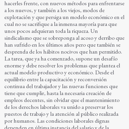
hacerles frente, con nuevos métodos para enfrentarse
a los nuevos, y también a los viejos, modos de
explotación y que persiga un modelo económico en el
cual no se sacrifique a la inmensa mayoría para que
unos pocos adquieran toda la riqueza. Un
sindicalismo que se sobreponga al acoso y derribo que
han sufrido en los últimos años pero que también se
desprenda de los hábitos nocivos que han permitido.
La tarea, que ya ha comenzado, supone un desafío
enorme y debe resolver los problemas que plantea el
actual modelo productivo y económico. Desde el
equilibrio entre la capacitación y reconversión
continua del trabajador y las nuevas funciones que
tiene que cumplir, hasta la necesaria creación de
empleos decentes, sin olvidar que el mantenimiento
de los derechos laborales va unido a preservar los
puestos de trabajo y la atención al público realizada
por humanos. Las condiciones laborales dignas
dependen en última instancia del salario y de la