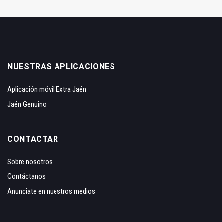
NUESTRAS APLICACIONES
Aplicación móvil Extra Jaén
Jaén Genuino
CONTACTAR
Sobre nosotros
Contáctanos
Anunciate en nuestros medios