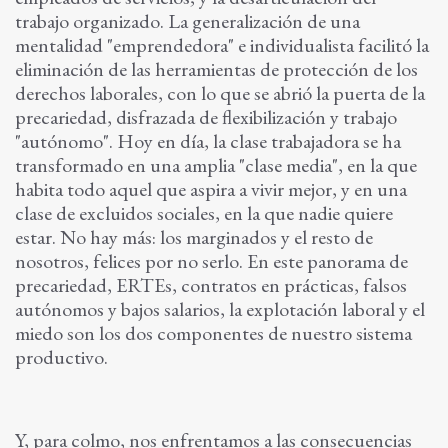
trabajo organizado. La generalización de una
mentalidad "emprendedora" e individualista facilitó la
eliminación de las herramientas de protección de los
derechos laborales, con lo que se abrió la puerta de la
precariedad, disfrazada de flexibilización y trabajo
"autónomo". Hoy en día, la clase trabajadora se ha
transformado en una amplia "clase media", en la que
habita todo aquel que aspira a vivir mejor, y en una
clase de excluidos sociales, en la que nadie quiere
estar. No hay más: los marginados y el resto de
nosotros, felices por no serlo. En este panorama de
precariedad, ERTEs, contratos en prácticas, falsos
autónomos y bajos salarios, la explotación laboral y el
miedo son los dos componentes de nuestro sistema
productivo.
Y, para colmo, nos enfrentamos a las consecuencias