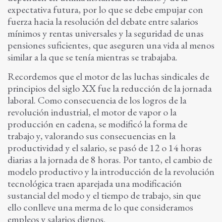
expectativa futura, por lo que se debe empujar con
fuerza hacia la resolución del debate entre salarios
mínimos y rentas universales y la seguridad de unas
pensiones suficientes, que aseguren una vida al menos
similar a la que se tenía mientras se trabajaba.
Recordemos que el motor de las luchas sindicales de
principios del siglo XX fue la reducción de la jornada
laboral. Como consecuencia de los logros de la
revolución industrial, el motor de vapor o la
producción en cadena, se modificó la forma de
trabajo y, valorando sus consecuencias en la
productividad y el salario, se pasó de 12 o 14 horas
diarias a la jornada de 8 horas. Por tanto, el cambio de
modelo productivo y la introducción de la revolución
tecnológica traen aparejada una modificación
sustancial del modo y el tiempo de trabajo, sin que
ello conlleve una merma de lo que consideramos
empleos y salarios dignos.