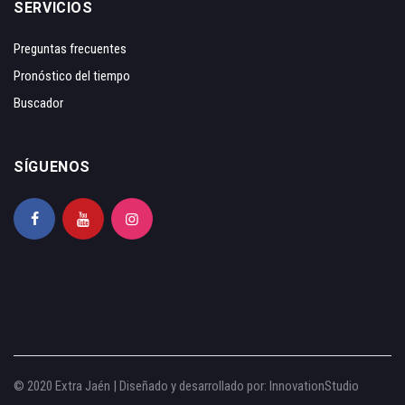
SERVICIOS
Preguntas frecuentes
Pronóstico del tiempo
Buscador
SÍGUENOS
© 2020 Extra Jaén | Diseñado y desarrollado por:
InnovationStudio