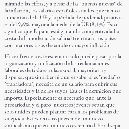
mirando las cifras, y a pesar de las "buenas nuevas" de
la inflación, los salarios españoles son los que menos
aumentan de la UE y la pérdida de poder adquisitivo
es del 9,6%, mayor a la media de la UE (8,1%). Esto
significa que España está ganando competitividad a
costa de la moderación salarial frente a otros países
con menores tasas desempleo y mayor inflación.
Hacer frente a este escenario solo puede pasar por la
organización y unificación de las reclamaciones
laborales de toda esa clase social, mayoritaria y
dispersa, que sin saber ni querer saber si es "media" o
"trabajadora", necesita de un salario para cubrir sus
necesidades y la de los suyos. Esa es la definición que
importa. Especialmente es necesario que, ante la
precariedad y el paro, nuestros jóvenes sepan que
sólo unidos pueden plantar cara a los problemas de
su época. Estos retos requieren de un nuevo
sindicalismo que en un nuevo escenario laboral sepa