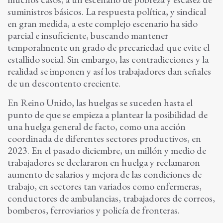
suministros básicos. La respuesta política, y sindical
en gran medida, a este complejo escenario ha sido
parcial e insuficiente, buscando mantener
temporalmente un grado de precariedad que evite el
estallido social. Sin embargo, las contradicciones y la
realidad se imponen y así los trabajadores dan señales
de un descontento creciente.
En Reino Unido, las huelgas se suceden hasta el
punto de que se empieza a plantear la posibilidad de
una huelga general de facto, como una acción
coordinada de diferentes sectores productivos, en
2023. En el pasado diciembre, un millón y medio de
trabajadores se declararon en huelga y reclamaron
aumento de salarios y mejora de las condiciones de
trabajo, en sectores tan variados como enfermeras,
conductores de ambulancias, trabajadores de correos,
bomberos, ferroviarios y policía de fronteras.