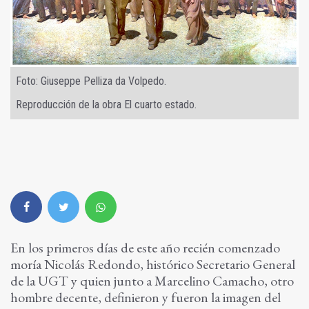
Foto: Giuseppe Pelliza da Volpedo.
Reproducción de la obra El cuarto estado.
En los primeros días de este año recién comenzado
moría Nicolás Redondo, histórico Secretario General
de la UGT y quien junto a Marcelino Camacho, otro
hombre decente, definieron y fueron la imagen del