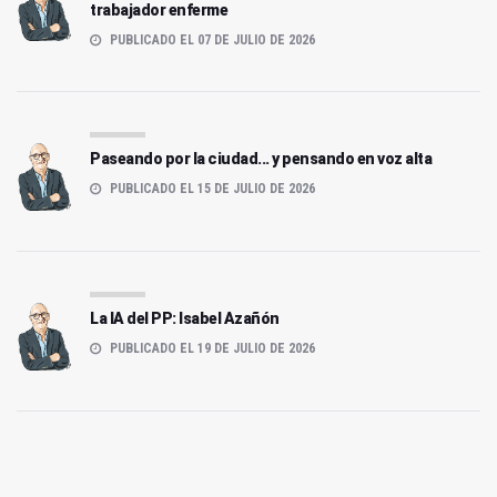
trabajador enferme
PUBLICADO EL 07 DE JULIO DE 2026
Paseando por la ciudad... y pensando en voz alta
PUBLICADO EL 15 DE JULIO DE 2026
La IA del PP: Isabel Azañón
PUBLICADO EL 19 DE JULIO DE 2026