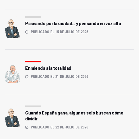
Paseando por la ciudad... y pensando en voz alta
PUBLICADO EL 15 DE JULIO DE 2026
Enmienda a la totalidad
PUBLICADO EL 21 DE JULIO DE 2026
Cuando España gana, algunos solo buscan cómo
dividir
PUBLICADO EL 22 DE JULIO DE 2026