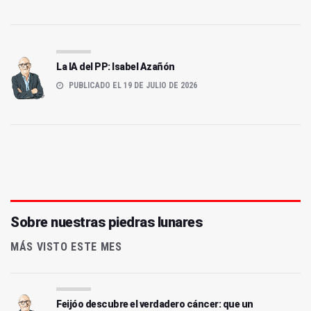
La IA del PP: Isabel Azañón
PUBLICADO EL 19 DE JULIO DE 2026
Sobre nuestras piedras lunares
MÁS VISTO ESTE MES
Feijóo descubre el verdadero cáncer: que un