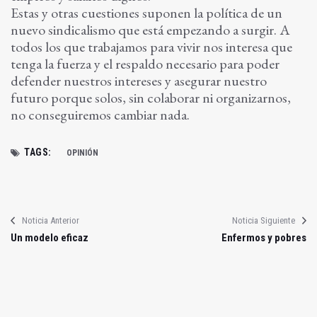
Estas y otras cuestiones suponen la política de un
nuevo sindicalismo que está empezando a surgir. A
todos los que trabajamos para vivir nos interesa que
tenga la fuerza y el respaldo necesario para poder
defender nuestros intereses y asegurar nuestro
futuro porque solos, sin colaborar ni organizarnos,
no conseguiremos cambiar nada.
TAGS:
OPINIÓN
Noticia Anterior
Noticia Siguiente
Un modelo eficaz
Enfermos y pobres