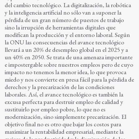
del cambio tecnológico. La digitalización, la robótica
y la inteligencia artificial no sólo van a suponer la
pérdida de un gran número de puestos de trabajo
sino la irrupción de herramientas digitales que
modifican la producción y el entorno laboral. Según
la ONU las consecuencias del avance tecnológico
llevará a un 20% de desempleo global en el 2025 y a
un 40% en 2050. Se trata de una amenaza importante
e impostergable sobre nuestros empleos pero de cuyo
impacto no tenemos la menor idea, lo que provoca
miedo y nos convierte en presa fácil para la pérdida de
derechos y la precarización de las condiciones
laborales. Así, el avance tecnológico es también la
excusa perfecta para destruir empleo de calidad y
sustituirlo por empleo pobre, lo que no es
modernización, sino simplemente precarización. El
objetivo final no es otro que bajar los costos para
maximizar la rentabilidad empresarial, mediante la