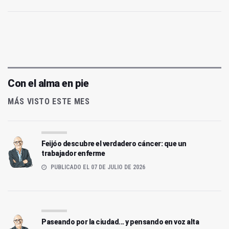
Con el alma en pie
MÁS VISTO ESTE MES
Feijóo descubre el verdadero cáncer: que un
trabajador enferme
PUBLICADO EL 07 DE JULIO DE 2026
Paseando por la ciudad... y pensando en voz alta