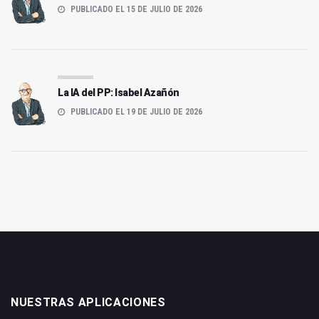
PUBLICADO EL 15 DE JULIO DE 2026
La IA del PP: Isabel Azañón
PUBLICADO EL 19 DE JULIO DE 2026
NUESTRAS APLICACIONES