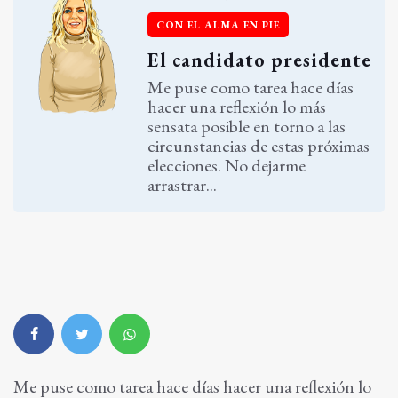
CON EL ALMA EN PIE
El candidato presidente
Me puse como tarea hace días
hacer una reflexión lo más
sensata posible en torno a las
circunstancias de estas próximas
elecciones. No dejarme
arrastrar...
Me puse como tarea hace días hacer una reflexión lo