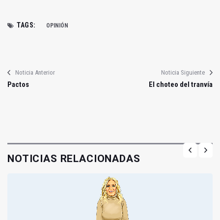
TAGS:
OPINIÓN
Noticia Anterior
Noticia Siguiente
Pactos
El choteo del tranvía
NOTICIAS RELACIONADAS