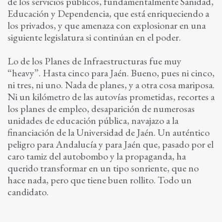
de los servicios públicos, fundamentalmente Sanidad,
Educación y Dependencia, que está enriqueciendo a
los privados, y que amenaza con explosionar en una
siguiente legislatura si continúan en el poder.
Lo de los Planes de Infraestructuras fue muy
“heavy”. Hasta cinco para Jaén. Bueno, pues ni cinco,
ni tres, ni uno. Nada de planes, y a otra cosa mariposa.
Ni un kilómetro de las autovías prometidas, recortes a
los planes de empleo, desaparición de numerosas
unidades de educación pública, navajazo a la
financiación de la Universidad de Jaén. Un auténtico
peligro para Andalucía y para Jaén que, pasado por el
caro tamiz del autobombo y la propaganda, ha
querido transformar en un tipo sonriente, que no
hace nada, pero que tiene buen rollito. Todo un
candidato.