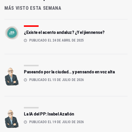
MÁS VISTO ESTA SEMANA
¿Existe el acento andaluz? ¿Y el jiennense?
PUBLICADO EL 24 DE ABRIL DE 2025
Paseando por la ciudad... y pensando en voz alta
PUBLICADO EL 15 DE JULIO DE 2026
La IA del PP: Isabel Azañón
PUBLICADO EL 19 DE JULIO DE 2026