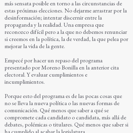
más sensata posible en torno a las circunstancias de
estas próximas elecciones. No dejarme arrastrar por la
desinformación; intentar discernir entre la
propaganda y la realidad. Una empresa que
reconozco difícil pero a la que no debemos renunciar
si creemos en la política, la de verdad, la que pelea por
mejorar la vida de la gente.
Empecé por hacer un repaso del programa
presentado por Moreno Bonilla en la anterior cita
electoral. Y evaluar cumplimientos e
incumplimientos.
Porque esto del programa es de las pocas cosas que
no se lleva la nueva política o las nuevas formas de
comunicación. Qué menos que saber a qué se
compromete cada candidato o candidata, más allá de
debates, polémicas o titulares. Qué menos que saber si
ha cumplido al acabar la legislatura.