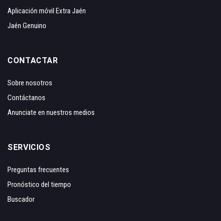
Aplicación móvil Extra Jaén
Jaén Genuino
CONTACTAR
Sobre nosotros
Contáctanos
Anunciate en nuestros medios
SERVICIOS
Preguntas frecuentes
Pronóstico del tiempo
Buscador