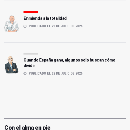
Enmienda a la totalidad
PUBLICADO EL 21 DE JULIO DE 2026
Cuando España gana, algunos solo buscan cómo
dividir
PUBLICADO EL 22 DE JULIO DE 2026
Con el alma en pie