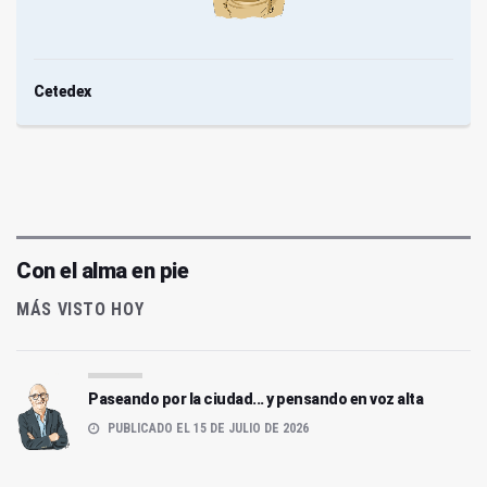
Cetedex
Con el alma en pie
MÁS VISTO HOY
Paseando por la ciudad... y pensando en voz alta
PUBLICADO EL 15 DE JULIO DE 2026