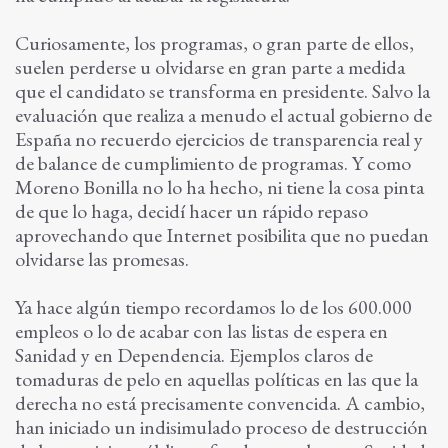
Curiosamente, los programas, o gran parte de ellos,
suelen perderse u olvidarse en gran parte a medida
que el candidato se transforma en presidente. Salvo la
evaluación que realiza a menudo el actual gobierno de
España no recuerdo ejercicios de transparencia real y
de balance de cumplimiento de programas. Y como
Moreno Bonilla no lo ha hecho, ni tiene la cosa pinta
de que lo haga, decidí hacer un rápido repaso
aprovechando que Internet posibilita que no puedan
olvidarse las promesas.
Ya hace algún tiempo recordamos lo de los 600.000
empleos o lo de acabar con las listas de espera en
Sanidad y en Dependencia. Ejemplos claros de
tomaduras de pelo en aquellas políticas en las que la
derecha no está precisamente convencida. A cambio,
han iniciado un indisimulado proceso de destrucción