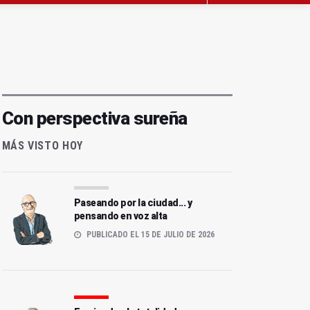
Con perspectiva sureña
MÁS VISTO HOY
Paseando por la ciudad... y
pensando en voz alta
PUBLICADO EL 15 DE JULIO DE 2026