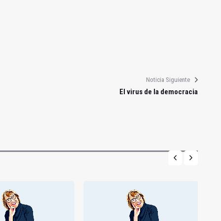
Noticia Siguiente
El virus de la democracia