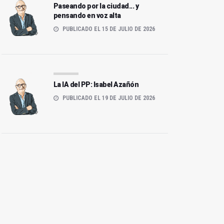
Paseando por la ciudad... y
pensando en voz alta
PUBLICADO EL 15 DE JULIO DE 2026
La IA del PP: Isabel Azañón
PUBLICADO EL 19 DE JULIO DE 2026