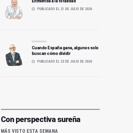
Enmienda a la totalidad
PUBLICADO EL 21 DE JULIO DE 2026
Cuando España gana, algunos solo
buscan cómo dividir
PUBLICADO EL 22 DE JULIO DE 2026
Con perspectiva sureña
MÁS VISTO ESTA SEMANA