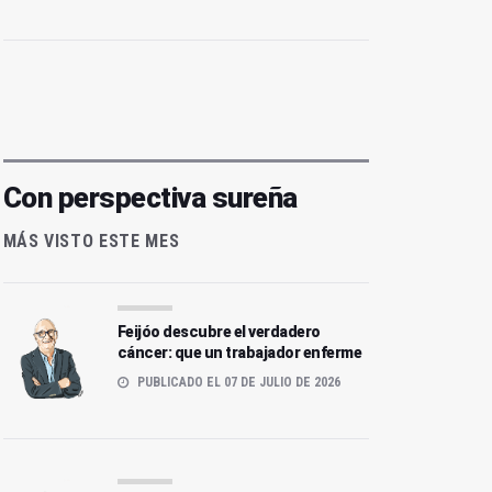
Con perspectiva sureña
MÁS VISTO ESTE MES
Feijóo descubre el verdadero
cáncer: que un trabajador enferme
PUBLICADO EL 07 DE JULIO DE 2026