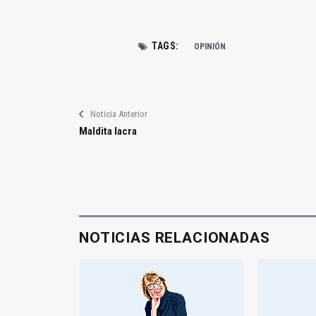
TAGS:
OPINIÓN
Noticia Anterior
Maldita lacra
NOTICIAS RELACIONADAS