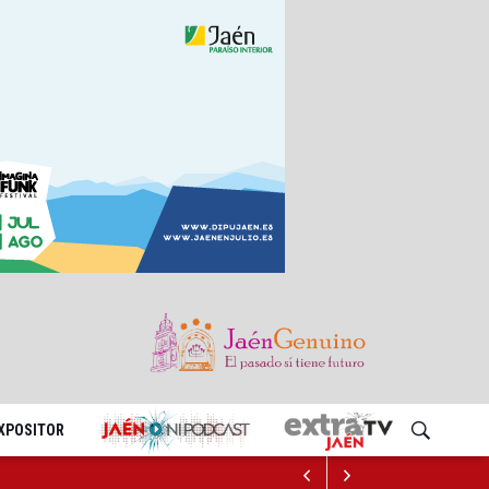
EXPOSITOR