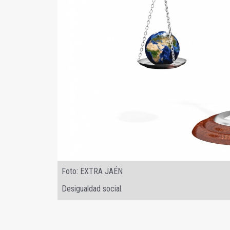
Foto: EXTRA JAÉN
Desigualdad social.