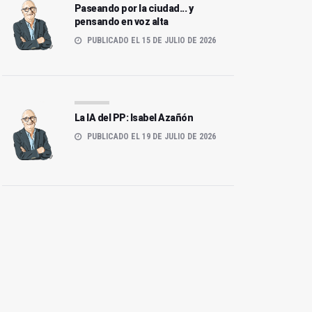
Paseando por la ciudad... y
pensando en voz alta
PUBLICADO EL 15 DE JULIO DE 2026
La IA del PP: Isabel Azañón
PUBLICADO EL 19 DE JULIO DE 2026