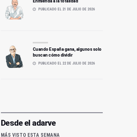
Enmienda a la totalidad
PUBLICADO EL 21 DE JULIO DE 2026
Cuando España gana, algunos solo
buscan cómo dividir
PUBLICADO EL 22 DE JULIO DE 2026
Desde el adarve
MÁS VISTO ESTA SEMANA