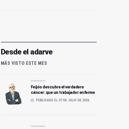
Desde el adarve
MÁS VISTO ESTE MES
Feijóo descubre el verdadero
cáncer: que un trabajador enferme
PUBLICADO EL 07 DE JULIO DE 2026