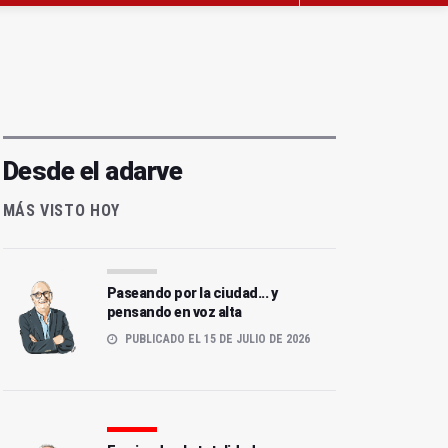
Desde el adarve
MÁS VISTO HOY
Paseando por la ciudad... y
pensando en voz alta
PUBLICADO EL 15 DE JULIO DE 2026