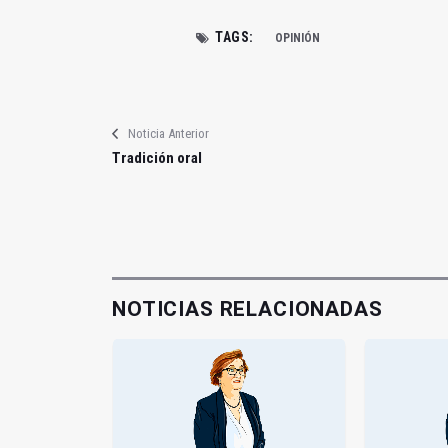
TAGS:
OPINIÓN
Noticia Anterior
Tradición oral
NOTICIAS RELACIONADAS