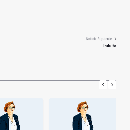
Noticia Siguiente
Indulto