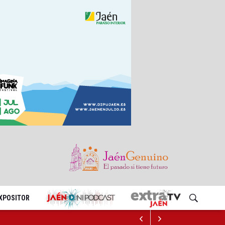
EXPOSITOR