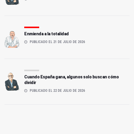
Enmienda a la totalidad
PUBLICADO EL 21 DE JULIO DE 2026
Cuando España gana, algunos solo buscan cómo
dividir
PUBLICADO EL 22 DE JULIO DE 2026