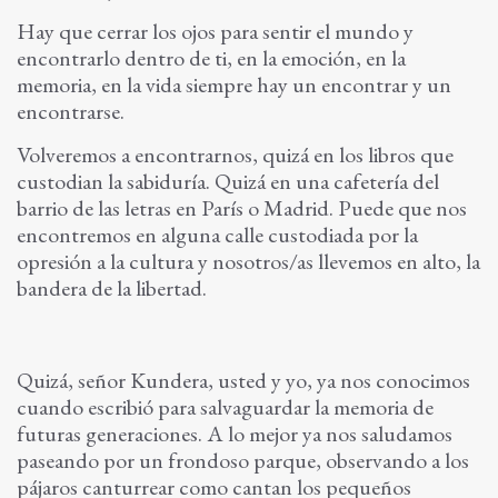
Hay que cerrar los ojos para sentir el mundo y
encontrarlo dentro de ti, en la emoción, en la
memoria, en la vida siempre hay un encontrar y un
encontrarse.
Volveremos a encontrarnos, quizá en los libros que
custodian la sabiduría. Quizá en una cafetería del
barrio de las letras en París o Madrid. Puede que nos
encontremos en alguna calle custodiada por la
opresión a la cultura y nosotros/as llevemos en alto, la
bandera de la libertad.
Quizá, señor Kundera, usted y yo, ya nos conocimos
cuando escribió para salvaguardar la memoria de
futuras generaciones. A lo mejor ya nos saludamos
paseando por un frondoso parque, observando a los
pájaros canturrear como cantan los pequeños