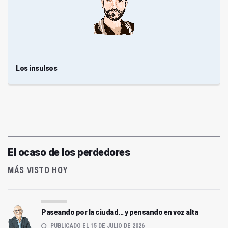
Los insulsos
El ocaso de los perdedores
MÁS VISTO HOY
Paseando por la ciudad... y pensando en voz alta
PUBLICADO EL 15 DE JULIO DE 2026