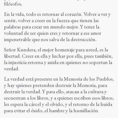
filósofos.
En la vida, todo es retornar al corazón. Volver a ver y
sentir, volver a creer en la fuerza que tienen las
palabras para crear un mundo mejor. Y tener la
voluntad de ser quien eres y retornar a ese amor
impenetrable que nos salva de la destrucción.
Señor Kundera, el mejor homenaje para usted, es la
libertad. Creer en ella y luchar por ella, pues también,
la injusticia retorna y anida en quienes no soportan la
verdad.
La verdad está presente en la Memoria de los Pueblos,
y hay quienes pretenden destruir la Memoria, para
destruir la verdad. Y para ello, atacan a la cultura y
secuestran a los libros, y a quienes escriben esos libros,
les espera la cárcel y el olvido, y el retorno de la huida
para evitar el óxido, el hambre y la humillación.