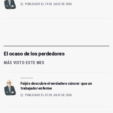
PUBLICADO EL 19 DE JULIO DE 2026
El ocaso de los perdedores
MÁS VISTO ESTE MES
Feijóo descubre el verdadero cáncer: que un
trabajador enferme
PUBLICADO EL 07 DE JULIO DE 2026