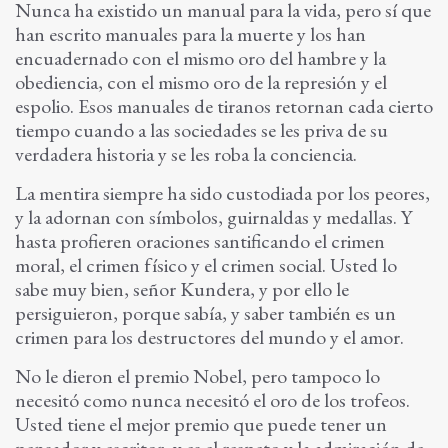
Nunca ha existido un manual para la vida, pero sí que
han escrito manuales para la muerte y los han
encuadernado con el mismo oro del hambre y la
obediencia, con el mismo oro de la represión y el
espolio. Esos manuales de tiranos retornan cada cierto
tiempo cuando a las sociedades se les priva de su
verdadera historia y se les roba la conciencia.
La mentira siempre ha sido custodiada por los peores,
y la adornan con símbolos, guirnaldas y medallas. Y
hasta profieren oraciones santificando el crimen
moral, el crimen físico y el crimen social. Usted lo
sabe muy bien, señor Kundera, y por ello le
persiguieron, porque sabía, y saber también es un
crimen para los destructores del mundo y el amor.
No le dieron el premio Nobel, pero tampoco lo
necesitó como nunca necesitó el oro de los trofeos.
Usted tiene el mejor premio que puede tener un