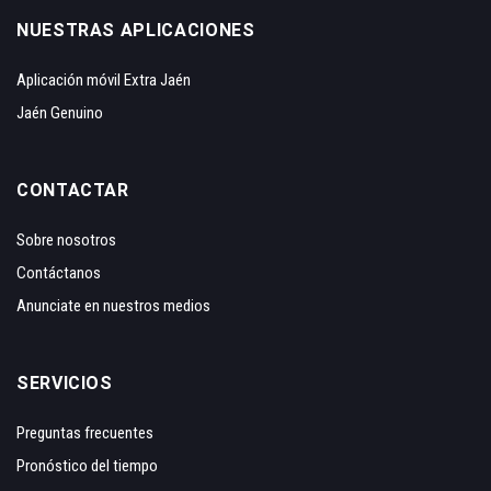
NUESTRAS APLICACIONES
Aplicación móvil Extra Jaén
Jaén Genuino
CONTACTAR
Sobre nosotros
Contáctanos
Anunciate en nuestros medios
SERVICIOS
Preguntas frecuentes
Pronóstico del tiempo