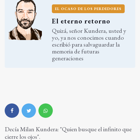
EL OCASO DE LOS PERDEDORES
El eterno retorno
Quizá, señor Kundera, usted y
yo, ya nos conocimos cuando
escribió para salvaguardar la
memoria de futuras
generaciones
Decía Milan Kundera: "Quien busque el infinito que
cierre los ojos".