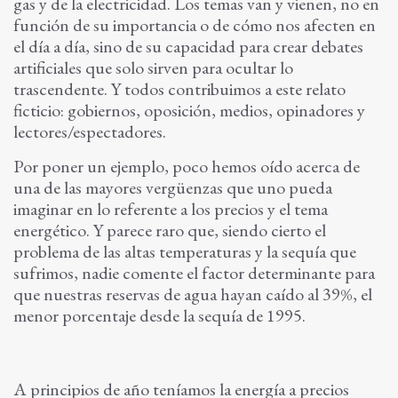
gas y de la electricidad. Los temas van y vienen, no en
función de su importancia o de cómo nos afecten en
el día a día, sino de su capacidad para crear debates
artificiales que solo sirven para ocultar lo
trascendente. Y todos contribuimos a este relato
ficticio: gobiernos, oposición, medios, opinadores y
lectores/espectadores.
Por poner un ejemplo, poco hemos oído acerca de
una de las mayores vergüenzas que uno pueda
imaginar en lo referente a los precios y el tema
energético. Y parece raro que, siendo cierto el
problema de las altas temperaturas y la sequía que
sufrimos, nadie comente el factor determinante para
que nuestras reservas de agua hayan caído al 39%, el
menor porcentaje desde la sequía de 1995.
A principios de año teníamos la energía a precios