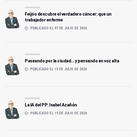
Feijóo descubre el verdadero cáncer: que un
trabajador enferme
PUBLICADO EL 07 DE JULIO DE 2026
Paseando por la ciudad... y pensando en voz alta
PUBLICADO EL 15 DE JULIO DE 2026
La IA del PP: Isabel Azañón
PUBLICADO EL 19 DE JULIO DE 2026