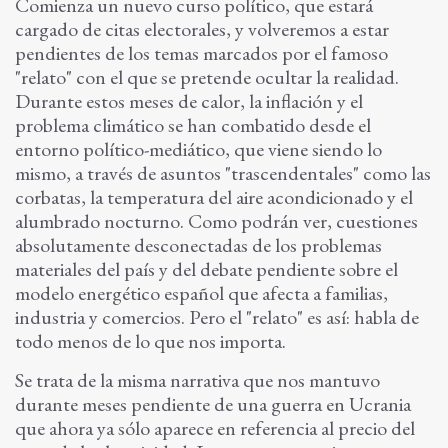
Comienza un nuevo curso político, que estará
cargado de citas electorales, y volveremos a estar
pendientes de los temas marcados por el famoso
"relato" con el que se pretende ocultar la realidad.
Durante estos meses de calor, la inflación y el
problema climático se han combatido desde el
entorno político-mediático, que viene siendo lo
mismo, a través de asuntos "trascendentales" como las
corbatas, la temperatura del aire acondicionado y el
alumbrado nocturno. Como podrán ver, cuestiones
absolutamente desconectadas de los problemas
materiales del país y del debate pendiente sobre el
modelo energético español que afecta a familias,
industria y comercios. Pero el "relato" es así: habla de
todo menos de lo que nos importa.
Se trata de la misma narrativa que nos mantuvo
durante meses pendiente de una guerra en Ucrania
que ahora ya sólo aparece en referencia al precio del