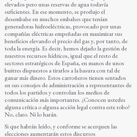
elevados pero unas reservas de agua todavía
suficientes. En ese momento, se produjo el
desembalse en muchos embalses que tenían
generadoras hidroeléctricas, provocado por unas
compañías eléctricas empeñadas en maximizar sus
beneficios elevando el precio del gas y, por tanto, de
toda la energía. Es decir, hemos dejado la gestión de
nuestros recursos hídricos, igual que el resto de
sectores estratégicos de España, en manos de unos
buitres dispuestos a tirarlos a la basura con tal de
ganar más dinero. Estos carroñeros tienen sentados
en sus consejos de administración a representantes de
todos los partidos y controlan los medios de
comunicación más importantes. ¿Conocen ustedes
alguna crítica o alguna acción legal contra este robo?
No, claro. Ni lo harán.
Si que habrán leído, y conforme se acerquen las
elecciones aumentarán estos discursos