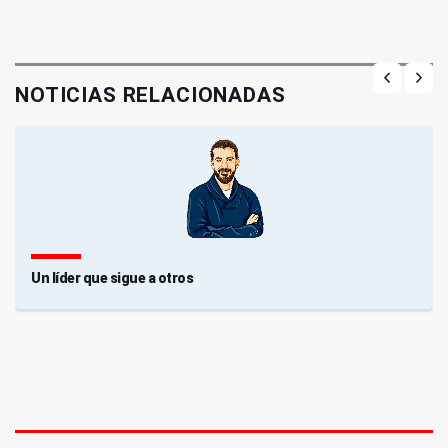
NOTICIAS RELACIONADAS
Un líder que sigue a otros