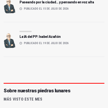
Paseando por la ciudad... y pensando en voz alta
PUBLICADO EL 15 DE JULIO DE 2026
La IA del PP: Isabel Azañón
PUBLICADO EL 19 DE JULIO DE 2026
Sobre nuestras piedras lunares
MÁS VISTO ESTE MES