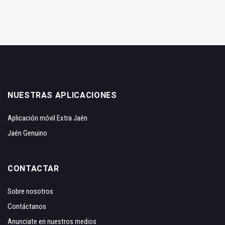
NUESTRAS APLICACIONES
Aplicación móvil Extra Jaén
Jaén Genuino
CONTACTAR
Sobre nosotros
Contáctanos
Anunciate en nuestros medios