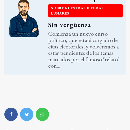
SOBRE NUESTRAS PIEDRAS
LUNARES
Sin vergüenza
Comienza un nuevo curso
político, que estará cargado de
citas electorales, y volveremos a
estar pendientes de los temas
marcados por el famoso "relato"
con...