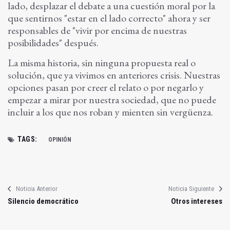
lado, desplazar el debate a una cuestión moral por la
que sentirnos "estar en el lado correcto" ahora y ser
responsables de "vivir por encima de nuestras
posibilidades" después.
La misma historia, sin ninguna propuesta real o
solución, que ya vivimos en anteriores crisis. Nuestras
opciones pasan por creer el relato o por negarlo y
empezar a mirar por nuestra sociedad, que no puede
incluir a los que nos roban y mienten sin vergüenza.
TAGS:
OPINIÓN
Noticia Anterior
Noticia Siguiente
Silencio democrático
Otros intereses