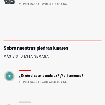
PUBLICADO EL 22 DE JULIO DE 2026
Sobre nuestras piedras lunares
MÁS VISTO ESTA SEMANA
¿Existe el acento andaluz? ¿Y el jiennense?
PUBLICADO EL 24 DE ABRIL DE 2025