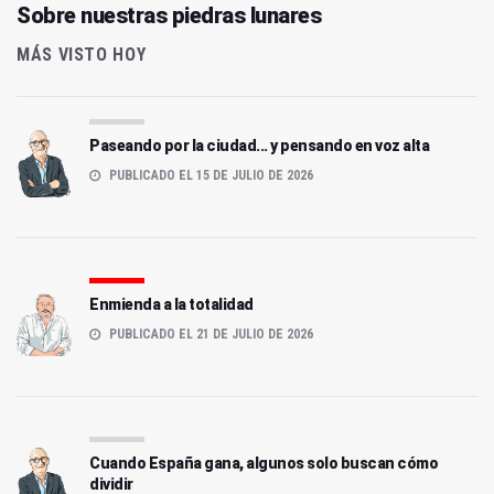
Sobre nuestras piedras lunares
MÁS VISTO HOY
Paseando por la ciudad... y pensando en voz alta
PUBLICADO EL 15 DE JULIO DE 2026
Enmienda a la totalidad
PUBLICADO EL 21 DE JULIO DE 2026
Cuando España gana, algunos solo buscan cómo
dividir