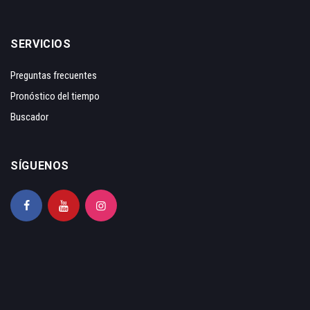
SERVICIOS
Preguntas frecuentes
Pronóstico del tiempo
Buscador
SÍGUENOS