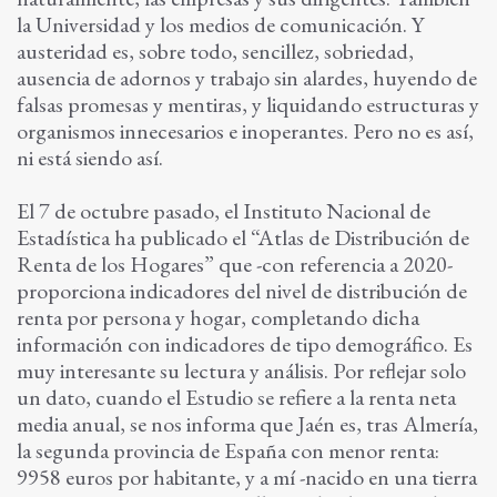
la Universidad y los medios de comunicación. Y
austeridad es, sobre todo, sencillez, sobriedad,
ausencia de adornos y trabajo sin alardes, huyendo de
falsas promesas y mentiras, y liquidando estructuras y
organismos innecesarios e inoperantes. Pero no es así,
ni está siendo así.
El 7 de octubre pasado, el Instituto Nacional de
Estadística ha publicado el “Atlas de Distribución de
Renta de los Hogares” que -con referencia a 2020-
proporciona indicadores del nivel de distribución de
renta por persona y hogar, completando dicha
información con indicadores de tipo demográfico. Es
muy interesante su lectura y análisis. Por reflejar solo
un dato, cuando el Estudio se refiere a la renta neta
media anual, se nos informa que Jaén es, tras Almería,
la segunda provincia de España con menor renta:
9958 euros por habitante, y a mí -nacido en una tierra