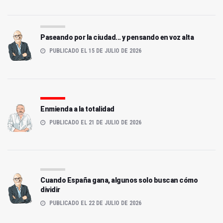
Paseando por la ciudad... y pensando en voz alta
PUBLICADO EL 15 DE JULIO DE 2026
Enmienda a la totalidad
PUBLICADO EL 21 DE JULIO DE 2026
Cuando España gana, algunos solo buscan cómo
dividir
PUBLICADO EL 22 DE JULIO DE 2026