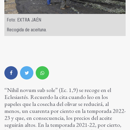
Foto: EXTRA JAÉN
Recogida de aceituna.
“Nihil novum sub sole” (Ec. 1,9) se recoge en el
Eclesiastés. Recuerdo la cita cuando leo en los
papeles que la cosecha del olivar se reducirá, al
menos, un cuarenta por ciento en la temporada 2022-
23 y que, en consecuencia, los precios del aceite
seguirán altos. En la temporada 2021-22, por cierto,