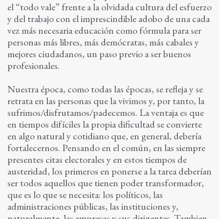
el “todo vale” frente a la olvidada cultura del esfuerzo
y del trabajo con el imprescindible adobo de una cada
vez más necesaria educación como fórmula para ser
personas más libres, más demócratas, más cabales y
mejores ciudadanos, un paso previo a ser buenos
profesionales.
Nuestra época, como todas las épocas, se refleja y se
retrata en las personas que la vivimos y, por tanto, la
sufrimos/disfrutamos/padecemos. La ventaja es que
en tiempos difíciles la propia dificultad se convierte
en algo natural y cotidiano que, en general, debería
fortalecernos. Pensando en el común, en las siempre
presentes citas electorales y en estos tiempos de
austeridad, los primeros en ponerse a la tarea deberían
ser todos aquellos que tienen poder transformador,
que es lo que se necesita: los políticos, las
administraciones públicas, las instituciones y,
naturalmente, las empresas y sus dirigentes. Tambien