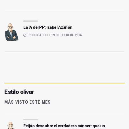
La IA del PP: Isabel Azañón
PUBLICADO EL 19 DE JULIO DE 2026
Estilo olivar
MÁS VISTO ESTE MES
Feijóo descubre el verdadero cáncer: que un