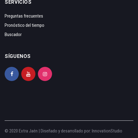
SERVICIOS
Preguntas frecuentes
Pronóstico del tiempo
Buscador
SÍGUENOS
© 2020 Extra Jaén | Diseñado y desarrollado por:
InnovationStudio