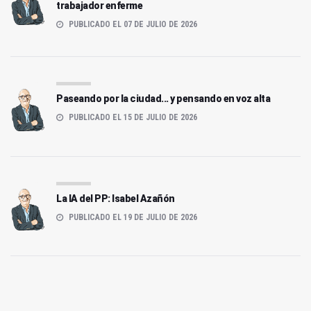
trabajador enferme
PUBLICADO EL 07 DE JULIO DE 2026
Paseando por la ciudad... y pensando en voz alta
PUBLICADO EL 15 DE JULIO DE 2026
La IA del PP: Isabel Azañón
PUBLICADO EL 19 DE JULIO DE 2026