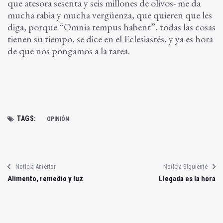
que atesora sesenta y seis millones de olivos- me da
mucha rabia y mucha vergüenza, que quieren que les
diga, porque “Omnia tempus habent”, todas las cosas
tienen su tiempo, se dice en el Eclesiastés, y ya es hora
de que nos pongamos a la tarea.
TAGS:
OPINIÓN
Noticia Anterior
Noticia Siguiente
Alimento, remedio y luz
Llegada es la hora