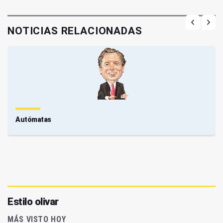
NOTICIAS RELACIONADAS
Autómatas
Estilo olivar
MÁS VISTO HOY