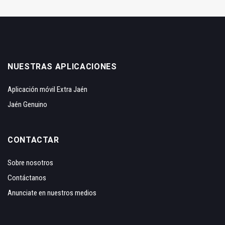
NUESTRAS APLICACIONES
Aplicación móvil Extra Jaén
Jaén Genuino
CONTACTAR
Sobre nosotros
Contáctanos
Anunciate en nuestros medios