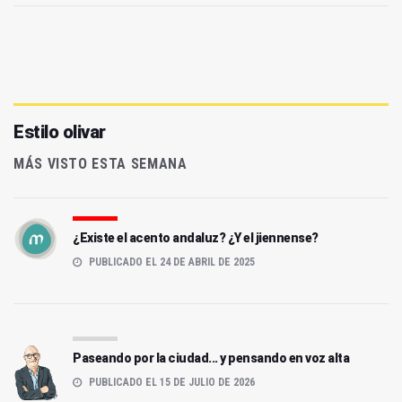
Estilo olivar
MÁS VISTO ESTA SEMANA
¿Existe el acento andaluz? ¿Y el jiennense?
PUBLICADO EL 24 DE ABRIL DE 2025
Paseando por la ciudad... y pensando en voz alta
PUBLICADO EL 15 DE JULIO DE 2026